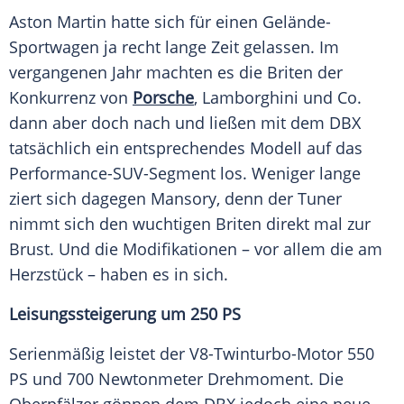
Aston Martin hatte sich für einen Gelände-
Sportwagen ja recht lange Zeit gelassen. Im
vergangenen Jahr machten es die Briten der
Konkurrenz von
Porsche
, Lamborghini und Co.
dann aber doch nach und ließen mit dem DBX
tatsächlich ein entsprechendes Modell auf das
Performance-SUV-Segment los. Weniger lange
ziert sich dagegen Mansory, denn der Tuner
nimmt sich den wuchtigen Briten direkt mal zur
Brust. Und die Modifikationen – vor allem die am
Herzstück – haben es in sich.
Leisungssteigerung um 250 PS
Serienmäßig leistet der V8-Twinturbo-Motor 550
PS und 700 Newtonmeter Drehmoment. Die