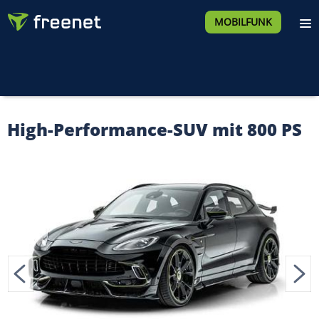
MOBILFUNK
High-Performance-SUV mit 800 PS