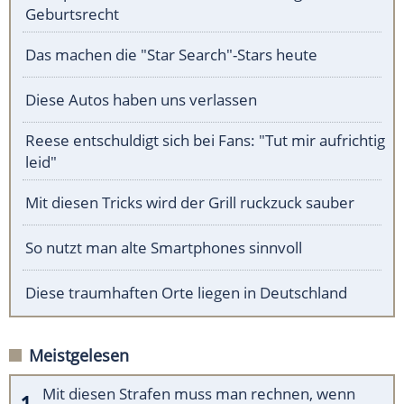
Geburtsrecht
Das machen die "Star Search"-Stars heute
Diese Autos haben uns verlassen
Reese entschuldigt sich bei Fans: "Tut mir aufrichtig
leid"
Mit diesen Tricks wird der Grill ruckzuck sauber
So nutzt man alte Smartphones sinnvoll
Diese traumhaften Orte liegen in Deutschland
Meistgelesen
Mit diesen Strafen muss man rechnen, wenn