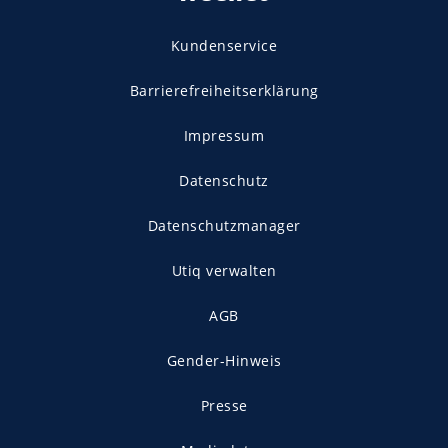
Kundenservice
Barrierefreiheitserklärung
Impressum
Datenschutz
Datenschutzmanager
Utiq verwalten
AGB
Gender-Hinweis
Presse