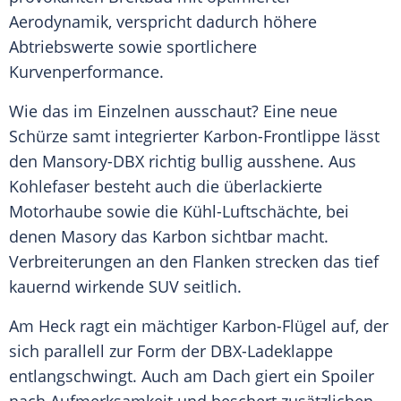
Aerodynamik, verspricht dadurch höhere
Abtriebswerte sowie sportlichere
Kurvenperformance.
Wie das im Einzelnen ausschaut? Eine neue
Schürze samt integrierter Karbon-Frontlippe lässt
den Mansory-DBX richtig bullig ausshene. Aus
Kohlefaser besteht auch die überlackierte
Motorhaube sowie die Kühl-Luftschächte, bei
denen Masory das Karbon sichtbar macht.
Verbreiterungen an den Flanken strecken das tief
kauernd wirkende SUV seitlich.
Am Heck ragt ein mächtiger Karbon-Flügel auf, der
sich parallell zur Form der DBX-Ladeklappe
entlangschwingt. Auch am Dach giert ein Spoiler