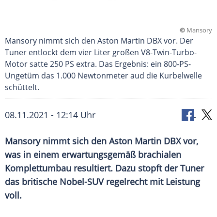
©
Mansory
Mansory nimmt sich den Aston Martin DBX vor. Der
Tuner entlockt dem vier Liter großen V8-Twin-Turbo-
Motor satte 250 PS extra. Das Ergebnis: ein 800-PS-
Ungetüm das 1.000 Newtonmeter aud die Kurbelwelle
schüttelt.
08.11.2021 - 12:14 Uhr
Mansory nimmt sich den Aston Martin DBX vor,
was in einem erwartungsgemäß brachialen
Komplettumbau resultiert. Dazu stopft der Tuner
das britische Nobel-SUV regelrecht mit Leistung
voll.