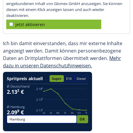
eingebundenen Inhalt von Glomex GmbH anzuzeigen. Sie können
diesen mit einem Klick anzeigen lassen und auch wieder
deaktivieren.
jetzt aktivieren
Ich bin damit einverstanden, dass mir externe Inhalte
angezeigt werden. Damit können personenbezogene
Daten an Drittplattformen übermittelt werden.
Mehr
dazu in unseren Datenschutzhinweisen.