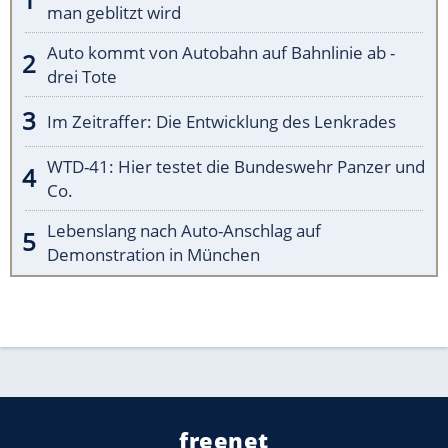
man geblitzt wird
Auto kommt von Autobahn auf Bahnlinie ab -
drei Tote
Im Zeitraffer: Die Entwicklung des Lenkrades
WTD-41: Hier testet die Bundeswehr Panzer und
Co.
Lebenslang nach Auto-Anschlag auf
Demonstration in München
freenet