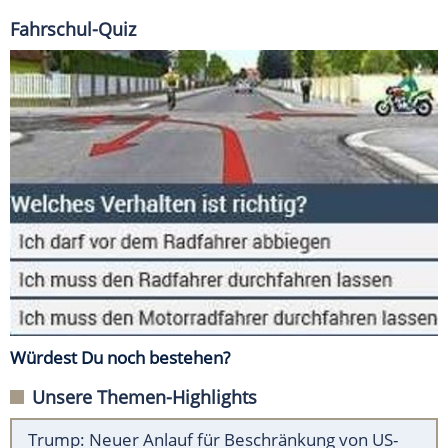
Fahrschul-Quiz
Würdest Du noch bestehen?
Unsere Themen-Highlights
Trump: Neuer Anlauf für Beschränkung von US-