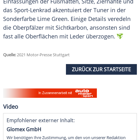
Einfassungen der Fußmatten, Sitze, Ziernähte und
das Sport-Lenkrad akzentuiert der Tuner in der
Sonderfarbe Lime Green. Einige Details veredeln
die Oberpfälzer mit Sichtkarbon, ansonsten sind
fast alle Oberflächen mit Leder überzogen.
Quelle:
2021 Motor-Presse Stuttgart
ZURÜCK ZUR STARTSEITE
Video
Empfohlener externer Inhalt:
Glomex GmbH
Wir benötigen Ihre Zustimmung, um den von unserer Redaktion