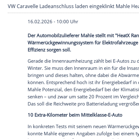
VW Caravelle Ladeanschluss laden eingekli
16.02.2026 - 10:00 Uhr
Der Automobilzulieferer Mahle stellt mi
Wärmerückgewinnungssystem für Elektrof
Effizienz sorgen soll.
Gerade die Innenraumheizung zählt bei E
Winter. Sie muss den Innenraum in ein 