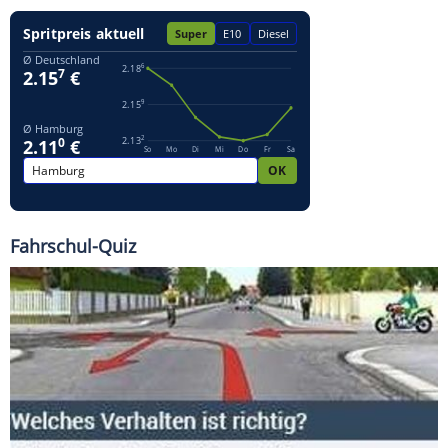
Fahrschul-Quiz