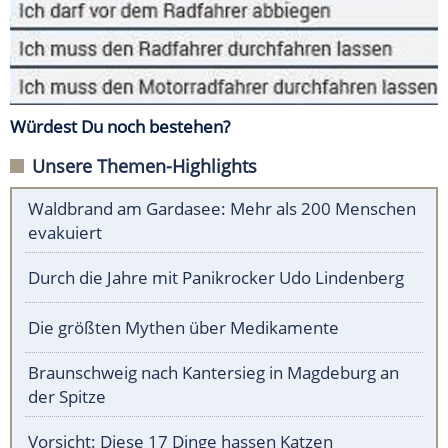
Würdest Du noch bestehen?
Unsere Themen-Highlights
Waldbrand am Gardasee: Mehr als 200 Menschen
evakuiert
Durch die Jahre mit Panikrocker Udo Lindenberg
Die größten Mythen über Medikamente
Braunschweig nach Kantersieg in Magdeburg an
der Spitze
Vorsicht: Diese 17 Dinge hassen Katzen