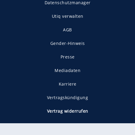
Datenschutzmanager
Utiq verwalten
AGB
Gender-Hinweis
Presse
Mediadaten
Karriere
Vertragskündigung
Vertrag widerrufen
gekennzeichnet mit