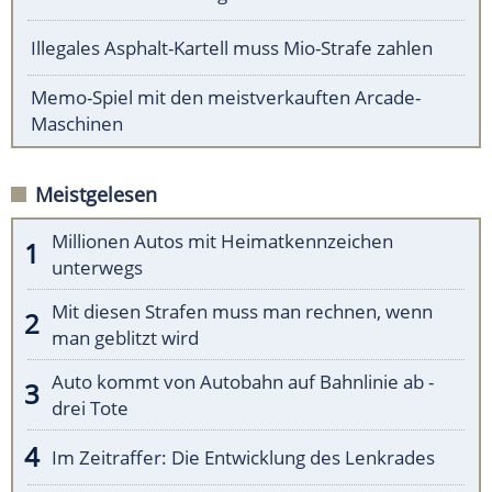
Illegales Asphalt-Kartell muss Mio-Strafe zahlen
Memo-Spiel mit den meistverkauften Arcade-
Maschinen
Meistgelesen
Millionen Autos mit Heimatkennzeichen
unterwegs
Mit diesen Strafen muss man rechnen, wenn
man geblitzt wird
Auto kommt von Autobahn auf Bahnlinie ab -
drei Tote
Im Zeitraffer: Die Entwicklung des Lenkrades