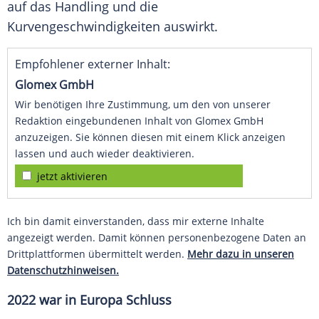
auf das Handling und die
Kurvengeschwindigkeiten auswirkt.
Empfohlener externer Inhalt:
Glomex GmbH
Wir benötigen Ihre Zustimmung, um den von unserer
Redaktion eingebundenen Inhalt von Glomex GmbH
anzuzeigen. Sie können diesen mit einem Klick anzeigen
lassen und auch wieder deaktivieren.
jetzt aktivieren
Ich bin damit einverstanden, dass mir externe Inhalte
angezeigt werden. Damit können personenbezogene Daten an
Drittplattformen übermittelt werden.
Mehr dazu in unseren
Datenschutzhinweisen.
2022 war in
Europa
Schluss