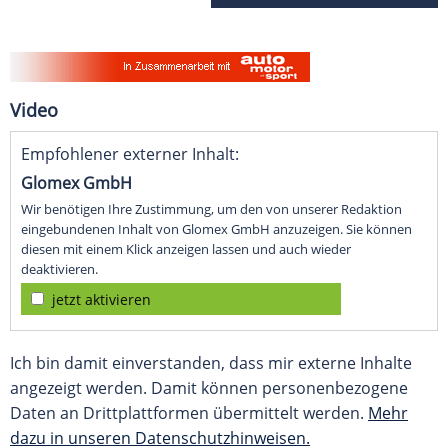
Video
Empfohlener externer Inhalt:
Glomex GmbH
Wir benötigen Ihre Zustimmung, um den von unserer Redaktion
eingebundenen Inhalt von Glomex GmbH anzuzeigen. Sie können
diesen mit einem Klick anzeigen lassen und auch wieder
deaktivieren.
jetzt aktivieren
Ich bin damit einverstanden, dass mir externe Inhalte
angezeigt werden. Damit können personenbezogene
Daten an Drittplattformen übermittelt werden.
Mehr
dazu in unseren Datenschutzhinweisen.