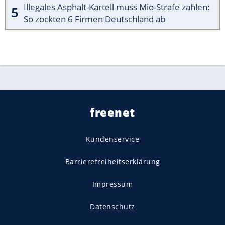
Illegales Asphalt-Kartell muss Mio-Strafe zahlen:
So zockten 6 Firmen Deutschland ab
freenet
Kundenservice
Barrierefreiheitserklärung
Impressum
Datenschutz