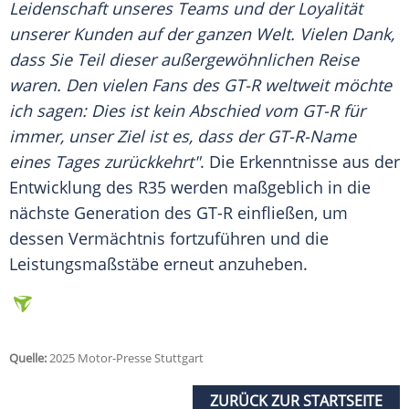
Leidenschaft unseres Teams und der Loyalität
unserer
Kunden
auf der ganzen
Welt
. Vielen Dank,
dass Sie Teil dieser außergewöhnlichen
Reise
waren. Den vielen Fans des GT-R weltweit möchte
ich sagen: Dies ist kein
Abschied
vom GT-R für
immer, unser Ziel ist es, dass der GT-R-Name
eines Tages zurückkehrt"
. Die Erkenntnisse aus der
Entwicklung des R35 werden maßgeblich in die
nächste Generation des GT-R einfließen, um
dessen Vermächtnis fortzuführen und die
Leistungsmaßstäbe erneut anzuheben.
Quelle:
2025 Motor-Presse Stuttgart
ZURÜCK ZUR STARTSEITE