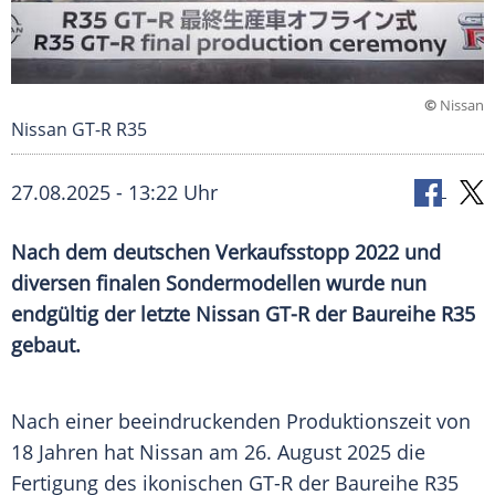
©
Nissan
Nissan GT-R R35
27.08.2025 - 13:22 Uhr
Nach dem deutschen Verkaufsstopp 2022 und
diversen finalen Sondermodellen wurde nun
endgültig der letzte Nissan GT-R der Baureihe R35
gebaut.
Nach einer beeindruckenden
Produktionszeit
von
18 Jahren hat
Nissan
am 26.
August
2025 die
Fertigung des ikonischen GT-R der
Baureihe
R35