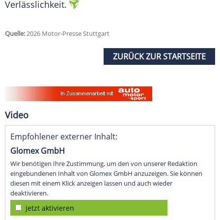
Verlässlichkeit.
Quelle:
2026 Motor-Presse Stuttgart
ZURÜCK ZUR STARTSEITE
Video
Empfohlener externer Inhalt:
Glomex GmbH
Wir benötigen Ihre Zustimmung, um den von unserer Redaktion
eingebundenen Inhalt von Glomex GmbH anzuzeigen. Sie können
diesen mit einem Klick anzeigen lassen und auch wieder
deaktivieren.
jetzt aktivieren