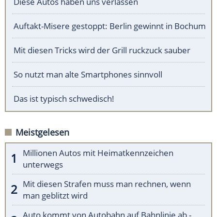
Diese Autos haben uns verlassen
Auftakt-Misere gestoppt: Berlin gewinnt in Bochum
Mit diesen Tricks wird der Grill ruckzuck sauber
So nutzt man alte Smartphones sinnvoll
Das ist typisch schwedisch!
Meistgelesen
Millionen Autos mit Heimatkennzeichen
unterwegs
Mit diesen Strafen muss man rechnen, wenn
man geblitzt wird
Auto kommt von Autobahn auf Bahnlinie ab -