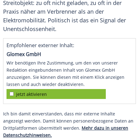
Streitobjekt: zu oft nicht geladen, zu oft in der
Praxis näher am Verbrenner als an der
Elektromobilität. Politisch ist das ein Signal der
Unentschlossenheit.
Empfohlener externer Inhalt:
Glomex GmbH
Wir benötigen Ihre Zustimmung, um den von unserer
Redaktion eingebundenen Inhalt von Glomex GmbH
anzuzeigen. Sie können diesen mit einem Klick anzeigen
lassen und auch wieder deaktivieren.
jetzt aktivieren
Ich bin damit einverstanden, dass mir externe Inhalte
angezeigt werden. Damit können personenbezogene Daten an
Drittplattformen übermittelt werden.
Mehr dazu in unseren
Datenschutzhinweisen.