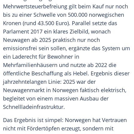
Mehrwertsteuerbefreiung gilt beim Kauf nur noch
bis zu einer Schwelle von 500.000 norwegischen
Kronen (rund 43.500 Euro). Parallel setzte das
Parlament 2017 ein klares Zielbild, wonach
Neuwagen ab 2025 praktisch nur noch
emissionsfrei sein sollen, ergänzte das System um
ein Laderecht für Bewohner in
Mehrfamilienhäusern und nutzte ab 2022 die
öffentliche Beschaffung als Hebel. Ergebnis dieser
jahrzehntelangen Linie: 2025 war der
Neuwagenmarkt in Norwegen faktisch elektrisch,
begleitet von einem massiven Ausbau der
Schnellladeinfrastruktur.
Das Ergebnis ist simpel: Norwegen hat Vertrauen
nicht mit Fördertöpfen erzeugt, sondern mit