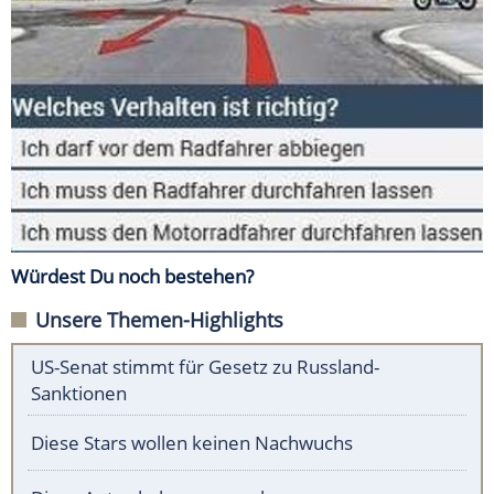
Würdest Du noch bestehen?
Unsere Themen-Highlights
US-Senat stimmt für Gesetz zu Russland-
Sanktionen
Diese Stars wollen keinen Nachwuchs