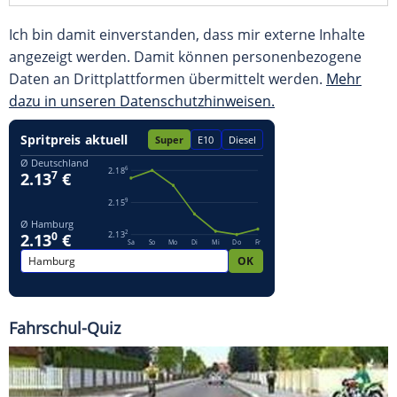
Ich bin damit einverstanden, dass mir externe Inhalte
angezeigt werden. Damit können personenbezogene
Daten an Drittplattformen übermittelt werden.
Mehr
dazu in unseren Datenschutzhinweisen.
Fahrschul-Quiz