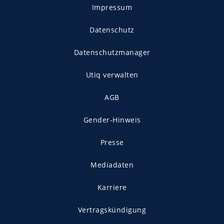
Impressum
Datenschutz
Datenschutzmanager
Utiq verwalten
AGB
Gender-Hinweis
Presse
Mediadaten
Karriere
Vertragskündigung