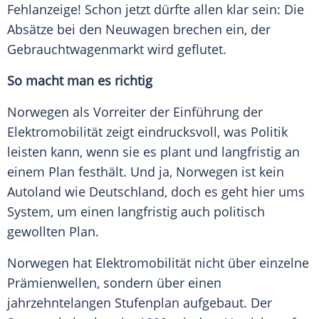
Fehlanzeige! Schon jetzt dürfte allen klar sein: Die
Absätze bei den Neuwagen brechen ein, der
Gebrauchtwagenmarkt wird geflutet.
So macht man es richtig
Norwegen als Vorreiter der Einführung der
Elektromobilität zeigt eindrucksvoll, was Politik
leisten kann, wenn sie es plant und langfristig an
einem Plan festhält. Und ja, Norwegen ist kein
Autoland wie Deutschland, doch es geht hier ums
System, um einen langfristig auch politisch
gewollten Plan.
Norwegen hat Elektromobilität nicht über einzelne
Prämienwellen, sondern über einen
jahrzehntelangen Stufenplan aufgebaut. Der