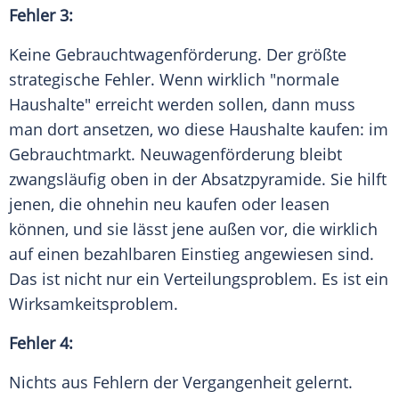
Fehler 3:
Keine Gebrauchtwagenförderung. Der größte
strategische Fehler. Wenn wirklich "normale
Haushalte" erreicht werden sollen, dann muss
man dort ansetzen, wo diese Haushalte kaufen: im
Gebrauchtmarkt. Neuwagenförderung bleibt
zwangsläufig oben in der Absatzpyramide. Sie hilft
jenen, die ohnehin neu kaufen oder leasen
können, und sie lässt jene außen vor, die wirklich
auf einen bezahlbaren Einstieg angewiesen sind.
Das ist nicht nur ein Verteilungsproblem. Es ist ein
Wirksamkeitsproblem.
Fehler 4:
Nichts aus Fehlern der Vergangenheit gelernt.