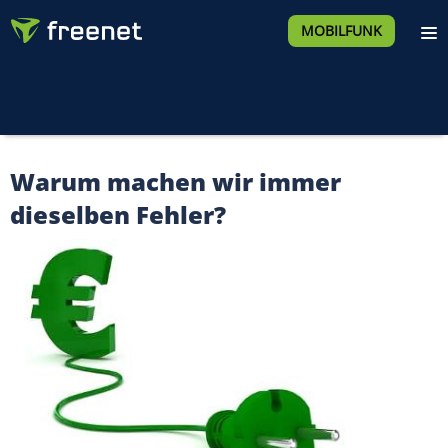
MOBILFUNK
Warum machen wir immer
dieselben Fehler?