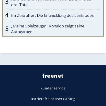
drei Tote
Im Zeitraffer: Die Entwicklung des Lenkrades
„Meine Spielzeuge“: Ronaldo zeigt seine
Autogarage
freenet
Kundenservice
Barrierefreiheitserklärung