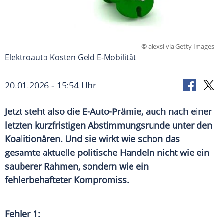
©
alexsl via Getty Images
Elektroauto Kosten Geld E-Mobilität
20.01.2026 - 15:54 Uhr
Jetzt steht also die E-Auto-Prämie, auch nach einer
letzten kurzfristigen Abstimmungsrunde unter den
Koalitionären. Und sie wirkt wie schon das
gesamte aktuelle politische Handeln nicht wie ein
sauberer Rahmen, sondern wie ein
fehlerbehafteter Kompromiss
.
Fehler 1: