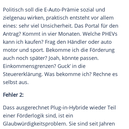
Politisch soll die E-Auto-Prämie sozial und
zielgenau wirken, praktisch entsteht vor allem
eines: sehr viel Unsicherheit. Das Portal für den
Antrag? Kommt in vier Monaten. Welche PHEVs
kann ich kaufen? Frag den Händler oder auto
motor und sport. Bekomme ich die Förderung
auch noch später? Joah, könnte passen.
Einkommensgrenzen? Guck‘ in die
Steuererklärung. Was bekomme ich? Rechne es
selbst aus.
Fehler 2:
Dass ausgerechnet Plug-in-Hybride wieder Teil
einer Förderlogik sind, ist ein
Glaubwürdigkeitsproblem. Sie sind seit Jahren