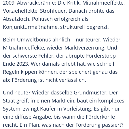
2009, Abwrackprämie: Die Kritik: Mitnahmeeffekte,
Vorzieheffekte, Strohfeuer. Danach drohte das
Absatzloch. Politisch erfolgreich als
Konjunkturmaßnahme, strukturell begrenzt.
Beim Umweltbonus ähnlich – nur teurer. Wieder
Mitnahmeeffekte, wieder Marktverzerrung. Und
der schwerste Fehler: der abrupte Förderstopp
Ende 2023. Wer damals erlebt hat, wie schnell
Regeln kippen können, der speichert genau das
ab: Förderung ist nicht verlässlich.
Und heute? Wieder dasselbe Grundmuster: Der
Staat greift in einen Markt ein, baut ein komplexes
System, zwingt Käufer in Vorleistung. Es gibt nur
eine diffuse Angabe, bis wann die Förderkohle
reicht. Ein Plan, was nach der Förderung passiert?