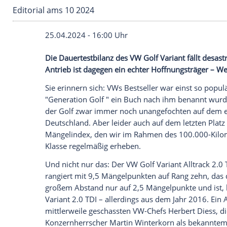
Editorial ams 10 2024
25.04.2024 - 16:00 Uhr
Die Dauertestbilanz des VW Golf Variant 
Antrieb ist dagegen ein echter Hoffnung
Sie erinnern sich: VWs
Bestseller
war eins
"Generation Golf " ein Buch nach ihm be
der Golf zwar immer noch unangefochten 