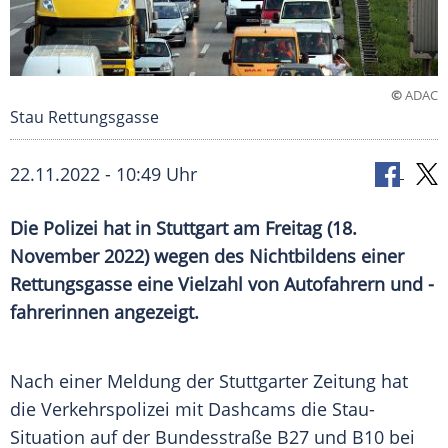
©
ADAC
Stau Rettungsgasse
22.11.2022 - 10:49 Uhr
Die Polizei hat in Stuttgart am Freitag (18.
November 2022) wegen des Nichtbildens einer
Rettungsgasse eine Vielzahl von Autofahrern und -
fahrerinnen angezeigt.
Nach einer Meldung der Stuttgarter Zeitung hat
die Verkehrspolizei mit Dashcams die Stau-
Situation auf der Bundesstraße B27 und B10 bei