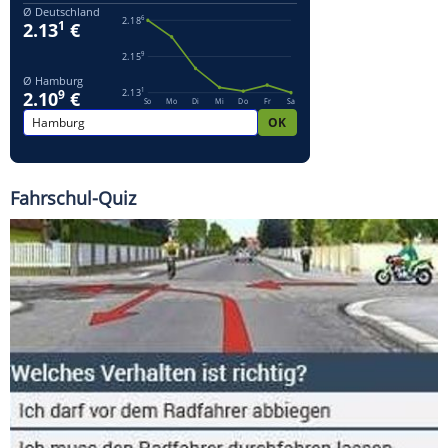
Fahrschul-Quiz