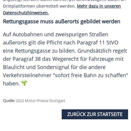
Drittplattformen übermittelt werden.
Mehr dazu in unseren
Datenschutzhinweisen.
Rettungsgasse muss außerorts gebildet werden
Auf Autobahnen und zweispurigen Straßen
außerorts gilt die Pflicht nach Paragraf 11 StVO
eine Rettungsgasse zu bilden. Grundsätzlich regelt
der Paragraf 38 das Wegerecht für Fahrzeuge mit
Blaulicht und Sondersignal für die andere
Verkehrsteilnehmer "sofort freie Bahn zu schaffen"
haben.
Quelle:
2022 Motor-Presse Stuttgart
ZURÜCK ZUR STARTSEITE