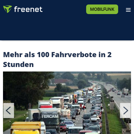
MOBILFUNK
Mehr als 100 Fahrverbote in 2
Stunden