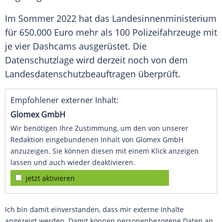
Im Sommer 2022 hat das Landesinnenministerium
für 650.000 Euro mehr als 100 Polizeifahrzeuge mit
je vier Dashcams ausgerüstet. Die
Datenschutzlage wird derzeit noch von dem
Landesdatenschutzbeauftragen überprüft.
Empfohlener externer Inhalt:
Glomex GmbH
Wir benötigen Ihre Zustimmung, um den von unserer
Redaktion eingebundenen Inhalt von Glomex GmbH
anzuzeigen. Sie können diesen mit einem Klick anzeigen
lassen und auch wieder deaktivieren.
jetzt aktivieren
Ich bin damit einverstanden, dass mir externe Inhalte
angezeigt werden. Damit können personenbezogene Daten an