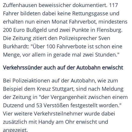
Zuffenhausen beweissicher dokumentiert. 117
Fahrer bildeten dabei keine Rettungsgasse und
erhalten nun einen Monat Fahrverbot, mindestens
200 Euro Bußgeld und zwei Punkte in Flensburg.
Die Zeitung zitiert den Polizeisprecher Sven
Burkhardt: "Über 100 Fahrverbote ist schon eine
Menge, vor allem in gerade mal zwei Stunden."
Verkehrssünder auch auf der Autobahn erwischt
Bei Polizeiaktionen auf der Autobahn, wie zum
Beispiel dem Kreuz Stuttgart, sind nach Meldung
der Zeitung in "der Vergangenheit zwischen einem
Dutzend und 53 Verstößen festgestellt worden."
Vier weitere Verkehrsteilnehmer wurde dabei
zusätzlich mit Handy am Ohr erwischt und
angezeigt.