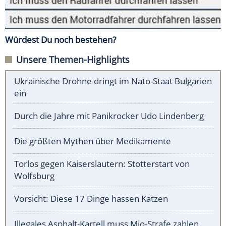
Würdest Du noch bestehen?
Unsere Themen-Highlights
Ukrainische Drohne dringt im Nato-Staat Bulgarien
ein
Durch die Jahre mit Panikrocker Udo Lindenberg
Die größten Mythen über Medikamente
Torlos gegen Kaiserslautern: Stotterstart von
Wolfsburg
Vorsicht: Diese 17 Dinge hassen Katzen
Illegales Asphalt-Kartell muss Mio-Strafe zahlen