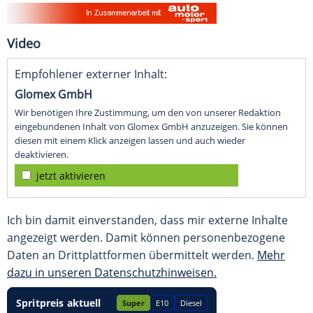
Video
Empfohlener externer Inhalt:
Glomex GmbH
Wir benötigen Ihre Zustimmung, um den von unserer Redaktion
eingebundenen Inhalt von Glomex GmbH anzuzeigen. Sie können
diesen mit einem Klick anzeigen lassen und auch wieder
deaktivieren.
jetzt aktivieren
Ich bin damit einverstanden, dass mir externe Inhalte
angezeigt werden. Damit können personenbezogene
Daten an Drittplattformen übermittelt werden.
Mehr
dazu in unseren Datenschutzhinweisen.