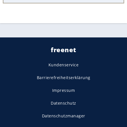
freenet
Kundenservice
Barrierefreiheitserklärung
Impressum
Datenschutz
Datenschutzmanager