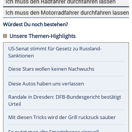
Würdest Du noch bestehen?
Unsere Themen-Highlights
US-Senat stimmt für Gesetz zu Russland-
Sanktionen
Diese Stars wollen keinen Nachwuchs
Diese Autos haben uns verlassen
Randale in Dresden: DFB-Bundesgericht bestätigt
Urteil
Mit diesen Tricks wird der Grill ruckzuck sauber
So nutzt man alte Smartphones sinnvoll