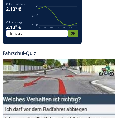
Fahrschul-Quiz