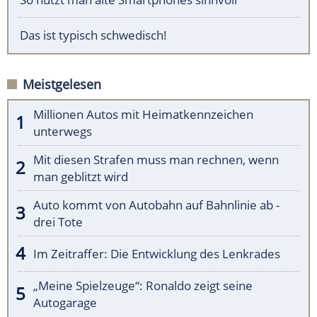
Das ist typisch schwedisch!
Meistgelesen
Millionen Autos mit Heimatkennzeichen
unterwegs
Mit diesen Strafen muss man rechnen, wenn
man geblitzt wird
Auto kommt von Autobahn auf Bahnlinie ab -
drei Tote
Im Zeitraffer: Die Entwicklung des Lenkrades
„Meine Spielzeuge“: Ronaldo zeigt seine
Autogarage