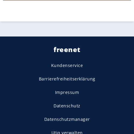
freenet
Kundenservice
Barrierefreiheitserklärung
Impressum
Datenschutz
Datenschutzmanager
Utiq verwalten