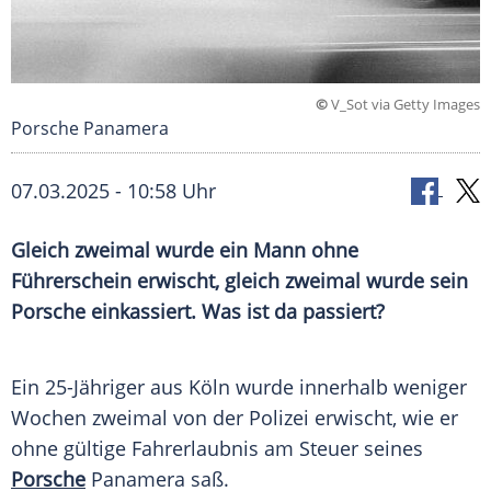
©
V_Sot via Getty Images
Porsche Panamera
07.03.2025 - 10:58 Uhr
Gleich zweimal wurde ein Mann ohne
Führerschein erwischt, gleich zweimal wurde sein
Porsche einkassiert. Was ist da passiert?
Ein 25-Jähriger aus
Köln
wurde innerhalb weniger
Wochen zweimal von der
Polizei
erwischt, wie er
ohne gültige
Fahrerlaubnis
am
Steuer
seines
Porsche
Panamera
saß.