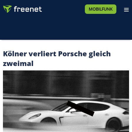
MOBILFUNK
Kölner verliert Porsche gleich
zweimal