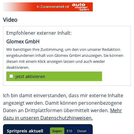
Video
Empfohlener externer Inhalt:
Glomex GmbH
Wir benötigen Ihre Zustimmung, um den von unserer Redaktion
eingebundenen Inhalt von Glomex GmbH anzuzeigen. Sie können
diesen mit einem Klick anzeigen lassen und auch wieder
deaktivieren.
jetzt aktivieren
Ich bin damit einverstanden, dass mir externe Inhalte
angezeigt werden. Damit können personenbezogene
Daten an Drittplattformen übermittelt werden.
Mehr
dazu in unseren Datenschutzhinweisen.