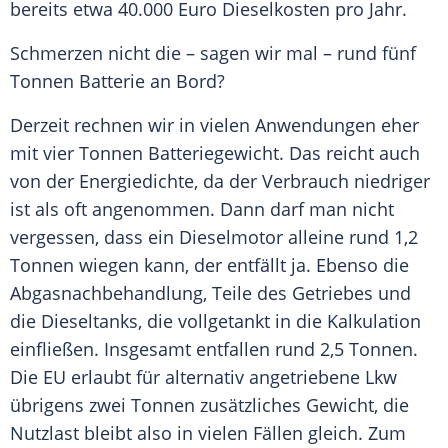
bereits etwa 40.000 Euro Dieselkosten pro Jahr.
Schmerzen nicht die – sagen wir mal – rund fünf
Tonnen
Batterie
an Bord?
Derzeit rechnen wir in vielen Anwendungen eher
mit vier Tonnen Batteriegewicht. Das reicht auch
von der Energiedichte, da der
Verbrauch
niedriger
ist als oft angenommen. Dann darf man nicht
vergessen, dass ein Dieselmotor alleine rund 1,2
Tonnen wiegen kann, der entfällt ja. Ebenso die
Abgasnachbehandlung
, Teile des Getriebes und
die Dieseltanks, die vollgetankt in die Kalkulation
einfließen. Insgesamt entfallen rund 2,5 Tonnen.
Die
EU
erlaubt für alternativ angetriebene Lkw
übrigens zwei Tonnen zusätzliches Gewicht, die
Nutzlast bleibt also in vielen Fällen gleich. Zum