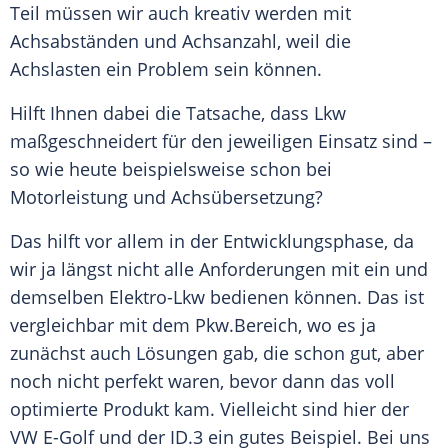
Teil müssen wir auch kreativ werden mit
Achsabständen und Achsanzahl, weil die
Achslasten ein Problem sein können.
Hilft Ihnen dabei die Tatsache, dass Lkw
maßgeschneidert für den jeweiligen Einsatz sind –
so wie heute beispielsweise schon bei
Motorleistung und Achsübersetzung?
Das hilft vor allem in der
Entwicklungsphase
, da
wir ja längst nicht alle Anforderungen mit ein und
demselben Elektro-Lkw bedienen können. Das ist
vergleichbar mit dem
Pkw
.Bereich, wo es ja
zunächst auch Lösungen gab, die schon gut, aber
noch nicht perfekt waren, bevor dann das voll
optimierte Produkt kam. Vielleicht sind hier der
VW E-Golf
und der ID.3 ein gutes Beispiel. Bei uns