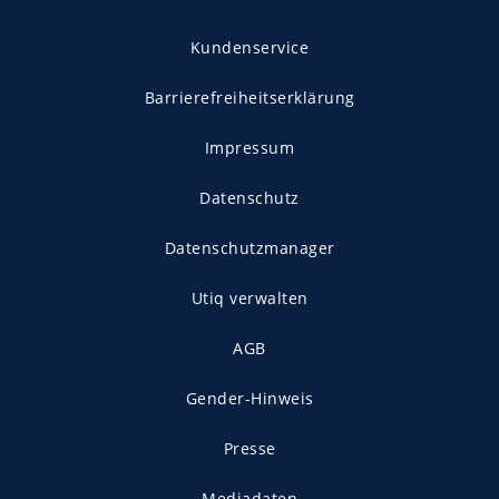
Kundenservice
Barrierefreiheitserklärung
Impressum
Datenschutz
Datenschutzmanager
Utiq verwalten
AGB
Gender-Hinweis
Presse
Mediadaten