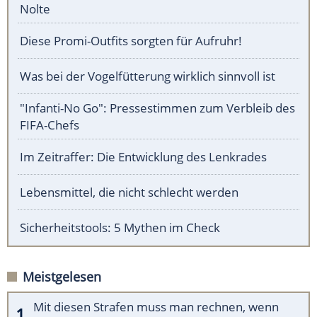
Nolte
Diese Promi-Outfits sorgten für Aufruhr!
Was bei der Vogelfütterung wirklich sinnvoll ist
"Infanti-No Go": Pressestimmen zum Verbleib des
FIFA-Chefs
Im Zeitraffer: Die Entwicklung des Lenkrades
Lebensmittel, die nicht schlecht werden
Sicherheitstools: 5 Mythen im Check
Meistgelesen
Mit diesen Strafen muss man rechnen, wenn