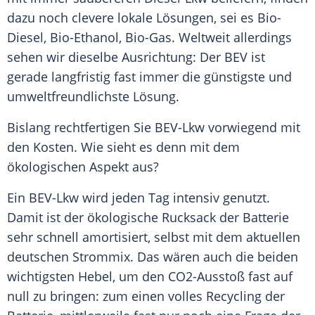
dazu noch clevere lokale Lösungen, sei es Bio-
Diesel, Bio-Ethanol, Bio-Gas. Weltweit allerdings
sehen wir dieselbe Ausrichtung: Der BEV ist
gerade langfristig fast immer die günstigste und
umweltfreundlichste Lösung.
Bislang rechtfertigen Sie BEV-Lkw vorwiegend mit
den Kosten. Wie sieht es denn mit dem
ökologischen Aspekt aus?
Ein BEV-Lkw wird jeden Tag intensiv genutzt.
Damit ist der ökologische Rucksack der
Batterie
sehr schnell amortisiert, selbst mit dem aktuellen
deutschen Strommix. Das wären auch die beiden
wichtigsten Hebel, um den CO2-Ausstoß fast auf
null zu bringen: zum einen volles Recycling der