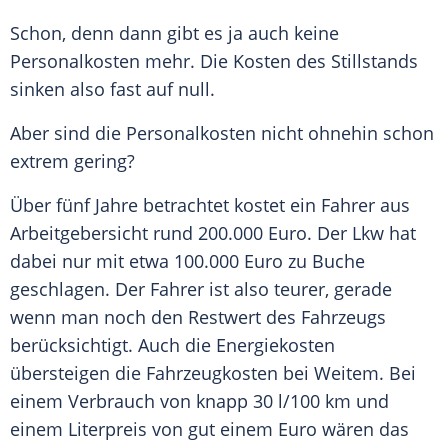
Schon, denn dann gibt es ja auch keine
Personalkosten
mehr. Die Kosten des Stillstands
sinken also fast auf null.
Aber sind die
Personalkosten
nicht ohnehin schon
extrem gering?
Über fünf Jahre betrachtet kostet ein Fahrer aus
Arbeitgebersicht rund 200.000 Euro. Der Lkw hat
dabei nur mit etwa 100.000 Euro zu Buche
geschlagen. Der Fahrer ist also teurer, gerade
wenn man noch den Restwert des Fahrzeugs
berücksichtigt. Auch die Energiekosten
übersteigen die Fahrzeugkosten bei Weitem. Bei
einem
Verbrauch
von knapp 30 l/100 km und
einem Literpreis von gut einem Euro wären das