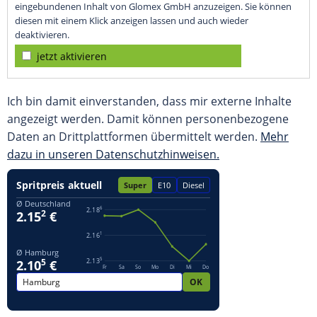
eingebundenen Inhalt von Glomex GmbH anzuzeigen. Sie können
diesen mit einem Klick anzeigen lassen und auch wieder
deaktivieren.
jetzt aktivieren
Ich bin damit einverstanden, dass mir externe Inhalte
angezeigt werden. Damit können personenbezogene
Daten an Drittplattformen übermittelt werden.
Mehr
dazu in unseren Datenschutzhinweisen.