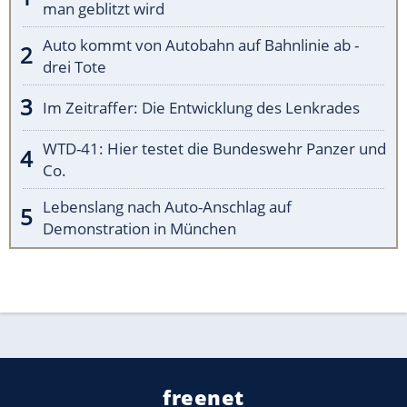
man geblitzt wird
Auto kommt von Autobahn auf Bahnlinie ab -
drei Tote
Im Zeitraffer: Die Entwicklung des Lenkrades
WTD-41: Hier testet die Bundeswehr Panzer und
Co.
Lebenslang nach Auto-Anschlag auf
Demonstration in München
freenet