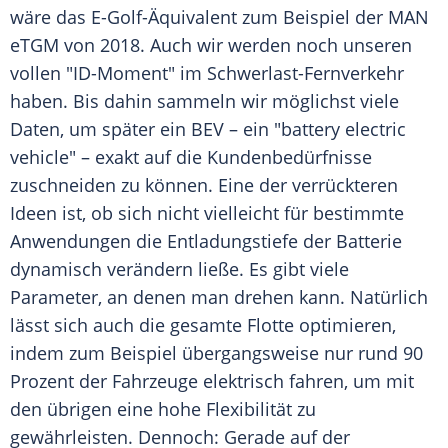
wäre das E-Golf-Äquivalent zum Beispiel der
MAN
eTGM von 2018. Auch wir werden noch unseren
vollen "ID-Moment" im Schwerlast-Fernverkehr
haben. Bis dahin sammeln wir möglichst viele
Daten, um später ein BEV – ein "battery electric
vehicle" – exakt auf die Kundenbedürfnisse
zuschneiden zu können. Eine der verrückteren
Ideen ist, ob sich nicht vielleicht für bestimmte
Anwendungen die Entladungstiefe der
Batterie
dynamisch verändern ließe. Es gibt viele
Parameter, an denen man drehen kann. Natürlich
lässt sich auch die gesamte Flotte optimieren,
indem zum Beispiel übergangsweise nur rund 90
Prozent der Fahrzeuge elektrisch fahren, um mit
den übrigen eine hohe Flexibilität zu
gewährleisten. Dennoch: Gerade auf der