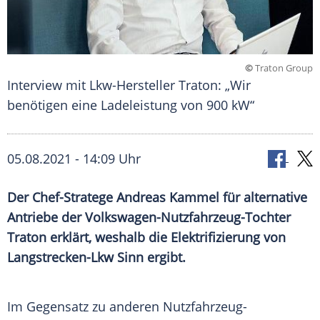
©
Traton Group
Interview mit Lkw-Hersteller Traton: „Wir
benötigen eine Ladeleistung von 900 kW“
05.08.2021 - 14:09 Uhr
Der Chef-Stratege Andreas Kammel für alternative
Antriebe
der Volkswagen-Nutzfahrzeug-Tochter
Traton
erklärt, weshalb die Elektrifizierung von
Langstrecken-Lkw Sinn ergibt.
Im Gegensatz zu anderen Nutzfahrzeug-