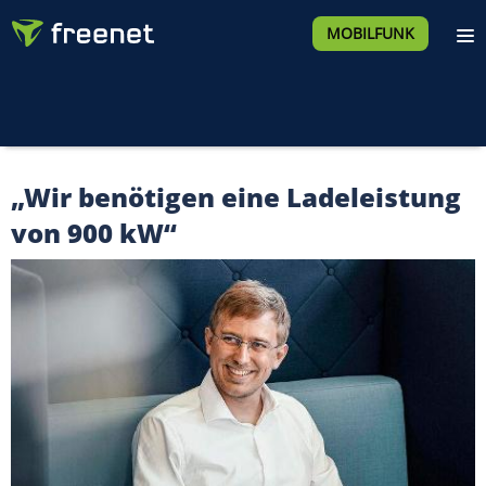
MOBILFUNK
„Wir benötigen eine Ladeleistung
von 900 kW“