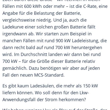
Fällen mit 600 kWh oder mehr – ist die C-Rate, eine
Angabe für die Belastung der
Batterie
,
vergleichsweise niedrig. Und ja, auch die
Ladekurve einer solchen großen
Batterie
fällt
irgendwann ab. Wir starten zum Beispiel in
manchen Fällen mit rund 900 kW
Ladeleistung
, die
dann recht bald auf rund 700 kW heruntergehen
wird. Im Durchschnitt landen wir dann bei rund
700 kW – für die Größe dieser
Batterie
relativ
gemächlich. Dazu benötigen wir aber auf jeden
Fall den neuen MCS-Standard.
Es gibt kaum Ladesäulen, die mehr als 150 kW
liefern können. Wo soll denn für den Lkw-
Anwendungsfall der Strom herkommen?