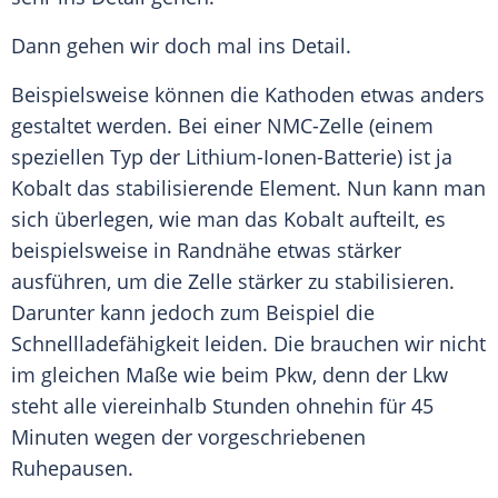
Dann gehen wir doch mal ins Detail.
Beispielsweise können die Kathoden etwas anders
gestaltet werden. Bei einer NMC-Zelle (einem
speziellen Typ der Lithium-Ionen-Batterie) ist ja
Kobalt das stabilisierende Element. Nun kann man
sich überlegen, wie man das Kobalt aufteilt, es
beispielsweise in Randnähe etwas stärker
ausführen, um die Zelle stärker zu stabilisieren.
Darunter kann jedoch zum Beispiel die
Schnellladefähigkeit leiden. Die brauchen wir nicht
im gleichen Maße wie beim
Pkw
, denn der Lkw
steht alle viereinhalb Stunden ohnehin für 45
Minuten wegen der vorgeschriebenen
Ruhepausen.