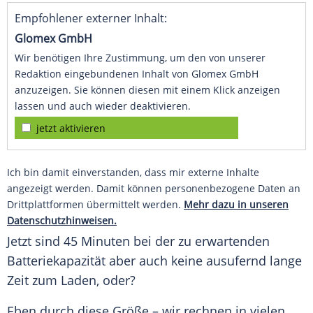
Empfohlener externer Inhalt:
Glomex GmbH
Wir benötigen Ihre Zustimmung, um den von unserer
Redaktion eingebundenen Inhalt von Glomex GmbH
anzuzeigen. Sie können diesen mit einem Klick anzeigen
lassen und auch wieder deaktivieren.
jetzt aktivieren
Ich bin damit einverstanden, dass mir externe Inhalte
angezeigt werden. Damit können personenbezogene Daten an
Drittplattformen übermittelt werden.
Mehr dazu in unseren
Datenschutzhinweisen.
Jetzt sind 45 Minuten bei der zu erwartenden
Batteriekapazität
aber auch keine ausufernd lange
Zeit zum Laden, oder?
Eben durch diese Größe – wir rechnen in vielen