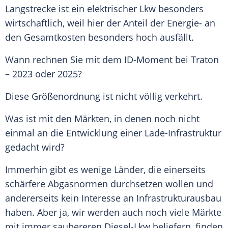
Langstrecke
ist ein elektrischer Lkw besonders
wirtschaftlich, weil hier der Anteil der Energie- an
den Gesamtkosten besonders hoch ausfällt.
Wann rechnen Sie mit dem ID-Moment bei
Traton
– 2023 oder 2025?
Diese Größenordnung ist nicht völlig verkehrt.
Was ist mit den Märkten, in denen noch nicht
einmal an die Entwicklung einer Lade-Infrastruktur
gedacht wird?
Immerhin gibt es wenige Länder, die einerseits
schärfere Abgasnormen durchsetzen wollen und
andererseits kein Interesse an Infrastrukturausbau
haben. Aber ja, wir werden auch noch viele Märkte
mit immer saubereren Diesel-Lkw beliefern, finden