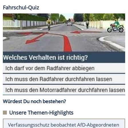
Fahrschul-Quiz
Würdest Du noch bestehen?
Unsere Themen-Highlights
Verfassungsschutz beobachtet AfD-Abgeordneten