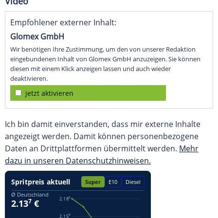
Video
Empfohlener externer Inhalt:
Glomex GmbH
Wir benötigen Ihre Zustimmung, um den von unserer Redaktion
eingebundenen Inhalt von Glomex GmbH anzuzeigen. Sie können
diesen mit einem Klick anzeigen lassen und auch wieder
deaktivieren.
jetzt aktivieren
Ich bin damit einverstanden, dass mir externe Inhalte
angezeigt werden. Damit können personenbezogene
Daten an Drittplattformen übermittelt werden.
Mehr
dazu in unseren Datenschutzhinweisen.