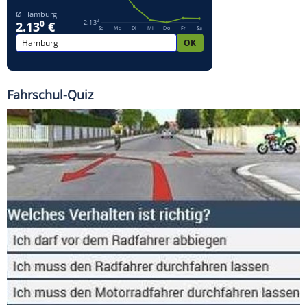
Fahrschul-Quiz