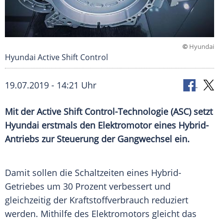
©
Hyundai
Hyundai Active Shift Control
19.07.2019 - 14:21 Uhr
Mit der Active Shift Control-Technologie (ASC) setzt
Hyundai
erstmals den
Elektromotor
eines Hybrid-
Antriebs zur Steuerung der
Gangwechsel
ein.
Damit sollen die
Schaltzeiten
eines Hybrid-
Getriebes um 30 Prozent verbessert und
gleichzeitig der
Kraftstoffverbrauch
reduziert
werden.
Mithilfe
des
Elektromotors
gleicht das