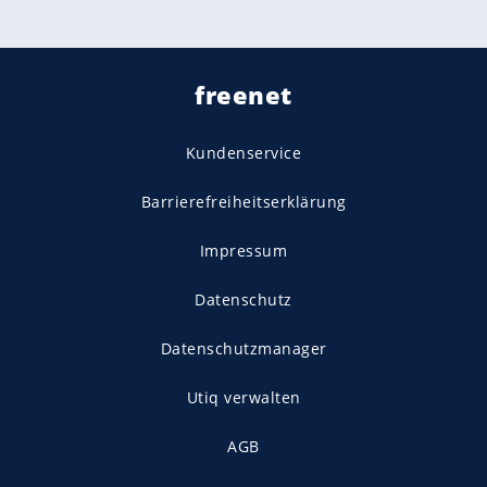
freenet
Kundenservice
Barrierefreiheitserklärung
Impressum
Datenschutz
Datenschutzmanager
Utiq verwalten
AGB