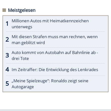
Meistgelesen
Millionen Autos mit Heimatkennzeichen
unterwegs
Mit diesen Strafen muss man rechnen, wenn
man geblitzt wird
Auto kommt von Autobahn auf Bahnlinie ab -
drei Tote
Im Zeitraffer: Die Entwicklung des Lenkrades
„Meine Spielzeuge“: Ronaldo zeigt seine
Autogarage