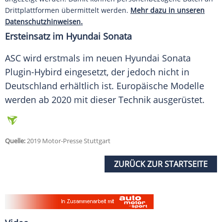
Drittplattformen übermittelt werden.
Mehr dazu in unseren
Datenschutzhinweisen.
Ersteinsatz im
Hyundai
Sonata
ASC wird erstmals im neuen
Hyundai
Sonata
Plugin-Hybird eingesetzt, der jedoch nicht in
Deutschland
erhältlich ist. Europäische Modelle
werden ab 2020 mit dieser Technik ausgerüstet.
Quelle:
2019 Motor-Presse Stuttgart
ZURÜCK ZUR STARTSEITE