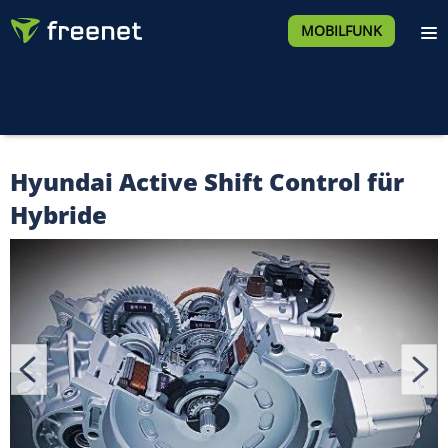
MOBILFUNK
Hyundai Active Shift Control für
Hybride