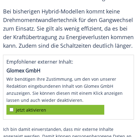
Bei bisherigen Hybrid-Modellen kommt keine
Drehmomentwandlertechnik für den
Gangwechsel
zum Einsatz. Sie gilt als wenig effizient, da es bei
der
Kraftübertragung
zu Energieverlusten kommen
kann. Zudem sind die
Schaltzeiten
deutlich länger.
Empfohlener externer Inhalt:
Glomex GmbH
Wir benötigen Ihre Zustimmung, um den von unserer
Redaktion eingebundenen Inhalt von Glomex GmbH
anzuzeigen. Sie können diesen mit einem Klick anzeigen
lassen und auch wieder deaktivieren.
jetzt aktivieren
Ich bin damit einverstanden, dass mir externe Inhalte
angezeigt werden. Damit können personenbezogene Daten an