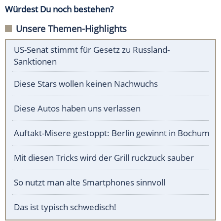
Würdest Du noch bestehen?
Unsere Themen-Highlights
US-Senat stimmt für Gesetz zu Russland-
Sanktionen
Diese Stars wollen keinen Nachwuchs
Diese Autos haben uns verlassen
Auftakt-Misere gestoppt: Berlin gewinnt in Bochum
Mit diesen Tricks wird der Grill ruckzuck sauber
So nutzt man alte Smartphones sinnvoll
Das ist typisch schwedisch!