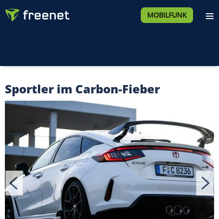
MOBILFUNK
Sportler im Carbon-Fieber