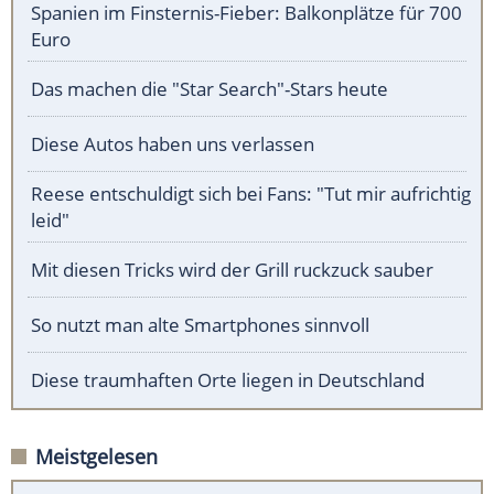
Spanien im Finsternis-Fieber: Balkonplätze für 700
Euro
Das machen die "Star Search"-Stars heute
Diese Autos haben uns verlassen
Reese entschuldigt sich bei Fans: "Tut mir aufrichtig
leid"
Mit diesen Tricks wird der Grill ruckzuck sauber
So nutzt man alte Smartphones sinnvoll
Diese traumhaften Orte liegen in Deutschland
Meistgelesen