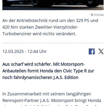
©
Honda
An der Antriebstechnik rund um den 329 PS und
420 Nm starken Zweiliter-Vierzylinder-
Turbobenziner wird nichts verändert.
12.03.2025 - 12:44 Uhr
Aus scharf wird schärfer. Mit Motorsport-
Anbauteilen formt Honda den Civic Type R zur
noch fahrdynamischeren J.A.S. Edition
In Zusammenarbeit mit seinem langjährigen
Rennsport-Partner J.A.S.
Motorsport
bringt
Honda