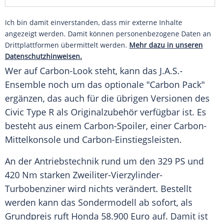
Ich bin damit einverstanden, dass mir externe Inhalte
angezeigt werden. Damit können personenbezogene Daten an
Drittplattformen übermittelt werden.
Mehr dazu in unseren
Datenschutzhinweisen.
Wer auf Carbon-Look steht, kann das J.A.S.-
Ensemble noch um das optionale "Carbon Pack"
ergänzen, das auch für die übrigen Versionen des
Civic Type R als Originalzubehör verfügbar ist. Es
besteht aus einem Carbon-Spoiler, einer Carbon-
Mittelkonsole und Carbon-Einstiegsleisten.
An der
Antriebstechnik
rund um den 329 PS und
420 Nm starken Zweiliter-Vierzylinder-
Turbobenziner wird nichts verändert. Bestellt
werden kann das
Sondermodell
ab sofort, als
Grundpreis
ruft
Honda
58.900
Euro
auf. Damit ist