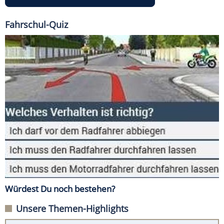
Fahrschul-Quiz
Würdest Du noch bestehen?
Unsere Themen-Highlights