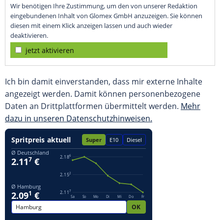
Wir benötigen Ihre Zustimmung, um den von unserer Redaktion
eingebundenen Inhalt von Glomex GmbH anzuzeigen. Sie können
diesen mit einem Klick anzeigen lassen und auch wieder
deaktivieren.
jetzt aktivieren
Ich bin damit einverstanden, dass mir externe Inhalte
angezeigt werden. Damit können personenbezogene
Daten an Drittplattformen übermittelt werden.
Mehr
dazu in unseren Datenschutzhinweisen.