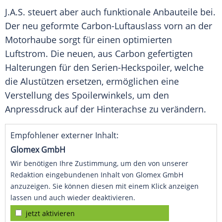
J.A.S. steuert aber auch funktionale Anbauteile bei.
Der neu geformte Carbon-Luftauslass vorn an der
Motorhaube
sorgt für einen optimierten
Luftstrom
. Die neuen, aus
Carbon
gefertigten
Halterungen
für den Serien-Heckspoiler, welche
die Alustützen ersetzen, ermöglichen eine
Verstellung
des Spoilerwinkels, um den
Anpressdruck auf der
Hinterachse
zu verändern.
Empfohlener externer Inhalt:
Glomex GmbH
Wir benötigen Ihre Zustimmung, um den von unserer
Redaktion eingebundenen Inhalt von Glomex GmbH
anzuzeigen. Sie können diesen mit einem Klick anzeigen
lassen und auch wieder deaktivieren.
jetzt aktivieren