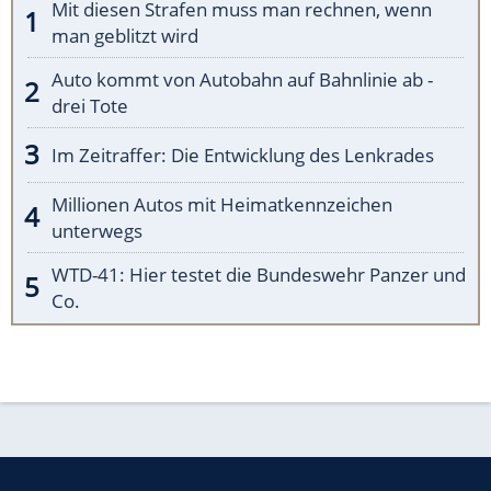
Mit diesen Strafen muss man rechnen, wenn
man geblitzt wird
Auto kommt von Autobahn auf Bahnlinie ab -
drei Tote
Im Zeitraffer: Die Entwicklung des Lenkrades
Millionen Autos mit Heimatkennzeichen
unterwegs
WTD-41: Hier testet die Bundeswehr Panzer und
Co.