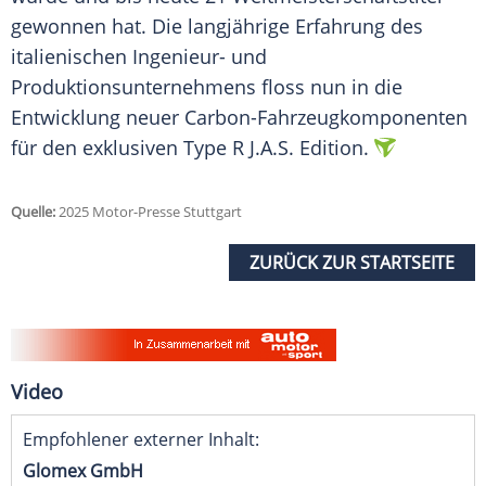
gewonnen hat. Die langjährige Erfahrung des
italienischen Ingenieur- und
Produktionsunternehmens floss nun in die
Entwicklung neuer Carbon-Fahrzeugkomponenten
für den exklusiven Type R J.A.S. Edition.
Quelle:
2025 Motor-Presse Stuttgart
ZURÜCK ZUR STARTSEITE
Video
Empfohlener externer Inhalt:
Glomex GmbH