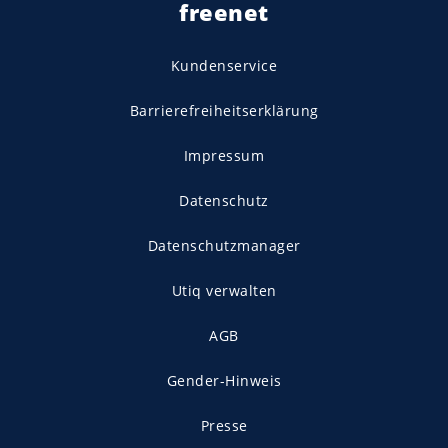
freenet
Kundenservice
Barrierefreiheitserklärung
Impressum
Datenschutz
Datenschutzmanager
Utiq verwalten
AGB
Gender-Hinweis
Presse