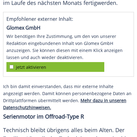
im Laufe des nächsten Monats fertigwerden.
Empfohlener externer Inhalt:
Glomex GmbH
Wir benötigen Ihre Zustimmung, um den von unserer
Redaktion eingebundenen Inhalt von Glomex GmbH
anzuzeigen. Sie können diesen mit einem Klick anzeigen
lassen und auch wieder deaktivieren.
jetzt aktivieren
Ich bin damit einverstanden, dass mir externe Inhalte
angezeigt werden. Damit können personenbezogene Daten an
Drittplattformen übermittelt werden.
Mehr dazu in unseren
Datenschutzhinweisen.
Serienmotor im Offroad-Type R
Technisch bleibt übrigens alles beim Alten. Der