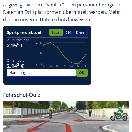
angezeigt werden. Damit können personenbezogene
Daten an Drittplattformen übermittelt werden.
Mehr
dazu in unseren Datenschutzhinweisen.
Fahrschul-Quiz