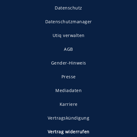
Datenschutz
Datenschutzmanager
Utiq verwalten
AGB
Gender-Hinweis
Presse
Mediadaten
Karriere
Vertragskündigung
Vertrag widerrufen