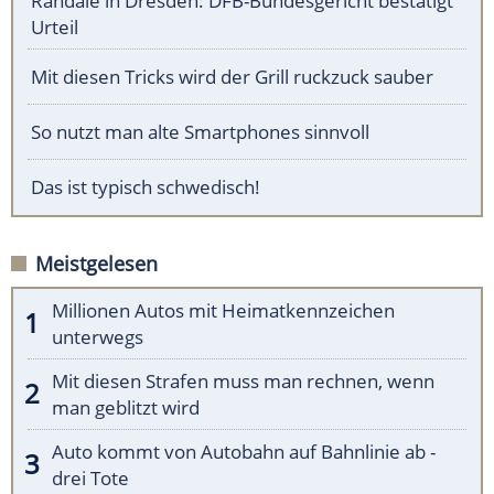
Randale in Dresden: DFB-Bundesgericht bestätigt
Urteil
Mit diesen Tricks wird der Grill ruckzuck sauber
So nutzt man alte Smartphones sinnvoll
Das ist typisch schwedisch!
Meistgelesen
Millionen Autos mit Heimatkennzeichen
unterwegs
Mit diesen Strafen muss man rechnen, wenn
man geblitzt wird
Auto kommt von Autobahn auf Bahnlinie ab -
drei Tote