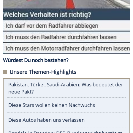
Würdest Du noch bestehen?
Unsere Themen-Highlights
Pakistan, Türkei, Saudi-Arabien: Was bedeutet der
neue Pakt?
Diese Stars wollen keinen Nachwuchs
Diese Autos haben uns verlassen