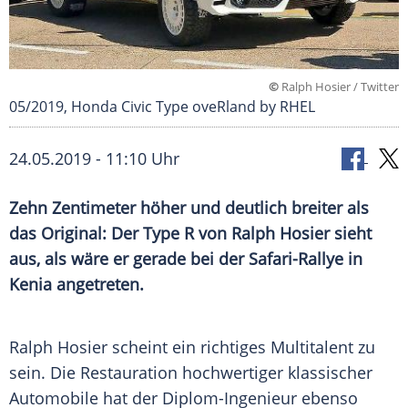
©
Ralph Hosier / Twitter
05/2019, Honda Civic Type oveRland by RHEL
24.05.2019 - 11:10 Uhr
Zehn Zentimeter höher und deutlich breiter als
das Original: Der Type R von Ralph Hosier sieht
aus, als wäre er gerade bei der Safari-Rallye in
Kenia
angetreten.
Ralph Hosier scheint ein richtiges
Multitalent
zu
sein. Die
Restauration
hochwertiger klassischer
Automobile
hat der Diplom-Ingenieur ebenso