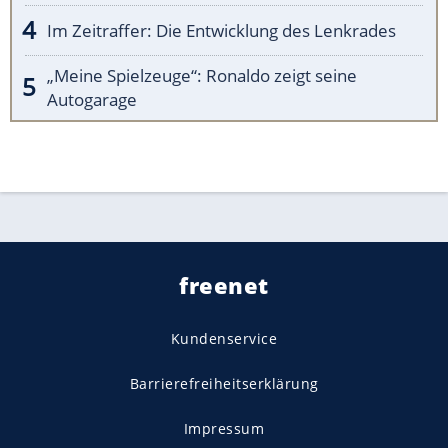
Im Zeitraffer: Die Entwicklung des Lenkrades
„Meine Spielzeuge“: Ronaldo zeigt seine
Autogarage
freenet
Kundenservice
Barrierefreiheitserklärung
Impressum