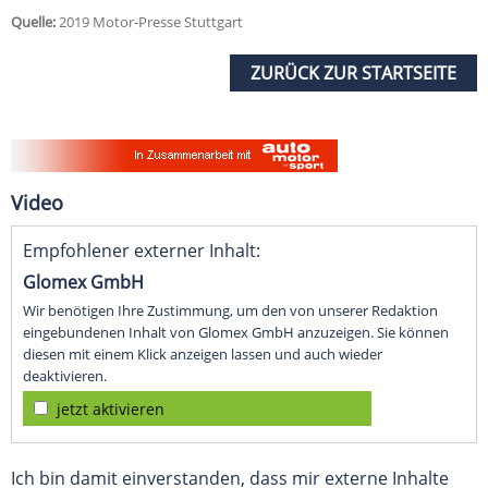
Quelle:
2019 Motor-Presse Stuttgart
ZURÜCK ZUR STARTSEITE
Video
Empfohlener externer Inhalt:
Glomex GmbH
Wir benötigen Ihre Zustimmung, um den von unserer Redaktion
eingebundenen Inhalt von Glomex GmbH anzuzeigen. Sie können
diesen mit einem Klick anzeigen lassen und auch wieder
deaktivieren.
jetzt aktivieren
Ich bin damit einverstanden, dass mir externe Inhalte