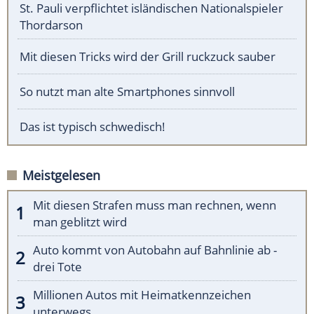
St. Pauli verpflichtet isländischen Nationalspieler
Thordarson
Mit diesen Tricks wird der Grill ruckzuck sauber
So nutzt man alte Smartphones sinnvoll
Das ist typisch schwedisch!
Meistgelesen
Mit diesen Strafen muss man rechnen, wenn
man geblitzt wird
Auto kommt von Autobahn auf Bahnlinie ab -
drei Tote
Millionen Autos mit Heimatkennzeichen
unterwegs