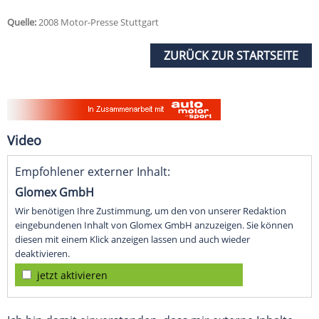
Quelle:
2008 Motor-Presse Stuttgart
ZURÜCK ZUR STARTSEITE
Video
Empfohlener externer Inhalt:
Glomex GmbH
Wir benötigen Ihre Zustimmung, um den von unserer Redaktion
eingebundenen Inhalt von Glomex GmbH anzuzeigen. Sie können
diesen mit einem Klick anzeigen lassen und auch wieder
deaktivieren.
jetzt aktivieren