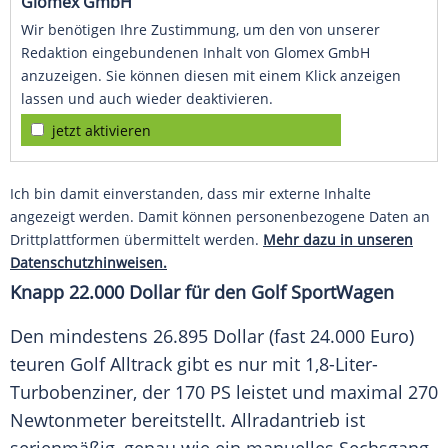
Glomex GmbH
Wir benötigen Ihre Zustimmung, um den von unserer
Redaktion eingebundenen Inhalt von Glomex GmbH
anzuzeigen. Sie können diesen mit einem Klick anzeigen
lassen und auch wieder deaktivieren.
jetzt aktivieren
Ich bin damit einverstanden, dass mir externe Inhalte
angezeigt werden. Damit können personenbezogene Daten an
Drittplattformen übermittelt werden.
Mehr dazu in unseren
Datenschutzhinweisen.
Knapp 22.000 Dollar für den Golf
SportWagen
Den mindestens 26.895 Dollar (fast 24.000 Euro)
teuren Golf
Alltrack
gibt es nur mit 1,8-Liter-
Turbobenziner, der 170 PS leistet und maximal 270
Newtonmeter
bereitstellt.
Allradantrieb
ist