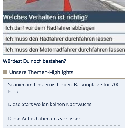
Würdest Du noch bestehen?
Unsere Themen-Highlights
Spanien im Finsternis-Fieber: Balkonplätze für 700
Euro
Diese Stars wollen keinen Nachwuchs
Diese Autos haben uns verlassen