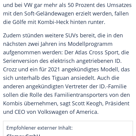
und bei
VW
gar mehr als 50 Prozent des Umsatzes
mit den Soft-Geländewagen erzielt werden, fallen
die Gölfe mit Kombi-Heck hinten runter.
Zudem stünden weitere SUVs bereit, die in den
nächsten zwei Jahren ins
Modellprogramm
aufgenommen werden: Der
Atlas
Cross Sport, die
Serienversion
des elektrisch angetriebenen ID.
Crozz
und ein für 2021 angekündigtes Modell, das
sich unterhalb des
Tiguan
ansiedelt. Auch die
anderen angekündigten Vertreter der ID.-Familie
sollen die Rolle des Familientransporters von den
Kombis
übernehmen, sagt
Scott Keogh
, Präsident
und CEO von
Volkswagen of America
.
Empfohlener externer Inhalt: