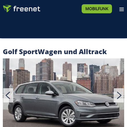
MOBILFUNK
Golf SportWagen und Alltrack