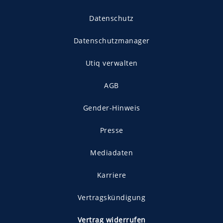
Datenschutz
Datenschutzmanager
Utiq verwalten
AGB
Gender-Hinweis
Presse
Mediadaten
Karriere
Vertragskündigung
Vertrag widerrufen