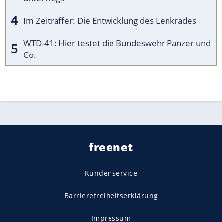
Im Zeitraffer: Die Entwicklung des Lenkrades
WTD-41: Hier testet die Bundeswehr Panzer und
Co.
freenet
Kundenservice
Barrierefreiheitserklärung
Impressum