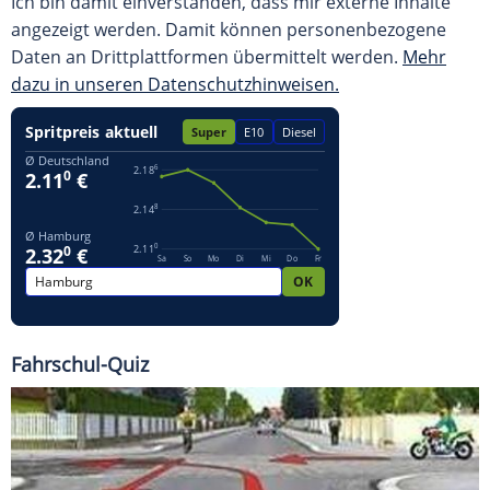
Ich bin damit einverstanden, dass mir externe Inhalte
angezeigt werden. Damit können personenbezogene
Daten an Drittplattformen übermittelt werden.
Mehr
dazu in unseren Datenschutzhinweisen.
Fahrschul-Quiz