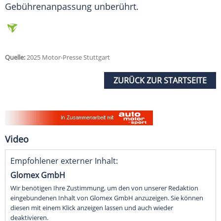
Gebührenanpassung unberührt.
Quelle:
2025 Motor-Presse Stuttgart
ZURÜCK ZUR STARTSEITE
Video
Empfohlener externer Inhalt:
Glomex GmbH
Wir benötigen Ihre Zustimmung, um den von unserer Redaktion
eingebundenen Inhalt von Glomex GmbH anzuzeigen. Sie können
diesen mit einem Klick anzeigen lassen und auch wieder
deaktivieren.