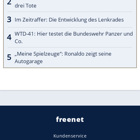
drei Tote
Im Zeitraffer: Die Entwicklung des Lenkrades
WTD-41: Hier testet die Bundeswehr Panzer und
Co.
„Meine Spielzeuge“: Ronaldo zeigt seine
Autogarage
freenet
Kundenservice