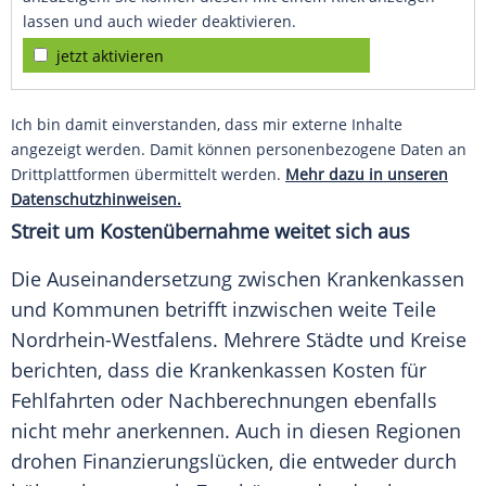
lassen und auch wieder deaktivieren.
jetzt aktivieren
Ich bin damit einverstanden, dass mir externe Inhalte
angezeigt werden. Damit können personenbezogene Daten an
Drittplattformen übermittelt werden.
Mehr dazu in unseren
Datenschutzhinweisen.
Streit um Kostenübernahme weitet sich aus
Die Auseinandersetzung zwischen Krankenkassen
und Kommunen betrifft inzwischen weite Teile
Nordrhein-Westfalens. Mehrere Städte und Kreise
berichten, dass die Krankenkassen Kosten für
Fehlfahrten oder Nachberechnungen ebenfalls
nicht mehr anerkennen. Auch in diesen Regionen
drohen Finanzierungslücken, die entweder durch