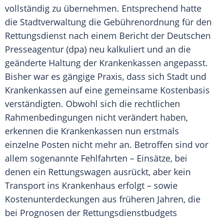
vollständig zu übernehmen. Entsprechend hatte
die Stadtverwaltung die Gebührenordnung für den
Rettungsdienst nach einem Bericht der Deutschen
Presseagentur (dpa) neu kalkuliert und an die
geänderte Haltung der Krankenkassen angepasst.
Bisher war es gängige Praxis, dass sich Stadt und
Krankenkassen auf eine gemeinsame Kostenbasis
verständigten. Obwohl sich die rechtlichen
Rahmenbedingungen nicht verändert haben,
erkennen die Krankenkassen nun erstmals
einzelne Posten nicht mehr an. Betroffen sind vor
allem sogenannte Fehlfahrten – Einsätze, bei
denen ein Rettungswagen ausrückt, aber kein
Transport ins Krankenhaus erfolgt – sowie
Kostenunterdeckungen aus früheren Jahren, die
bei Prognosen der Rettungsdienstbudgets