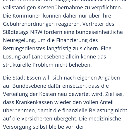
vollständigen Kostenübernahme zu verpflichten.
Die Kommunen können daher nur über ihre
Gebührenordnungen reagieren. Vertreter des
Städtetags NRW fordern eine bundeseinheitliche
Neuregelung, um die Finanzierung des
Rettungsdienstes langfristig zu sichern. Eine
Lösung auf Landesebene allein könne das
strukturelle Problem nicht beheben.
Die Stadt Essen will sich nach eigenen Angaben
auf Bundesebene dafür einsetzen, dass die
Verteilung der Kosten neu bewertet wird. Ziel sei,
dass Krankenkassen wieder den vollen Anteil
übernehmen, damit die finanzielle Belastung nicht
auf die Versicherten übergeht. Die medizinische
Versorgung selbst bleibe von der