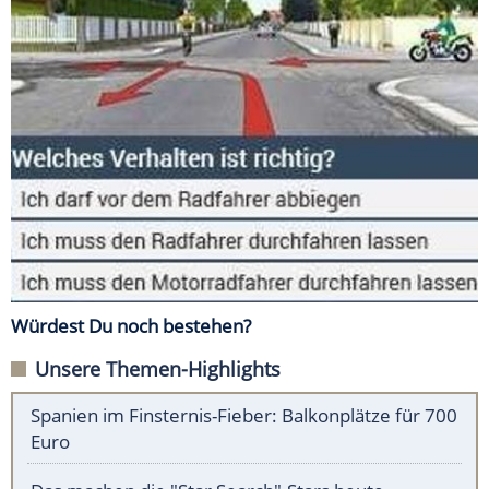
Würdest Du noch bestehen?
Unsere Themen-Highlights
Spanien im Finsternis-Fieber: Balkonplätze für 700
Euro