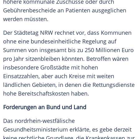
höhere kommunale Zuschüsse oder durch
Gebührenbescheide an Patienten ausgeglichen
werden müssten.
Der Städtetag NRW rechnet vor, dass Kommunen
ohne eine bundeseinheitliche Regelung auf
Summen von insgesamt bis zu 250 Millionen Euro
pro Jahr sitzenbleiben könnten. Betroffen wären
insbesondere Großstädte mit hohen
Einsatzzahlen, aber auch Kreise mit weiten
ländlichen Gebieten, in denen die Rettungsdienste
hohe Bereitschaftskosten haben.
Forderungen an Bund und Land
Das nordrhein-westfälische
Gesundheitsministerium erklärte, es gebe derzeit
keine rechtliche Grundlage, die Krankenkassen zur