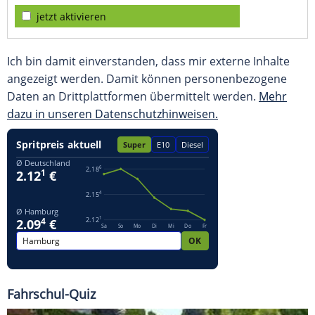
jetzt aktivieren
Ich bin damit einverstanden, dass mir externe Inhalte
angezeigt werden. Damit können personenbezogene
Daten an Drittplattformen übermittelt werden.
Mehr
dazu in unseren Datenschutzhinweisen.
Fahrschul-Quiz