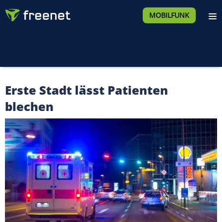
MOBILFUNK
Erste Stadt lässt Patienten
blechen