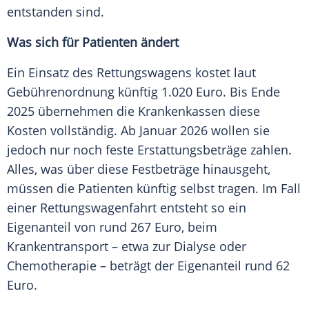
entstanden sind.
Was sich für Patienten ändert
Ein Einsatz des Rettungswagens kostet laut
Gebührenordnung künftig 1.020 Euro. Bis Ende
2025 übernehmen die Krankenkassen diese
Kosten vollständig. Ab Januar 2026 wollen sie
jedoch nur noch feste Erstattungsbeträge zahlen.
Alles, was über diese Festbeträge hinausgeht,
müssen die Patienten künftig selbst tragen. Im Fall
einer Rettungswagenfahrt entsteht so ein
Eigenanteil von rund 267 Euro, beim
Krankentransport – etwa zur Dialyse oder
Chemotherapie – beträgt der Eigenanteil rund 62
Euro.