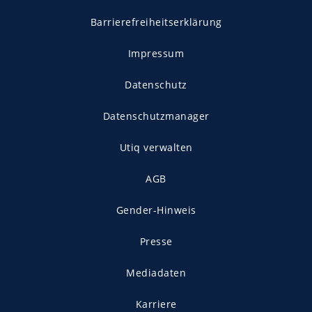
Barrierefreiheitserklärung
Impressum
Datenschutz
Datenschutzmanager
Utiq verwalten
AGB
Gender-Hinweis
Presse
Mediadaten
Karriere