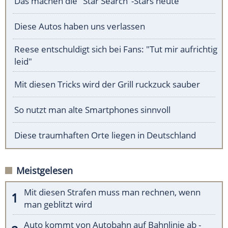
Das machen die "Star Search"-Stars heute
Diese Autos haben uns verlassen
Reese entschuldigt sich bei Fans: "Tut mir aufrichtig
leid"
Mit diesen Tricks wird der Grill ruckzuck sauber
So nutzt man alte Smartphones sinnvoll
Diese traumhaften Orte liegen in Deutschland
Meistgelesen
Mit diesen Strafen muss man rechnen, wenn
man geblitzt wird
Auto kommt von Autobahn auf Bahnlinie ab -