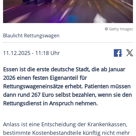
©
Getty Images
Blaulicht Rettungswagen
11.12.2025 - 11:18 Uhr
Essen ist die erste deutsche Stadt, die ab Januar
2026 einen festen Eigenanteil für
Rettungswageneinsätze erhebt. Patienten müssen
dann rund 267 Euro selbst bezahlen, wenn sie den
Rettungsdienst in Anspruch nehmen.
Anlass ist eine Entscheidung der Krankenkassen,
bestimmte Kostenbestandteile künftig nicht mehr