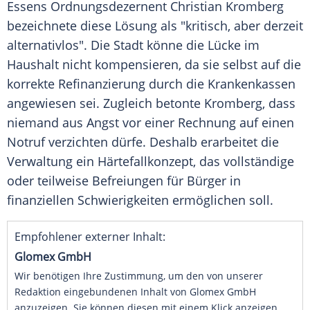
Essens Ordnungsdezernent Christian Kromberg
bezeichnete diese Lösung als "kritisch, aber derzeit
alternativlos". Die Stadt könne die Lücke im
Haushalt nicht kompensieren, da sie selbst auf die
korrekte Refinanzierung durch die Krankenkassen
angewiesen sei. Zugleich betonte Kromberg, dass
niemand aus Angst vor einer Rechnung auf einen
Notruf verzichten dürfe. Deshalb erarbeitet die
Verwaltung ein Härtefallkonzept, das vollständige
oder teilweise Befreiungen für Bürger in
finanziellen Schwierigkeiten ermöglichen soll.
Empfohlener externer Inhalt:
Glomex GmbH
Wir benötigen Ihre Zustimmung, um den von unserer
Redaktion eingebundenen Inhalt von Glomex GmbH
anzuzeigen. Sie können diesen mit einem Klick anzeigen