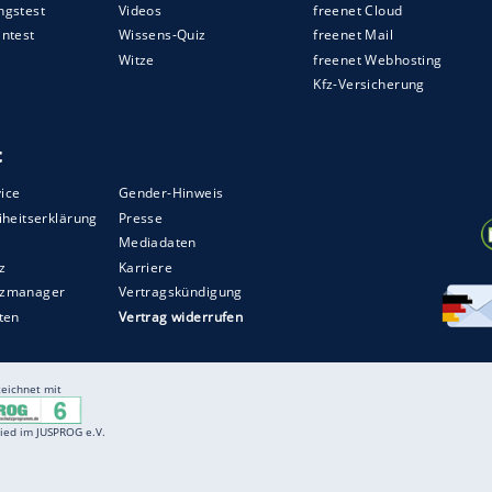
ZURÜCK ZUR STARTS