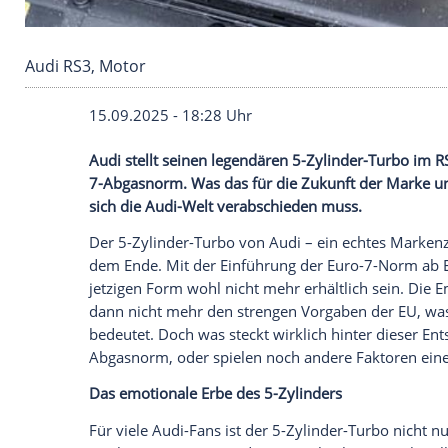
Audi RS3, Motor
15.09.2025 - 18:28 Uhr
Audi stellt seinen legendären 5-Zylinde
7-Abgasnorm. Was das für die Zukunft d
sich die Audi-Welt verabschieden muss.