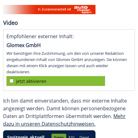
Video
Empfohlener externer Inhalt:
Glomex GmbH
Wir benötigen Ihre Zustimmung, um den von unserer Redaktion
eingebundenen Inhalt von Glomex GmbH anzuzeigen. Sie können
diesen mit einem Klick anzeigen lassen und auch wieder
deaktivieren.
jetzt aktivieren
Ich bin damit einverstanden, dass mir externe Inhalte
angezeigt werden. Damit können personenbezogene
Daten an Drittplattformen übermittelt werden.
Mehr
dazu in unseren Datenschutzhinweisen.