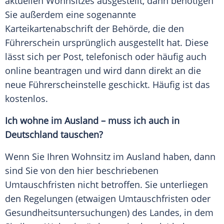
aktuellen Wohnsitzes ausgestellt, dann benötigen
Sie außerdem eine sogenannte
Karteikartenabschrift der Behörde, die den
Führerschein ursprünglich ausgestellt hat. Diese
lässt sich per Post, telefonisch oder häufig auch
online beantragen und wird dann direkt an die
neue Führerscheinstelle geschickt. Häufig ist das
kostenlos.
Ich wohne im Ausland – muss ich auch in
Deutschland tauschen?
Wenn Sie Ihren Wohnsitz im Ausland haben, dann
sind Sie von den hier beschriebenen
Umtauschfristen nicht betroffen. Sie unterliegen
den Regelungen (etwaigen Umtauschfristen oder
Gesundheitsuntersuchungen) des Landes, in dem