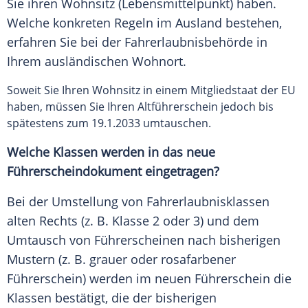
Sie ihren Wohnsitz (Lebensmittelpunkt) haben.
Welche konkreten Regeln im Ausland bestehen,
erfahren Sie bei der Fahrerlaubnisbehörde in
Ihrem ausländischen Wohnort.
Soweit Sie Ihren Wohnsitz in einem Mitgliedstaat der EU
haben, müssen Sie Ihren Altführerschein jedoch bis
spätestens zum 19.1.2033 umtauschen.
Welche Klassen werden in das neue
Führerscheindokument eingetragen?
Bei der Umstellung von Fahrerlaubnisklassen
alten Rechts (z. B. Klasse 2 oder 3) und dem
Umtausch von Führerscheinen nach bisherigen
Mustern (z. B. grauer oder rosafarbener
Führerschein) werden im neuen Führerschein die
Klassen bestätigt, die der bisherigen