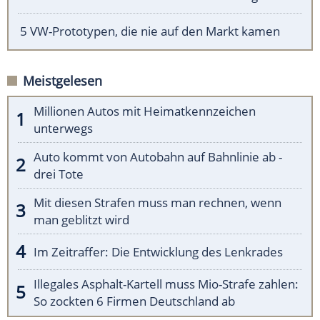
5 VW-Prototypen, die nie auf den Markt kamen
Meistgelesen
Millionen Autos mit Heimatkennzeichen
unterwegs
Auto kommt von Autobahn auf Bahnlinie ab -
drei Tote
Mit diesen Strafen muss man rechnen, wenn
man geblitzt wird
Im Zeitraffer: Die Entwicklung des Lenkrades
Illegales Asphalt-Kartell muss Mio-Strafe zahlen:
So zockten 6 Firmen Deutschland ab