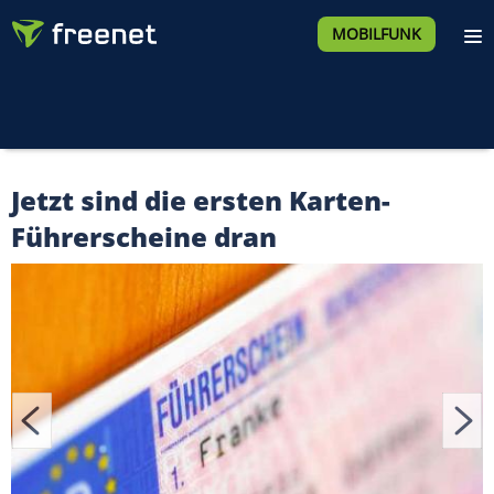
MOBILFUNK
Jetzt sind die ersten Karten-
Führerscheine dran