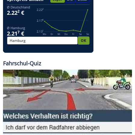
Fahrschul-Quiz