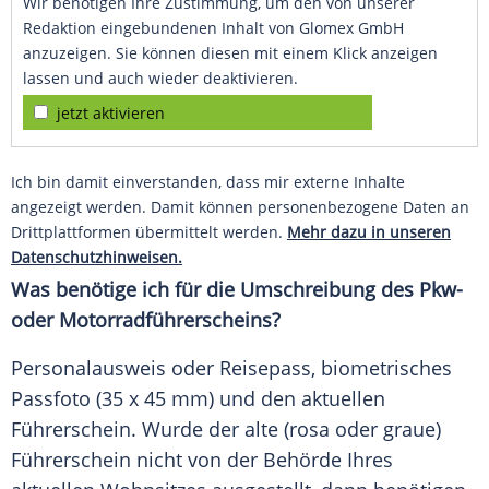
Wir benötigen Ihre Zustimmung, um den von unserer
Redaktion eingebundenen Inhalt von Glomex GmbH
anzuzeigen. Sie können diesen mit einem Klick anzeigen
lassen und auch wieder deaktivieren.
jetzt aktivieren
Ich bin damit einverstanden, dass mir externe Inhalte
angezeigt werden. Damit können personenbezogene Daten an
Drittplattformen übermittelt werden.
Mehr dazu in unseren
Datenschutzhinweisen.
Was benötige ich für die Umschreibung des Pkw-
oder Motorradführerscheins?
Personalausweis oder Reisepass, biometrisches
Passfoto (35 x 45 mm) und den aktuellen
Führerschein. Wurde der alte (rosa oder graue)
Führerschein nicht von der Behörde Ihres