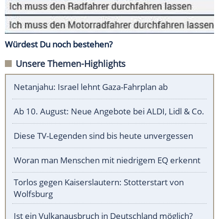
Würdest Du noch bestehen?
Unsere Themen-Highlights
Netanjahu: Israel lehnt Gaza-Fahrplan ab
Ab 10. August: Neue Angebote bei ALDI, Lidl & Co.
Diese TV-Legenden sind bis heute unvergessen
Woran man Menschen mit niedrigem EQ erkennt
Torlos gegen Kaiserslautern: Stotterstart von
Wolfsburg
Ist ein Vulkanausbruch in Deutschland möglich?