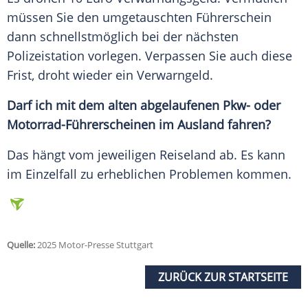
müssen Sie den umgetauschten Führerschein
dann schnellstmöglich bei der nächsten
Polizeistation vorlegen. Verpassen Sie auch diese
Frist, droht wieder ein Verwarngeld.
Darf ich mit dem alten abgelaufenen Pkw- oder
Motorrad-Führerscheinen im Ausland fahren?
Das hängt vom jeweiligen Reiseland ab. Es kann
im Einzelfall zu erheblichen Problemen kommen.
Quelle:
2025 Motor-Presse Stuttgart
ZURÜCK ZUR STARTSEITE