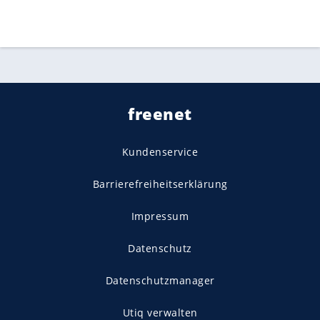
freenet
Kundenservice
Barrierefreiheitserklärung
Impressum
Datenschutz
Datenschutzmanager
Utiq verwalten