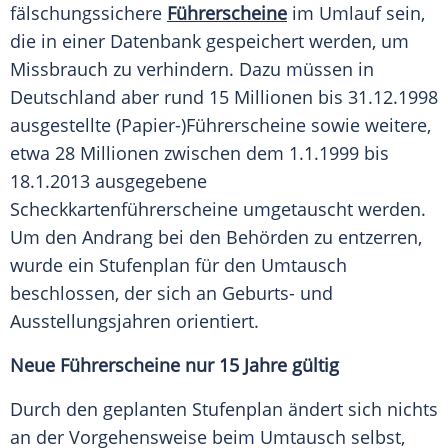
fälschungssichere
Führerscheine
im Umlauf sein,
die in einer Datenbank gespeichert werden, um
Missbrauch zu verhindern. Dazu müssen in
Deutschland aber rund 15 Millionen bis 31.12.1998
ausgestellte (Papier-)Führerscheine sowie weitere,
etwa 28 Millionen zwischen dem 1.1.1999 bis
18.1.2013 ausgegebene
Scheckkartenführerscheine umgetauscht werden.
Um den Andrang bei den Behörden zu entzerren,
wurde ein Stufenplan für den Umtausch
beschlossen, der sich an Geburts- und
Ausstellungsjahren orientiert.
Neue Führerscheine nur 15 Jahre gültig
Durch den geplanten Stufenplan ändert sich nichts
an der Vorgehensweise beim Umtausch selbst,