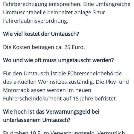
Fahrberechtigung entsprechen. Eine umfangreiche
Umtauschtabelle beinhaltet Anlage 3 zur
Fahrerlaubnisverordnung.
Wie viel kostet der Umtausch?
Die Kosten betragen ca. 25 Euro.
Wo und wie oft muss umgetauscht werden?
Für den Umtausch ist die Führerscheinbehörde
des aktuellen Wohnsitzes zuständig. Die Pkw- und
Motorradklassen werden im neuen
Führerscheindokument auf 15 Jahre befristet.
Wie hoch ist das Verwarnungsgeld bei
unterlassenem Umtausch?
Es drohen 10 Euro Verwarnungsgeld. Vermutlich