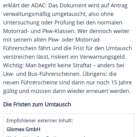
erklärt der ADAC: Das Dokument wird auf Antrag
verwaltungsmäßig umgetauscht, also ohne
Untersuchung oder Prüfung bei den normalen
Motorrad- und Pkw-Klassen. Wer dennoch weiter
mit seinem alten Pkw- oder Motorrad-
Führerschein fährt und die Frist für den Umtausch
verstreichen lässt, riskiert ein Verwarnungsgeld.
Wichtig: Man begeht keine Straftat – anders bei
Lkw- und Bus-Führerscheinen. Übrigens: die
neuen Führerscheine sind dann nur noch 15 Jahre
gültig und müssen dann wieder erneuert werden.
Die Fristen zum Umtausch
Empfohlener externer Inhalt:
Glomex GmbH