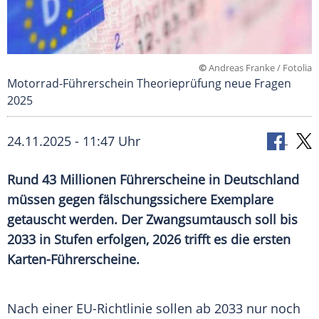
©
Andreas Franke / Fotolia
Motorrad-Führerschein Theorieprüfung neue Fragen
2025
24.11.2025 - 11:47 Uhr
Rund 43 Millionen Führerscheine in Deutschland
müssen gegen fälschungssichere Exemplare
getauscht werden. Der Zwangsumtausch soll bis
2033 in Stufen erfolgen, 2026 trifft es die ersten
Karten-Führerscheine.
Nach einer EU-Richtlinie sollen ab 2033 nur noch