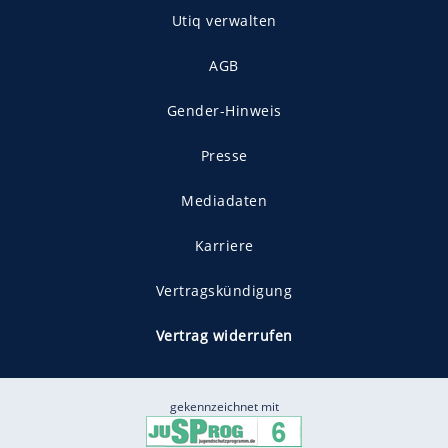
Utiq verwalten
AGB
Gender-Hinweis
Presse
Mediadaten
Karriere
Vertragskündigung
Vertrag widerrufen
gekennzeichnet mit