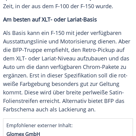
Zeit, in der aus dem F-100 der F-150 wurde.
Am besten auf XLT- oder Lariat-Basis
Als Basis kann ein F-150 mit jeder verfügbaren
Ausstattungslinie
und
Motorisierung
dienen. Aber
die BFP-Truppe empfiehlt, den Retro-Pickup auf
dem XLT- oder Lariat-Niveau aufzubauen und das
Auto um die dann verfügbaren Chrom-Pakete zu
ergänzen. Erst in dieser
Spezifikation
soll die rot-
weiße Farbgebung besonders gut zur Geltung
kommt. Diese wird über breite perlweiße Satin-
Folienstreifen erreicht. Alternativ bietet BFP das
Farbschema auch als
Lackierung
an.
Empfohlener externer Inhalt:
Glomex GmbH