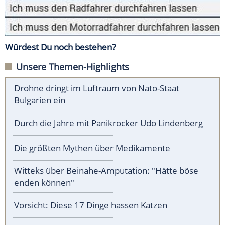
Würdest Du noch bestehen?
Unsere Themen-Highlights
Drohne dringt im Luftraum von Nato-Staat
Bulgarien ein
Durch die Jahre mit Panikrocker Udo Lindenberg
Die größten Mythen über Medikamente
Witteks über Beinahe-Amputation: "Hätte böse
enden können"
Vorsicht: Diese 17 Dinge hassen Katzen