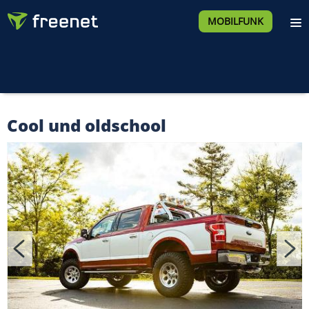
MOBILFUNK
Cool und oldschool