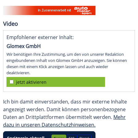
Video
Empfohlener externer Inhalt:
Glomex GmbH
Wir benötigen Ihre Zustimmung, um den von unserer Redaktion
eingebundenen Inhalt von Glomex GmbH anzuzeigen. Sie können
diesen mit einem Klick anzeigen lassen und auch wieder
deaktivieren.
jetzt aktivieren
Ich bin damit einverstanden, dass mir externe Inhalte
angezeigt werden. Damit können personenbezogene
Daten an Drittplattformen übermittelt werden.
Mehr
dazu in unseren Datenschutzhinweisen.