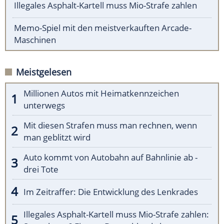
Illegales Asphalt-Kartell muss Mio-Strafe zahlen
Memo-Spiel mit den meistverkauften Arcade-
Maschinen
Meistgelesen
Millionen Autos mit Heimatkennzeichen
unterwegs
Mit diesen Strafen muss man rechnen, wenn
man geblitzt wird
Auto kommt von Autobahn auf Bahnlinie ab -
drei Tote
Im Zeitraffer: Die Entwicklung des Lenkrades
Illegales Asphalt-Kartell muss Mio-Strafe zahlen: