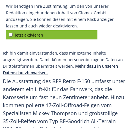
Wir benötigen Ihre Zustimmung, um den von unserer
Redaktion eingebundenen Inhalt von Glomex GmbH
anzuzeigen. Sie können diesen mit einem Klick anzeigen
lassen und auch wieder deaktivieren.
jetzt aktivieren
Ich bin damit einverstanden, dass mir externe Inhalte
angezeigt werden. Damit können personenbezogene Daten an
Drittplattformen übermittelt werden.
Mehr dazu in unseren
Datenschutzhinweisen.
Die
Ausstattung
des BFP
Retro
F-150 umfasst unter
anderem ein Lift-Kit für das Fahrwerk, das die
Karosserie
um fast neun Zentimeter anhebt. Hinzu
kommen polierte 17-Zoll-Offroad-Felgen vom
Spezialisten
Mickey Thompson
und grobstollige
35-Zoll-Reifen vom Typ BF-Goodrich All-Terrain