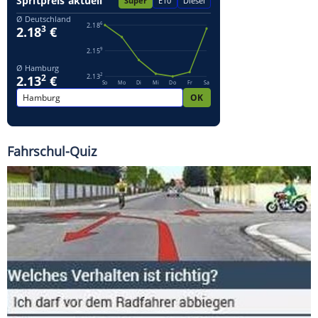
Fahrschul-Quiz