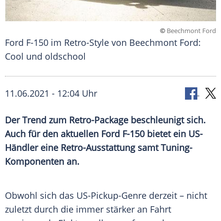
©
Beechmont Ford
Ford F-150 im Retro-Style von Beechmont Ford:
Cool und oldschool
11.06.2021 - 12:04 Uhr
Der Trend zum Retro-Package beschleunigt sich.
Auch für den aktuellen
Ford
F-150 bietet ein US-
Händler eine Retro-Ausstattung samt Tuning-
Komponenten an.
Obwohl sich das US-Pickup-Genre derzeit – nicht
zuletzt durch die immer stärker an Fahrt