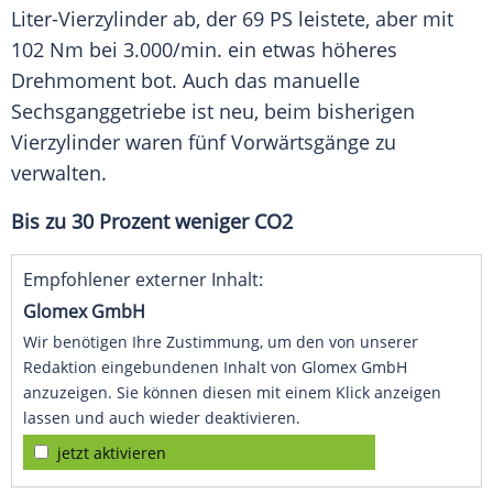
Liter-Vierzylinder ab, der 69 PS leistete, aber mit
102 Nm bei 3.000/min. ein etwas höheres
Drehmoment
bot. Auch das manuelle
Sechsganggetriebe
ist neu, beim bisherigen
Vierzylinder
waren fünf Vorwärtsgänge zu
verwalten.
Bis zu 30 Prozent weniger CO2
Empfohlener externer Inhalt:
Glomex GmbH
Wir benötigen Ihre Zustimmung, um den von unserer
Redaktion eingebundenen Inhalt von Glomex GmbH
anzuzeigen. Sie können diesen mit einem Klick anzeigen
lassen und auch wieder deaktivieren.
jetzt aktivieren