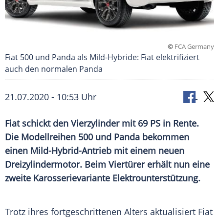
©
FCA Germany
Fiat 500 und Panda als Mild-Hybride: Fiat elektrifiziert
auch den normalen Panda
21.07.2020 - 10:53 Uhr
Fiat
schickt den
Vierzylinder
mit 69 PS in Rente.
Die
Modellreihen
500 und Panda bekommen
einen Mild-Hybrid-Antrieb mit einem neuen
Dreizylindermotor
. Beim Viertürer erhält nun eine
zweite Karosserievariante
Elektrounterstützung
.
Trotz ihres fortgeschrittenen Alters aktualisiert
Fiat