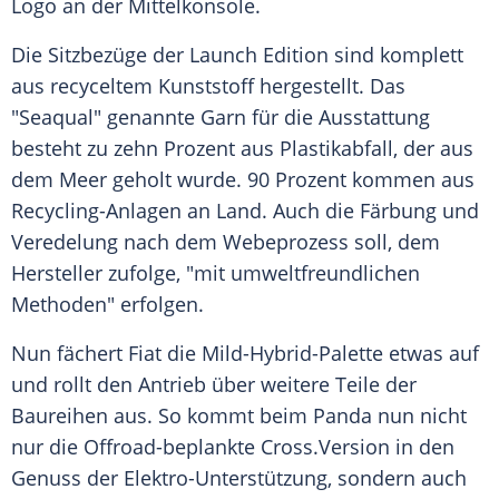
Logo an der
Mittelkonsole
.
Die Sitzbezüge der Launch Edition sind komplett
aus recyceltem Kunststoff hergestellt. Das
"Seaqual" genannte Garn für die Ausstattung
besteht zu zehn Prozent aus Plastikabfall, der aus
dem Meer geholt wurde. 90 Prozent kommen aus
Recycling-Anlagen an Land. Auch die Färbung und
Veredelung nach dem Webeprozess soll, dem
Hersteller zufolge, "mit umweltfreundlichen
Methoden" erfolgen.
Nun fächert
Fiat
die Mild-Hybrid-Palette etwas auf
und rollt den
Antrieb
über weitere Teile der
Baureihen aus. So kommt beim
Panda
nun nicht
nur die Offroad-beplankte
Cross
.Version in den
Genuss der Elektro-Unterstützung, sondern auch