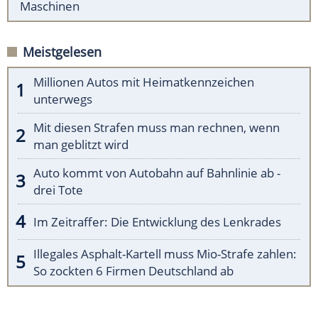
Maschinen
Meistgelesen
Millionen Autos mit Heimatkennzeichen
unterwegs
Mit diesen Strafen muss man rechnen, wenn
man geblitzt wird
Auto kommt von Autobahn auf Bahnlinie ab -
drei Tote
Im Zeitraffer: Die Entwicklung des Lenkrades
Illegales Asphalt-Kartell muss Mio-Strafe zahlen:
So zockten 6 Firmen Deutschland ab