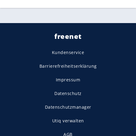
freenet
Kundenservice
Barrierefreiheitserklärung
Impressum
Datenschutz
Datenschutzmanager
Utiq verwalten
AGB