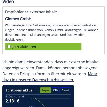
Video
Empfohlener externer Inhalt:
Glomex GmbH
Wir benötigen Ihre Zustimmung, um den von unserer Redaktion
eingebundenen Inhalt von Glomex GmbH anzuzeigen. Sie können
diesen mit einem Klick anzeigen lassen und auch wieder
deaktivieren.
jetzt aktivieren
Ich bin damit einverstanden, dass mir externe Inhalte
angezeigt werden. Damit können personenbezogene
Daten an Drittplattformen übermittelt werden.
Mehr
dazu in unseren Datenschutzhinweisen.