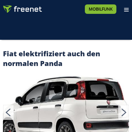
MOBILFUNK
Fiat elektrifiziert auch den
normalen Panda