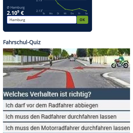
Fahrschul-Quiz