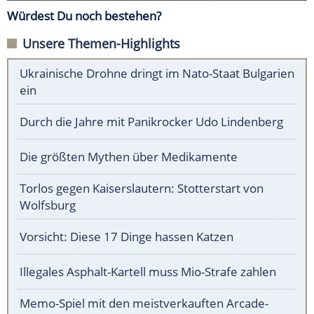
Würdest Du noch bestehen?
Unsere Themen-Highlights
Ukrainische Drohne dringt im Nato-Staat Bulgarien
ein
Durch die Jahre mit Panikrocker Udo Lindenberg
Die größten Mythen über Medikamente
Torlos gegen Kaiserslautern: Stotterstart von
Wolfsburg
Vorsicht: Diese 17 Dinge hassen Katzen
Illegales Asphalt-Kartell muss Mio-Strafe zahlen
Memo-Spiel mit den meistverkauften Arcade-