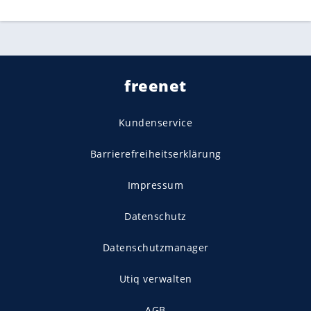
freenet
Kundenservice
Barrierefreiheitserklärung
Impressum
Datenschutz
Datenschutzmanager
Utiq verwalten
AGB