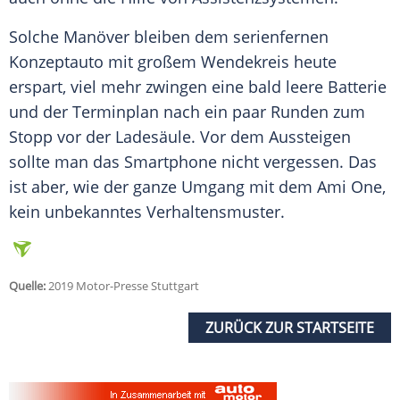
Solche Manöver bleiben dem serienfernen
Konzeptauto
mit großem Wendekreis heute
erspart, viel mehr zwingen eine bald leere Batterie
und der Terminplan nach ein paar Runden zum
Stopp vor der Ladesäule. Vor dem Aussteigen
sollte man das
Smartphone
nicht vergessen. Das
ist aber, wie der ganze Umgang mit dem
Ami
One,
kein unbekanntes
Verhaltensmuster
.
Quelle:
2019 Motor-Presse Stuttgart
ZURÜCK ZUR STARTSEITE