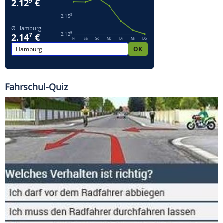
Fahrschul-Quiz