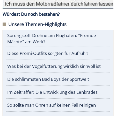
Würdest Du noch bestehen?
Unsere Themen-Highlights
Sprengstoff-Drohne am Flughafen: "Fremde
Mächte" am Werk?
Diese Promi-Outfits sorgten für Aufruhr!
Was bei der Vogelfütterung wirklich sinnvoll ist
Die schlimmsten Bad Boys der Sportwelt
Im Zeitraffer: Die Entwicklung des Lenkrades
So sollte man Ohren auf keinen Fall reinigen