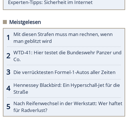
Experten-Tipps: Sicherheit im Internet
Meistgelesen
Mit diesen Strafen muss man rechnen, wenn
man geblitzt wird
WTD-41: Hier testet die Bundeswehr Panzer und
Co.
Die verrücktesten Formel-1-Autos aller Zeiten
Hennessey Blackbird: Ein Hyperschall-Jet für die
Straße
Nach Reifenwechsel in der Werkstatt: Wer haftet
für Radverlust?