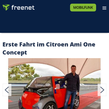
MOBILFUNK
Erste Fahrt im Citroen Ami One
Concept