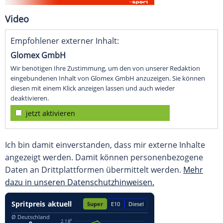
Video
Empfohlener externer Inhalt:
Glomex GmbH
Wir benötigen Ihre Zustimmung, um den von unserer Redaktion
eingebundenen Inhalt von Glomex GmbH anzuzeigen. Sie können
diesen mit einem Klick anzeigen lassen und auch wieder
deaktivieren.
jetzt aktivieren
Ich bin damit einverstanden, dass mir externe Inhalte
angezeigt werden. Damit können personenbezogene
Daten an Drittplattformen übermittelt werden.
Mehr
dazu in unseren Datenschutzhinweisen.