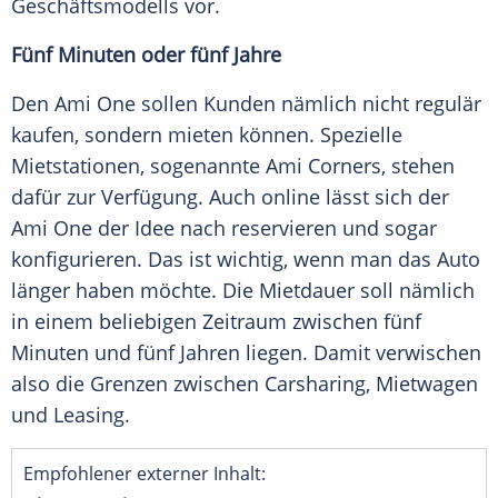
Geschäftsmodells vor.
Fünf Minuten oder fünf Jahre
Den
Ami
One sollen Kunden nämlich nicht regulär
kaufen, sondern mieten können.
Spezielle
Mietstationen, sogenannte
Ami Corners
, stehen
dafür zur Verfügung. Auch online lässt sich der
Ami
One der Idee nach reservieren und sogar
konfigurieren. Das ist wichtig, wenn man das
Auto
länger haben möchte. Die Mietdauer soll nämlich
in einem beliebigen Zeitraum zwischen fünf
Minuten und fünf Jahren liegen. Damit verwischen
also die Grenzen zwischen Carsharing, Mietwagen
und Leasing.
Empfohlener externer Inhalt: