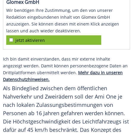
Glomex GmbH
Wir benötigen Ihre Zustimmung, um den von unserer
Redaktion eingebundenen Inhalt von Glomex GmbH
anzuzeigen. Sie können diesen mit einem Klick anzeigen
lassen und auch wieder deaktivieren.
jetzt aktivieren
Ich bin damit einverstanden, dass mir externe Inhalte
angezeigt werden. Damit können personenbezogene Daten an
Drittplattformen übermittelt werden.
Mehr dazu in unseren
Datenschutzhinweisen.
Als Bindeglied zwischen dem öffentlichen
Nahverkehr und Zweirädern soll der
Ami
One je
nach lokalen Zulassungsbestimmungen von
Personen ab 16 Jahren gefahren werden können.
Die
Höchstgeschwindigkeit
des Leichtfahrzeugs ist
dafür auf 45 km/h beschränkt. Das Konzept des