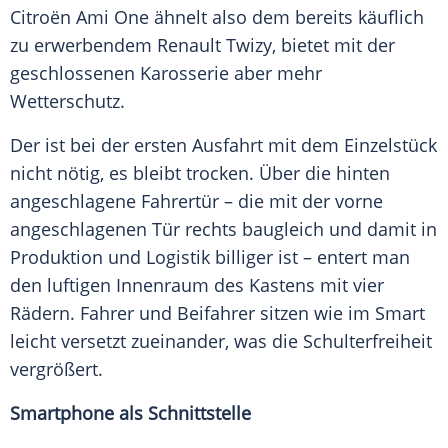
Citroën
Ami
One ähnelt also dem bereits käuflich
zu erwerbendem
Renault Twizy
, bietet mit der
geschlossenen Karosserie aber mehr
Wetterschutz.
Der ist bei der ersten Ausfahrt mit dem
Einzelstück
nicht nötig, es bleibt trocken. Über die hinten
angeschlagene Fahrertür – die mit der vorne
angeschlagenen Tür rechts baugleich und damit in
Produktion und Logistik billiger ist – entert man
den luftigen Innenraum des Kastens mit vier
Rädern. Fahrer und Beifahrer sitzen wie im
Smart
leicht versetzt zueinander, was die
Schulterfreiheit
vergrößert.
Smartphone als Schnittstelle