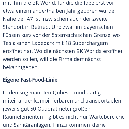
mit ihm die BK World, für die die Idee erst vor
etwa einem anderthalben Jahr geboren wurde.
Nahe
der A7 ist inzwischen auch der zweite
Standort
in Betrieb. Und zwar im bayerischen
Füssen
kurz
vor der österreichischen Grenze, wo
Tesla
einen Ladepark mit 18 Superchargern
eröffnet hat. Wo die
nächsten
BK Worlds eröffnet
werden sollen, will die Firma demnächst
bekanntgeben.
Eigene Fast-Food-Linie
In den sogenannten Qubes – modulartig
miteinander kombinierbaren und transportablen,
jeweils gut 50 Quadratmeter großen
Raumelementen – gibt es nicht nur Wartebereiche
und
Sanitäranlagen
. Hinzu kommen kleine