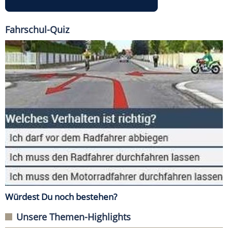
Fahrschul-Quiz
Würdest Du noch bestehen?
Unsere Themen-Highlights