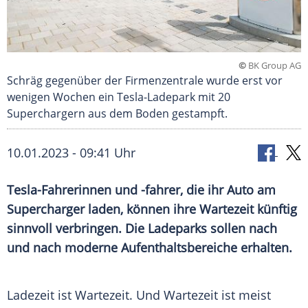
©
BK Group AG
Schräg gegenüber der Firmenzentrale wurde erst vor
wenigen Wochen ein Tesla-Ladepark mit 20
Superchargern aus dem Boden gestampft.
10.01.2023 - 09:41 Uhr
Tesla-Fahrerinnen und -fahrer, die ihr Auto am
Supercharger laden, können ihre Wartezeit künftig
sinnvoll verbringen. Die Ladeparks sollen nach
und nach moderne Aufenthaltsbereiche erhalten.
Ladezeit ist
Wartezeit
. Und
Wartezeit
ist meist