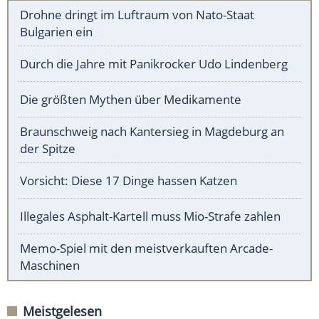
Drohne dringt im Luftraum von Nato-Staat
Bulgarien ein
Durch die Jahre mit Panikrocker Udo Lindenberg
Die größten Mythen über Medikamente
Braunschweig nach Kantersieg in Magdeburg an
der Spitze
Vorsicht: Diese 17 Dinge hassen Katzen
Illegales Asphalt-Kartell muss Mio-Strafe zahlen
Memo-Spiel mit den meistverkauften Arcade-
Maschinen
Meistgelesen