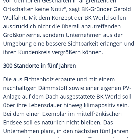
von den tollen Geschäften in angrenzenden
Ortschaften keine Notiz", sagt BK-Gründer Gerold
Wolfahrt. Mit dem Konzept der BK World sollen
ausdrücklich nicht die überall anzutreffenden
Großkonzerne, sondern Unternehmen aus der
Umgebung eine bessere Sichtbarkeit erlangen und
ihren Kundenkreis vergrößern können.
300
Standorte
in fünf Jahren
Die aus Fichtenholz erbaute und mit einem
nachhaltigen Dämmstoff sowie einer eigenen PV-
Anlage auf dem Dach ausgestattete BK World soll
über ihre Lebensdauer hinweg klimapositiv sein.
Bei dem einen Exemplar im mittelfränkischen
Endsee soll es natürlich nicht bleiben. Das
Unternehmen plant, in den
nächsten
fünf Jahren