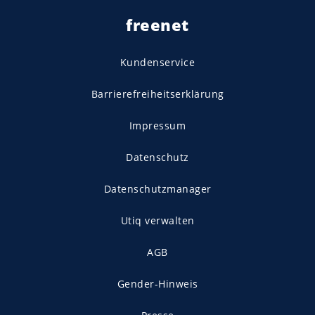
freenet
Kundenservice
Barrierefreiheitserklärung
Impressum
Datenschutz
Datenschutzmanager
Utiq verwalten
AGB
Gender-Hinweis