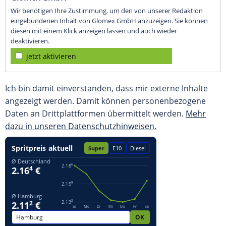
Wir benötigen Ihre Zustimmung, um den von unserer Redaktion
eingebundenen Inhalt von Glomex GmbH anzuzeigen. Sie können
diesen mit einem Klick anzeigen lassen und auch wieder
deaktivieren.
jetzt aktivieren
Ich bin damit einverstanden, dass mir externe Inhalte
angezeigt werden. Damit können personenbezogene
Daten an Drittplattformen übermittelt werden.
Mehr
dazu in unseren Datenschutzhinweisen.