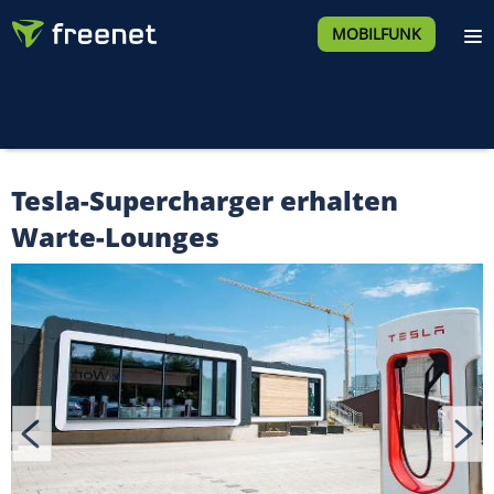
MOBILFUNK
Tesla-Supercharger erhalten
Warte-Lounges