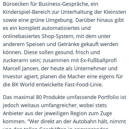
Büroecken für Business-Gespräche, ein
Kinderspiel-Bereich zur Unterhaltung der Kleinsten
sowie eine grüne Umgebung. Darüber hinaus gibt
es ein komplett automatisiertes und
onlinebasiertes Shop-System, mit dem unter
anderem Speisen und Getränke gekauft werden
können. Diese sollen gesund, frisch und
zuckerarm sein; zusammen mit Ex-Fußballprofi
Marcell Jansen
, der heute als Unternehmer und
Investor agiert, planen die Macher eine eigens für
die BK World entwickelte Fast-Food-Linie.
Das maximal 80 Produkte umfassende Portfolio ist
jedoch weitaus
umfangreicher
, wobei stets
Anbieter aus der jeweiligen Region zum Zuge
kommen. "Wer direkt an der
Autobahn
hält, nimmt