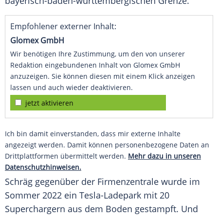
bayerisch-baden-württembergischen Grenze.
Empfohlener externer Inhalt:
Glomex GmbH
Wir benötigen Ihre Zustimmung, um den von unserer
Redaktion eingebundenen Inhalt von Glomex GmbH
anzuzeigen. Sie können diesen mit einem Klick anzeigen
lassen und auch wieder deaktivieren.
jetzt aktivieren
Ich bin damit einverstanden, dass mir externe Inhalte
angezeigt werden. Damit können personenbezogene Daten an
Drittplattformen übermittelt werden.
Mehr dazu in unseren
Datenschutzhinweisen.
Schräg gegenüber der
Firmenzentrale
wurde im
Sommer
2022 ein Tesla-Ladepark mit 20
Superchargern aus dem Boden gestampft. Und