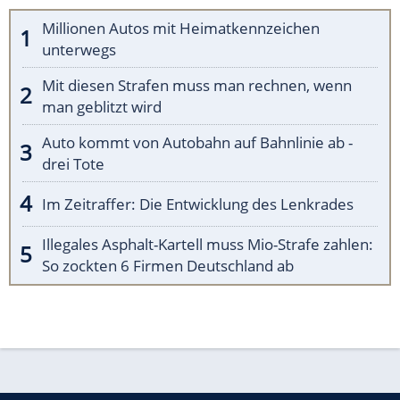
Millionen Autos mit Heimatkennzeichen
unterwegs
Mit diesen Strafen muss man rechnen, wenn
man geblitzt wird
Auto kommt von Autobahn auf Bahnlinie ab -
drei Tote
Im Zeitraffer: Die Entwicklung des Lenkrades
Illegales Asphalt-Kartell muss Mio-Strafe zahlen:
So zockten 6 Firmen Deutschland ab