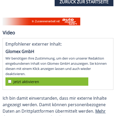
ZURÜCK ZUR STARTSEITE
Video
Empfohlener externer Inhalt:
Glomex GmbH
Wir benötigen Ihre Zustimmung, um den von unserer Redaktion
eingebundenen Inhalt von Glomex GmbH anzuzeigen. Sie können
diesen mit einem Klick anzeigen lassen und auch wieder
deaktivieren.
jetzt aktivieren
Ich bin damit einverstanden, dass mir externe Inhalte
angezeigt werden. Damit können personenbezogene
Daten an Drittplattformen übermittelt werden.
Mehr