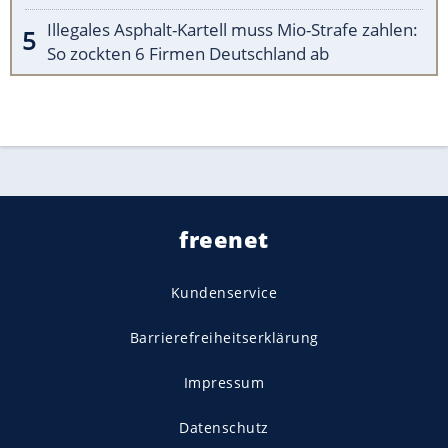
Illegales Asphalt-Kartell muss Mio-Strafe zahlen:
So zockten 6 Firmen Deutschland ab
freenet
Kundenservice
Barrierefreiheitserklärung
Impressum
Datenschutz