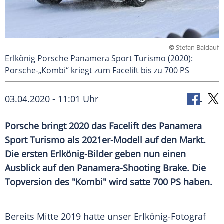
©
Stefan Baldauf
Erlkönig Porsche Panamera Sport Turismo (2020):
Porsche-„Kombi“ kriegt zum Facelift bis zu 700 PS
03.04.2020 - 11:01 Uhr
Porsche
bringt 2020 das
Facelift
des
Panamera
Sport Turismo
als 2021er-Modell auf den Markt.
Die ersten Erlkönig-Bilder geben nun einen
Ausblick auf den Panamera-Shooting
Brake
. Die
Topversion des "Kombi" wird satte 700 PS haben.
Bereits Mitte 2019 hatte unser Erlkönig-Fotograf