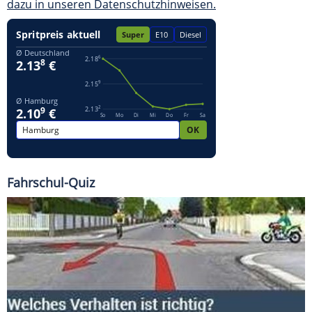
dazu in unseren Datenschutzhinweisen.
Fahrschul-Quiz