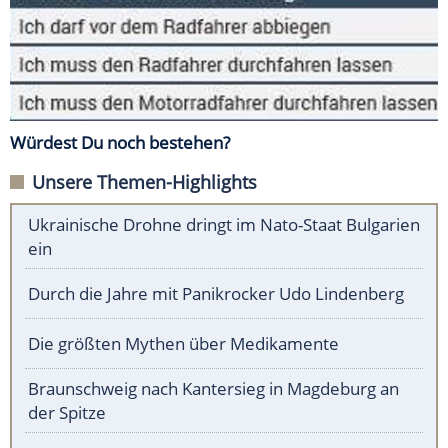
Würdest Du noch bestehen?
Unsere Themen-Highlights
Ukrainische Drohne dringt im Nato-Staat Bulgarien
ein
Durch die Jahre mit Panikrocker Udo Lindenberg
Die größten Mythen über Medikamente
Braunschweig nach Kantersieg in Magdeburg an
der Spitze