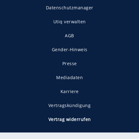
Datenschutzmanager
Utiq verwalten
AGB
Gender-Hinweis
Presse
Mediadaten
Karriere
Vertragskündigung
Vertrag widerrufen