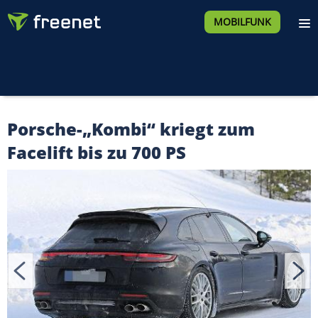
MOBILFUNK
Porsche-„Kombi“ kriegt zum
Facelift bis zu 700 PS