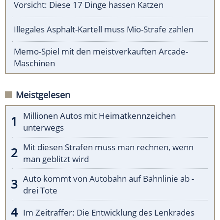
Vorsicht: Diese 17 Dinge hassen Katzen
Illegales Asphalt-Kartell muss Mio-Strafe zahlen
Memo-Spiel mit den meistverkauften Arcade-
Maschinen
Meistgelesen
Millionen Autos mit Heimatkennzeichen
unterwegs
Mit diesen Strafen muss man rechnen, wenn
man geblitzt wird
Auto kommt von Autobahn auf Bahnlinie ab -
drei Tote
Im Zeitraffer: Die Entwicklung des Lenkrades