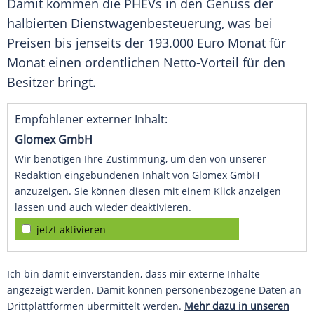
Damit kommen die PHEVs in den
Genuss
der
halbierten
Dienstwagenbesteuerung
, was bei
Preisen bis jenseits der 193.000 Euro Monat für
Monat einen ordentlichen Netto-Vorteil für den
Besitzer bringt.
Empfohlener externer Inhalt:
Glomex GmbH
Wir benötigen Ihre Zustimmung, um den von unserer
Redaktion eingebundenen Inhalt von Glomex GmbH
anzuzeigen. Sie können diesen mit einem Klick anzeigen
lassen und auch wieder deaktivieren.
jetzt aktivieren
Ich bin damit einverstanden, dass mir externe Inhalte
angezeigt werden. Damit können personenbezogene Daten an
Drittplattformen übermittelt werden.
Mehr dazu in unseren