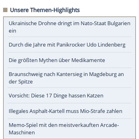
Unsere Themen-Highlights
Ukrainische Drohne dringt im Nato-Staat Bulgarien
ein
Durch die Jahre mit Panikrocker Udo Lindenberg
Die größten Mythen über Medikamente
Braunschweig nach Kantersieg in Magdeburg an
der Spitze
Vorsicht: Diese 17 Dinge hassen Katzen
Illegales Asphalt-Kartell muss Mio-Strafe zahlen
Memo-Spiel mit den meistverkauften Arcade-
Maschinen