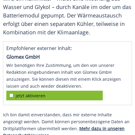
Wasser und Glykol – durch Kanäle im oder um das
Batteriemodul gepumpt. Der Wärmeaustausch
erfolgt über einen separaten Kühler, teilweise in
Kombination mit der
Klimaanlage
.
Empfohlener externer Inhalt:
Glomex GmbH
Wir benötigen Ihre Zustimmung, um den von unserer
Redaktion eingebundenen Inhalt von Glomex GmbH
anzuzeigen. Sie können diesen mit einem Klick anzeigen
lassen und auch wieder deaktivieren.
jetzt aktivieren
Ich bin damit einverstanden, dass mir externe Inhalte
angezeigt werden. Damit können personenbezogene Daten an
Drittplattformen übermittelt werden.
Mehr dazu in unseren