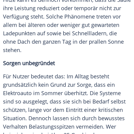
ihre Leistung reduziert oder temporär nicht zur
Verfügung steht. Solche Phänomene treten vor
allem bei älteren oder weniger gut gewarteten
Ladepunkten auf sowie bei Schnellladern, die
ohne Dach den ganzen Tag in der prallen Sonne
stehen.
Sorgen unbegründet
Für Nutzer bedeutet das: Im Alltag besteht
grundsätzlich kein Grund zur Sorge, dass ein
Elektroauto
im
Sommer
überhitzt. Die
Systeme
sind so ausgelegt, dass sie sich bei Bedarf selbst
schützen, lange vor dem Eintritt einer kritischen
Situation. Dennoch lassen sich durch bewusstes
Verhalten Belastungsspitzen vermeiden. Wer