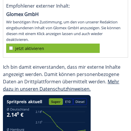
Empfohlener externer Inhalt:
Glomex GmbH
Wir benötigen Ihre Zustimmung, um den von unserer Redaktion
eingebundenen Inhalt von Glomex GmbH anzuzeigen. Sie können
diesen mit einem Klick anzeigen lassen und auch wieder
deaktivieren.
jetzt aktivieren
Ich bin damit einverstanden, dass mir externe Inhalte
angezeigt werden. Damit können personenbezogene
Daten an Drittplattformen übermittelt werden.
Mehr
dazu in unseren Datenschutzhinweisen.