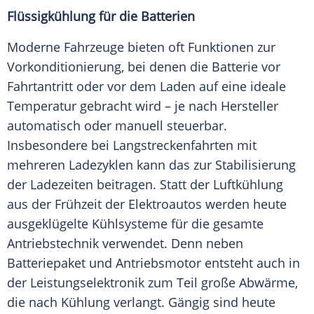
Flüssigkühlung für die Batterien
Moderne
Fahrzeuge
bieten oft Funktionen zur
Vorkonditionierung, bei denen die
Batterie
vor
Fahrtantritt oder vor dem Laden auf eine ideale
Temperatur
gebracht wird – je nach
Hersteller
automatisch oder manuell steuerbar.
Insbesondere bei Langstreckenfahrten mit
mehreren Ladezyklen kann das zur Stabilisierung
der Ladezeiten beitragen. Statt der Luftkühlung
aus der Frühzeit der
Elektroautos
werden heute
ausgeklügelte Kühlsysteme für die gesamte
Antriebstechnik verwendet. Denn neben
Batteriepaket und Antriebsmotor entsteht auch in
der Leistungselektronik zum Teil große Abwärme,
die nach
Kühlung
verlangt. Gängig sind heute