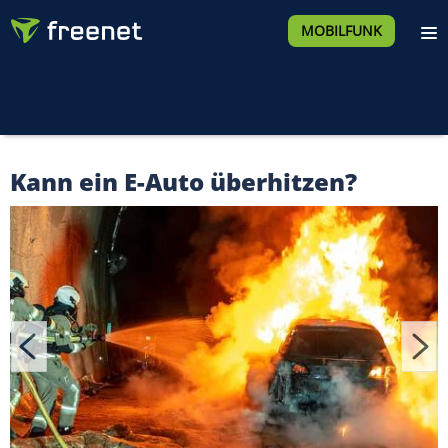
MOBILFUNK
Kann ein E-Auto überhitzen?