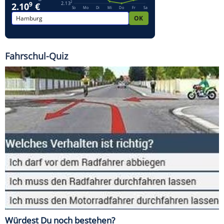
Fahrschul-Quiz
Würdest Du noch bestehen?