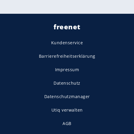
freenet
Kundenservice
Barrierefreiheitserklärung
Impressum
Datenschutz
Datenschutzmanager
Utiq verwalten
AGB