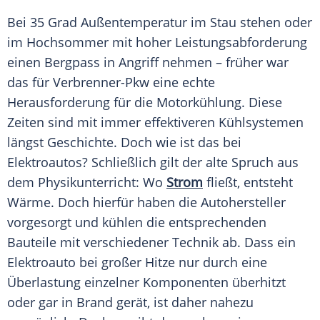
Bei 35
Grad
Außentemperatur im Stau stehen oder
im
Hochsommer
mit hoher Leistungsabforderung
einen Bergpass in Angriff nehmen – früher war
das für Verbrenner-Pkw eine echte
Herausforderung für die Motorkühlung. Diese
Zeiten sind mit immer effektiveren Kühlsystemen
längst
Geschichte
. Doch wie ist das bei
Elektroautos? Schließlich gilt der alte Spruch aus
dem Physikunterricht: Wo
Strom
fließt, entsteht
Wärme. Doch hierfür haben die Autohersteller
vorgesorgt und kühlen die entsprechenden
Bauteile mit verschiedener Technik ab. Dass ein
Elektroauto
bei großer
Hitze
nur durch eine
Überlastung einzelner Komponenten überhitzt
oder gar in Brand gerät, ist daher nahezu