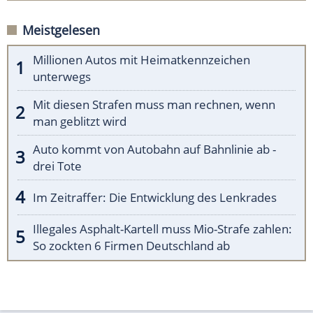
Meistgelesen
Millionen Autos mit Heimatkennzeichen
unterwegs
Mit diesen Strafen muss man rechnen, wenn
man geblitzt wird
Auto kommt von Autobahn auf Bahnlinie ab -
drei Tote
Im Zeitraffer: Die Entwicklung des Lenkrades
Illegales Asphalt-Kartell muss Mio-Strafe zahlen:
So zockten 6 Firmen Deutschland ab