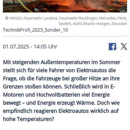
©
IMAGO, Feuerwehr Landeck, Feuerwehr Reutlingen, Mercedes, Fleck,
Seufert, ADAC/Martin Hangen, Decoster
TechnikProfi_2023_Sonder_10
01.07.2025 - 14:05 Uhr
Mit steigenden Außentemperaturen im Sommer
stellt sich für viele Fahrer von Elektroautos die
Frage, ob die Fahrzeuge bei großer Hitze an ihre
Grenzen stoßen können. Schließlich wird in E-
Motoren und Hochvoltbatterien viel Energie
bewegt – und Energie erzeugt Wärme. Doch wie
empfindlich reagieren Elektroautos wirklich auf
hohe Temperaturen?