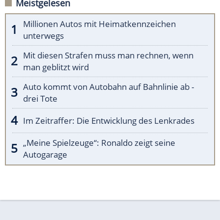
Meistgelesen
Millionen Autos mit Heimatkennzeichen
unterwegs
Mit diesen Strafen muss man rechnen, wenn
man geblitzt wird
Auto kommt von Autobahn auf Bahnlinie ab -
drei Tote
Im Zeitraffer: Die Entwicklung des Lenkrades
„Meine Spielzeuge“: Ronaldo zeigt seine
Autogarage