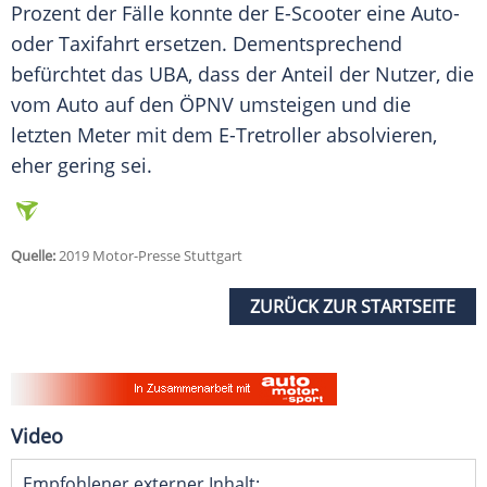
Prozent der Fälle konnte der
E-Scooter
eine Auto-
oder
Taxifahrt
ersetzen. Dementsprechend
befürchtet das UBA, dass der Anteil der Nutzer, die
vom
Auto
auf den ÖPNV umsteigen und die
letzten Meter mit dem E-Tretroller absolvieren,
eher gering sei.
Quelle:
2019 Motor-Presse Stuttgart
ZURÜCK ZUR STARTSEITE
Video
Empfohlener externer Inhalt: