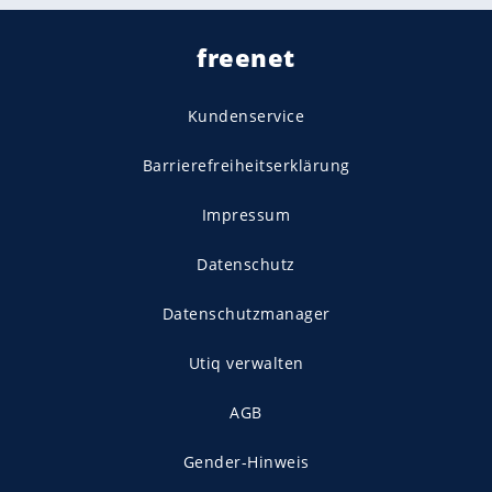
freenet
Kundenservice
Barrierefreiheitserklärung
Impressum
Datenschutz
Datenschutzmanager
Utiq verwalten
AGB
Gender-Hinweis