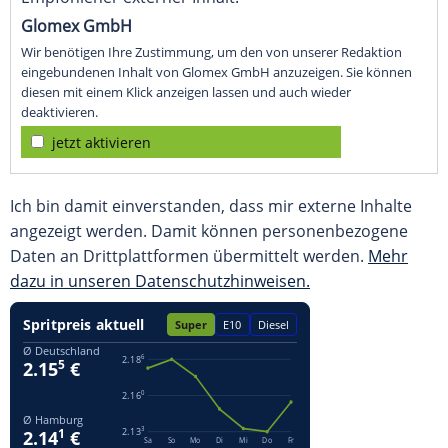
Glomex GmbH
Wir benötigen Ihre Zustimmung, um den von unserer Redaktion
eingebundenen Inhalt von Glomex GmbH anzuzeigen. Sie können
diesen mit einem Klick anzeigen lassen und auch wieder
deaktivieren.
jetzt aktivieren
Ich bin damit einverstanden, dass mir externe Inhalte
angezeigt werden. Damit können personenbezogene
Daten an Drittplattformen übermittelt werden.
Mehr
dazu in unseren Datenschutzhinweisen.