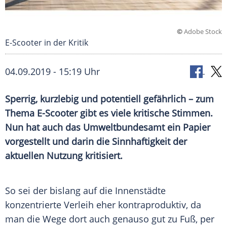
©
Adobe Stock
E-Scooter in der Kritik
04.09.2019 - 15:19 Uhr
Sperrig, kurzlebig und potentiell gefährlich – zum
Thema E-Scooter gibt es viele kritische Stimmen.
Nun hat auch das
Umweltbundesamt
ein Papier
vorgestellt und darin die
Sinnhaftigkeit
der
aktuellen Nutzung kritisiert.
So sei der bislang auf die Innenstädte
konzentrierte
Verleih
eher kontraproduktiv, da
man die Wege dort auch genauso gut zu Fuß, per