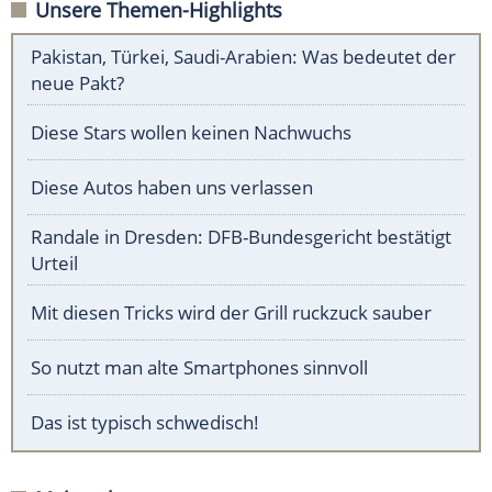
Unsere Themen-Highlights
Pakistan, Türkei, Saudi-Arabien: Was bedeutet der
neue Pakt?
Diese Stars wollen keinen Nachwuchs
Diese Autos haben uns verlassen
Randale in Dresden: DFB-Bundesgericht bestätigt
Urteil
Mit diesen Tricks wird der Grill ruckzuck sauber
So nutzt man alte Smartphones sinnvoll
Das ist typisch schwedisch!