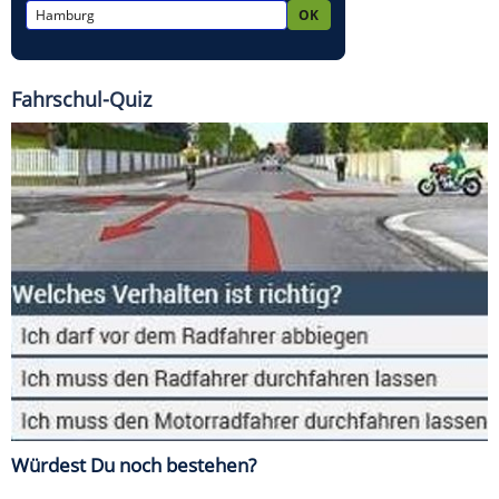
Fahrschul-Quiz
Würdest Du noch bestehen?