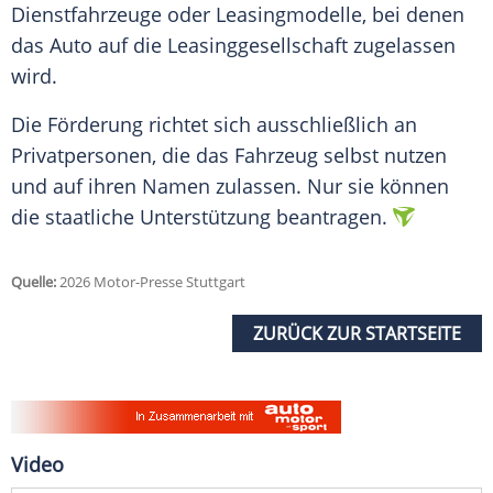
Dienstfahrzeuge oder Leasingmodelle, bei denen
das Auto auf die Leasinggesellschaft zugelassen
wird.
Die Förderung richtet sich ausschließlich an
Privatpersonen, die das Fahrzeug selbst nutzen
und auf ihren Namen zulassen. Nur sie können
die staatliche Unterstützung beantragen.
Quelle:
2026 Motor-Presse Stuttgart
ZURÜCK ZUR STARTSEITE
Video