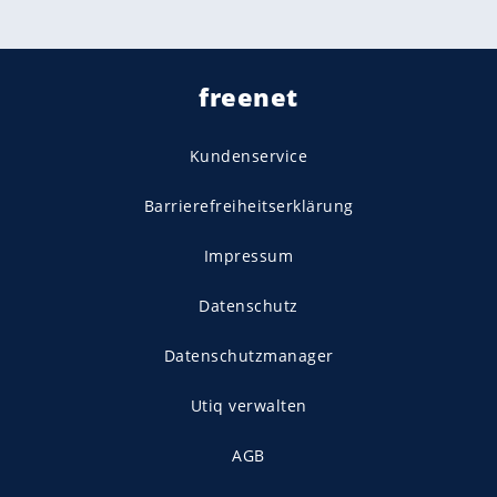
freenet
Kundenservice
Barrierefreiheitserklärung
Impressum
Datenschutz
Datenschutzmanager
Utiq verwalten
AGB