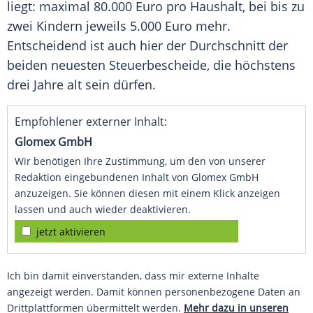
liegt: maximal 80.000 Euro pro Haushalt, bei bis zu
zwei Kindern jeweils 5.000 Euro mehr.
Entscheidend ist auch hier der Durchschnitt der
beiden neuesten Steuerbescheide, die höchstens
drei Jahre alt sein dürfen.
Empfohlener externer Inhalt:
Glomex GmbH
Wir benötigen Ihre Zustimmung, um den von unserer
Redaktion eingebundenen Inhalt von Glomex GmbH
anzuzeigen. Sie können diesen mit einem Klick anzeigen
lassen und auch wieder deaktivieren.
jetzt aktivieren
Ich bin damit einverstanden, dass mir externe Inhalte
angezeigt werden. Damit können personenbezogene Daten an
Drittplattformen übermittelt werden.
Mehr dazu in unseren