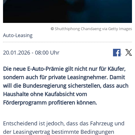
©
Shutthiphong Chandaeng via Getty Images
Auto-Leasing
20.01.2026 - 08:00 Uhr
Die neue E-Auto-Prämie gilt nicht nur für Käufer,
sondern auch für private Leasingnehmer. Damit
will die Bundesregierung sicherstellen, dass auch
Haushalte ohne Kaufabsicht vom
Förderprogramm profitieren können.
Entscheidend ist jedoch, dass das Fahrzeug und
der Leasingvertrag bestimmte Bedingungen