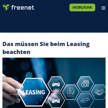
MOBILFUNK
Das müssen Sie beim Leasing
beachten