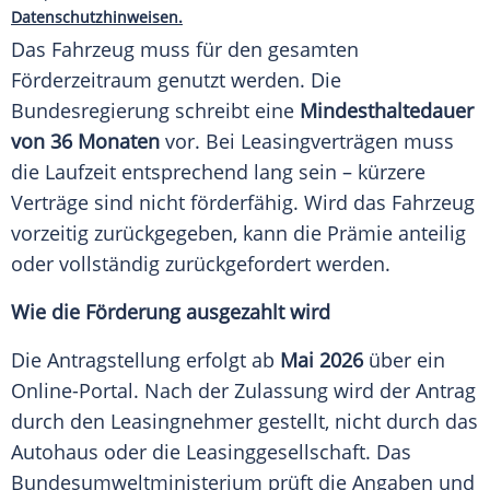
Datenschutzhinweisen.
Das Fahrzeug muss für den gesamten
Förderzeitraum genutzt werden. Die
Bundesregierung schreibt eine
Mindesthaltedauer
von 36 Monaten
vor. Bei Leasingverträgen muss
die Laufzeit entsprechend lang sein – kürzere
Verträge sind nicht förderfähig. Wird das Fahrzeug
vorzeitig zurückgegeben, kann die Prämie anteilig
oder vollständig zurückgefordert werden.
Wie die Förderung ausgezahlt wird
Die Antragstellung erfolgt ab
Mai 2026
über ein
Online-Portal. Nach der Zulassung wird der Antrag
durch den Leasingnehmer gestellt, nicht durch das
Autohaus oder die Leasinggesellschaft. Das
Bundesumweltministerium prüft die Angaben und