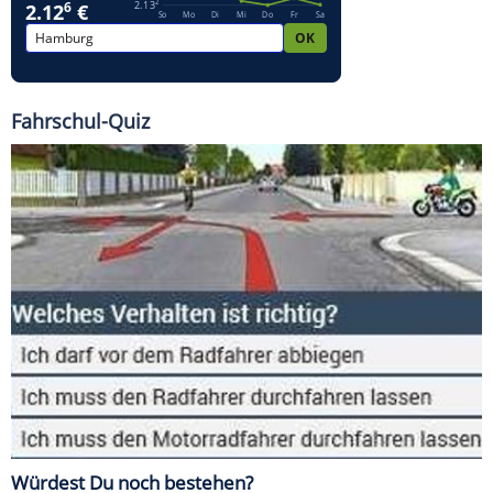
Fahrschul-Quiz
Würdest Du noch bestehen?