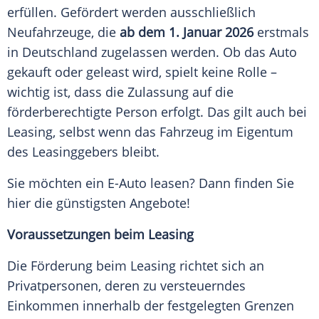
erfüllen. Gefördert werden ausschließlich
Neufahrzeuge, die
ab dem 1. Januar 2026
erstmals
in Deutschland zugelassen werden. Ob das Auto
gekauft oder geleast wird, spielt keine Rolle –
wichtig ist, dass die Zulassung auf die
förderberechtigte Person erfolgt. Das gilt auch bei
Leasing, selbst wenn das Fahrzeug im Eigentum
des Leasinggebers bleibt.
Sie möchten ein E-Auto leasen? Dann finden Sie
hier die günstigsten Angebote!
Voraussetzungen beim Leasing
Die Förderung beim Leasing richtet sich an
Privatpersonen, deren zu versteuerndes
Einkommen innerhalb der festgelegten Grenzen