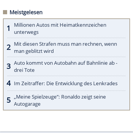
Meistgelesen
Millionen Autos mit Heimatkennzeichen
unterwegs
Mit diesen Strafen muss man rechnen, wenn
man geblitzt wird
Auto kommt von Autobahn auf Bahnlinie ab -
drei Tote
Im Zeitraffer: Die Entwicklung des Lenkrades
„Meine Spielzeuge“: Ronaldo zeigt seine
Autogarage