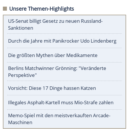
Unsere Themen-Highlights
US-Senat billigt Gesetz zu neuen Russland-
Sanktionen
Durch die Jahre mit Panikrocker Udo Lindenberg
Die größten Mythen über Medikamente
Berlins Matchwinner Grönning: "Veränderte
Perspektive"
Vorsicht: Diese 17 Dinge hassen Katzen
Illegales Asphalt-Kartell muss Mio-Strafe zahlen
Memo-Spiel mit den meistverkauften Arcade-
Maschinen