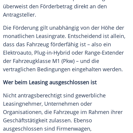
überweist den Förderbetrag direkt an den
Antragsteller.
Die Förderung gilt unabhängig von der Höhe der
monatlichen Leasingrate. Entscheidend ist allein,
dass das Fahrzeug förderfähig ist – also ein
Elektroauto, Plug-in-Hybrid oder Range-Extender
der Fahrzeugklasse M1 (Pkw) – und die
vertraglichen Bedingungen eingehalten werden.
Wer beim Leasing ausgeschlossen ist
Nicht antragsberechtigt sind gewerbliche
Leasingnehmer, Unternehmen oder
Organisationen, die Fahrzeuge im Rahmen ihrer
Geschäftstätigkeit zulassen. Ebenso
ausgeschlossen sind Firmenwagen,