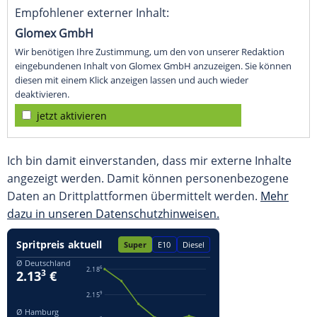
Empfohlener externer Inhalt:
Glomex GmbH
Wir benötigen Ihre Zustimmung, um den von unserer Redaktion
eingebundenen Inhalt von Glomex GmbH anzuzeigen. Sie können
diesen mit einem Klick anzeigen lassen und auch wieder
deaktivieren.
jetzt aktivieren
Ich bin damit einverstanden, dass mir externe Inhalte
angezeigt werden. Damit können personenbezogene
Daten an Drittplattformen übermittelt werden.
Mehr
dazu in unseren Datenschutzhinweisen.