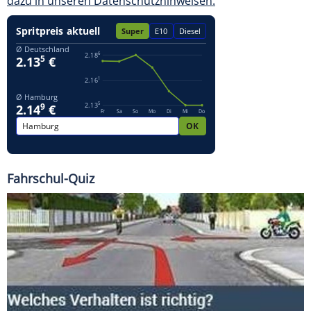
dazu in unseren Datenschutzhinweisen.
Fahrschul-Quiz