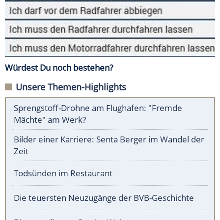
Würdest Du noch bestehen?
Unsere Themen-Highlights
Sprengstoff-Drohne am Flughafen: "Fremde
Mächte" am Werk?
Bilder einer Karriere: Senta Berger im Wandel der
Zeit
Todsünden im Restaurant
Die teuersten Neuzugänge der BVB-Geschichte