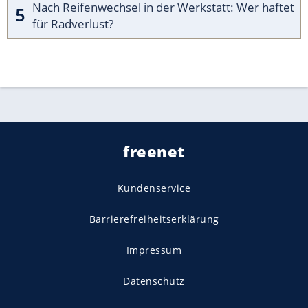
Nach Reifenwechsel in der Werkstatt: Wer haftet
für Radverlust?
freenet
Kundenservice
Barrierefreiheitserklärung
Impressum
Datenschutz