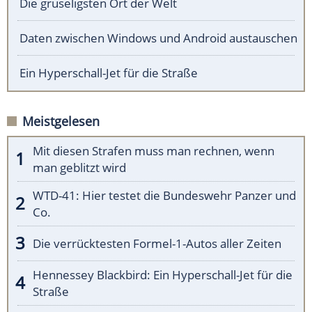
Die gruseligsten Ort der Welt
Daten zwischen Windows und Android austauschen
Ein Hyperschall-Jet für die Straße
Meistgelesen
Mit diesen Strafen muss man rechnen, wenn
man geblitzt wird
WTD-41: Hier testet die Bundeswehr Panzer und
Co.
Die verrücktesten Formel-1-Autos aller Zeiten
Hennessey Blackbird: Ein Hyperschall-Jet für die
Straße