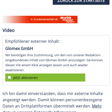
ZURÜCK ZUR STARTSEITE
Video
Empfohlener externer Inhalt:
Glomex GmbH
Wir benötigen Ihre Zustimmung, um den von unserer Redaktion
eingebundenen Inhalt von Glomex GmbH anzuzeigen. Sie können
diesen mit einem Klick anzeigen lassen und auch wieder
deaktivieren.
jetzt aktivieren
Ich bin damit einverstanden, dass mir externe Inhalte
angezeigt werden. Damit können personenbezogene
Daten an Drittplattformen übermittelt werden.
Mehr