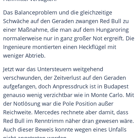
Das Balanceproblem und die gleichzeitige
Schwäche auf den Geraden zwangen
Red Bull
zu
einer Maßnahme, die man auf dem
Hungaroring
normalerweise nur in ganz großer Not ergreift. Die
Ingenieure montierten einen
Heckflügel
mit
weniger
Abtrieb
.
Jetzt war das
Untersteuern
weitgehend
verschwunden, der Zeitverlust auf den Geraden
aufgefangen, doch Anpressdruck ist in Budapest
genauso wenig verzichtbar wie in
Monte Carlo
. Mit
der
Notlösung
war die Pole Position außer
Reichweite.
Mercedes
rechnete aber damit, dass
Red Bull
im Renntrimm näher dran gewesen wäre.
Auch dieser Beweis konnte wegen eines Unfalls