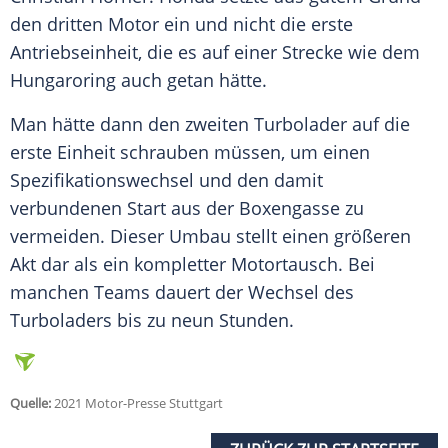
den dritten Motor ein und nicht die erste
Antriebseinheit, die es auf einer Strecke wie dem
Hungaroring
auch getan hätte.
Man hätte dann den zweiten Turbolader auf die
erste Einheit schrauben müssen, um einen
Spezifikationswechsel und den damit
verbundenen Start aus der Boxengasse zu
vermeiden. Dieser Umbau stellt einen größeren
Akt dar als ein kompletter Motortausch. Bei
manchen Teams dauert der Wechsel des
Turboladers bis zu neun Stunden.
Quelle:
2021 Motor-Presse Stuttgart