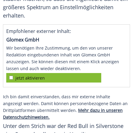
größeres Spektrum an Einstellmöglichkeiten
erhalten.
Empfohlener externer Inhalt:
Glomex GmbH
Wir benötigen Ihre Zustimmung, um den von unserer
Redaktion eingebundenen Inhalt von Glomex GmbH
anzuzeigen. Sie können diesen mit einem Klick anzeigen
lassen und auch wieder deaktivieren.
jetzt aktivieren
Ich bin damit einverstanden, dass mir externe Inhalte
angezeigt werden. Damit können personenbezogene Daten an
Drittplattformen übermittelt werden.
Mehr dazu in unseren
Datenschutzhinweisen.
Unter dem Strich war der
Red Bull
in Silverstone