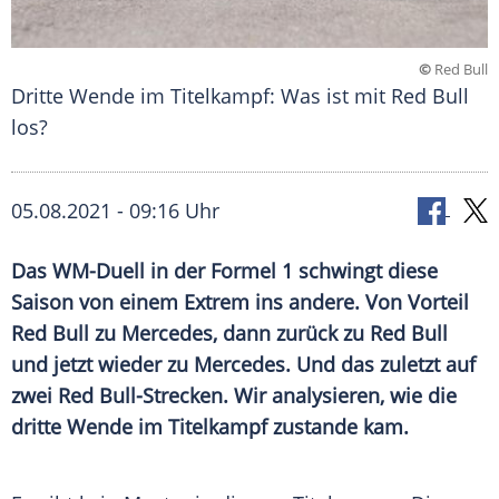
©
Red Bull
Dritte Wende im Titelkampf: Was ist mit Red Bull
los?
05.08.2021 - 09:16 Uhr
Das WM-Duell in der
Formel 1
schwingt diese
Saison von einem Extrem ins andere. Von Vorteil
Red Bull
zu
Mercedes
, dann zurück zu
Red Bull
und jetzt wieder zu
Mercedes
. Und das zuletzt auf
zwei Red Bull-Strecken. Wir analysieren, wie die
dritte Wende im
Titelkampf
zustande kam.