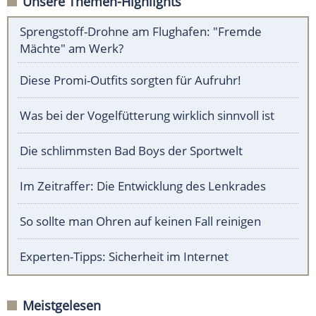
Unsere Themen-Highlights
Sprengstoff-Drohne am Flughafen: "Fremde
Mächte" am Werk?
Diese Promi-Outfits sorgten für Aufruhr!
Was bei der Vogelfütterung wirklich sinnvoll ist
Die schlimmsten Bad Boys der Sportwelt
Im Zeitraffer: Die Entwicklung des Lenkrades
So sollte man Ohren auf keinen Fall reinigen
Experten-Tipps: Sicherheit im Internet
Meistgelesen