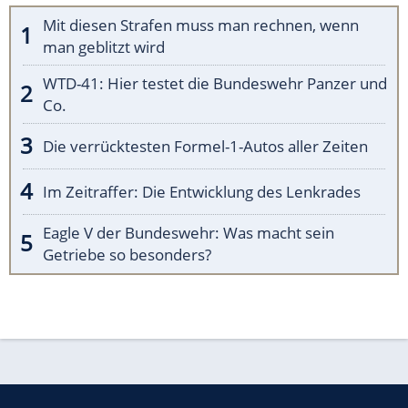
Mit diesen Strafen muss man rechnen, wenn
man geblitzt wird
WTD-41: Hier testet die Bundeswehr Panzer und
Co.
Die verrücktesten Formel-1-Autos aller Zeiten
Im Zeitraffer: Die Entwicklung des Lenkrades
Eagle V der Bundeswehr: Was macht sein
Getriebe so besonders?