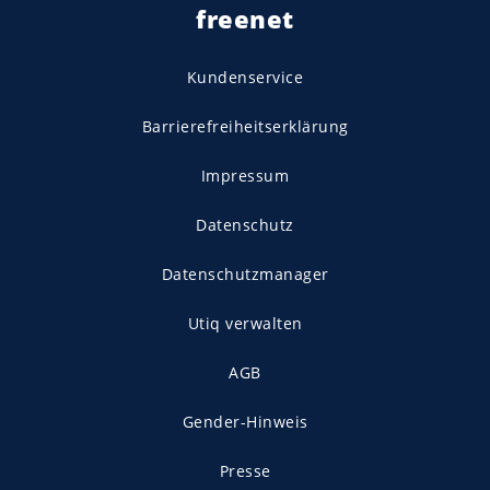
freenet
Kundenservice
Barrierefreiheitserklärung
Impressum
Datenschutz
Datenschutzmanager
Utiq verwalten
AGB
Gender-Hinweis
Presse