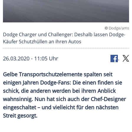
©
Dodge/ams
Dodge Charger und Challenger: Deshalb lassen Dodge-
Käufer Schutzhüllen an ihren Autos
26.03.2020 - 11:05 Uhr
Gelbe Transportschutzelemente spalten seit
einigen Jahren Dodge-Fans: Die einen finden sie
schick, die anderen werden bei ihrem Anblick
wahnsinnig. Nun hat sich auch der Chef-Designer
eingeschaltet – und vielleicht für den nächsten
Streit gesorgt.