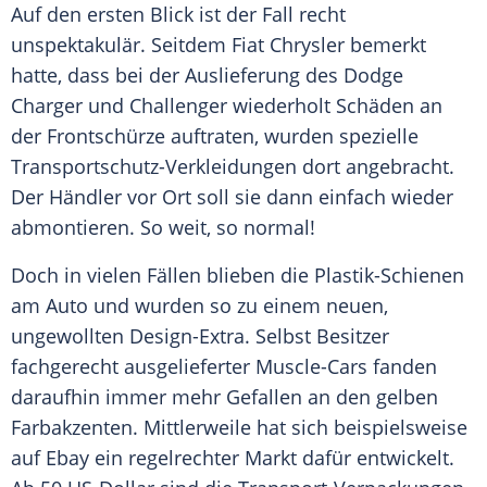
Auf den ersten Blick ist der Fall recht
unspektakulär. Seitdem
Fiat
Chrysler
bemerkt
hatte, dass bei der
Auslieferung
des
Dodge
Charger und Challenger wiederholt Schäden an
der
Frontschürze
auftraten, wurden spezielle
Transportschutz-Verkleidungen dort angebracht.
Der Händler vor Ort soll sie dann einfach wieder
abmontieren. So weit, so normal!
Doch in vielen Fällen blieben die Plastik-Schienen
am
Auto
und wurden so zu einem neuen,
ungewollten Design-Extra. Selbst Besitzer
fachgerecht ausgelieferter Muscle-Cars fanden
daraufhin immer mehr Gefallen an den gelben
Farbakzenten. Mittlerweile hat sich beispielsweise
auf
Ebay
ein regelrechter Markt dafür entwickelt.