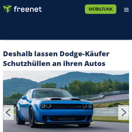
MOBILFUNK
Deshalb lassen Dodge-Käufer
Schutzhüllen an ihren Autos