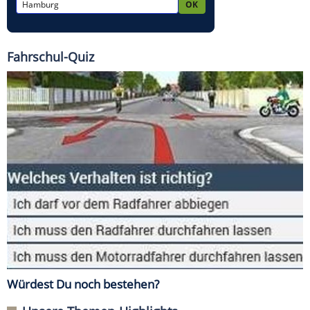
Fahrschul-Quiz
Würdest Du noch bestehen?