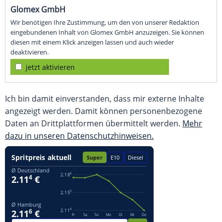
Glomex GmbH
Wir benötigen Ihre Zustimmung, um den von unserer Redaktion
eingebundenen Inhalt von Glomex GmbH anzuzeigen. Sie können
diesen mit einem Klick anzeigen lassen und auch wieder
deaktivieren.
jetzt aktivieren
Ich bin damit einverstanden, dass mir externe Inhalte
angezeigt werden. Damit können personenbezogene
Daten an Drittplattformen übermittelt werden.
Mehr
dazu in unseren Datenschutzhinweisen.