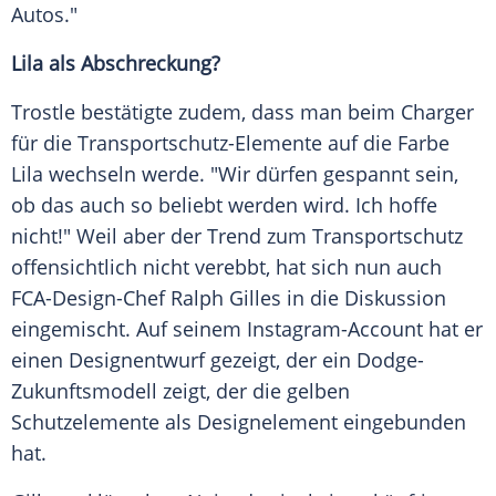
Autos
."
Lila als Abschreckung?
Trostle bestätigte zudem, dass man beim Charger
für die Transportschutz-Elemente auf die Farbe
Lila wechseln werde. "Wir dürfen gespannt sein,
ob das auch so beliebt werden wird. Ich hoffe
nicht!" Weil aber der
Trend
zum Transportschutz
offensichtlich nicht verebbt, hat sich nun auch
FCA-Design-Chef
Ralph Gilles
in die Diskussion
eingemischt. Auf seinem Instagram-Account hat er
einen
Designentwurf
gezeigt, der ein Dodge-
Zukunftsmodell zeigt, der die gelben
Schutzelemente als
Designelement
eingebunden
hat.