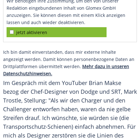
Wir benötigen Ihre Zustimmung, um den von unserer
Redaktion eingebundenen Inhalt von Glomex GmbH
anzuzeigen. Sie können diesen mit einem Klick anzeigen
lassen und auch wieder deaktivieren.
jetzt aktivieren
Ich bin damit einverstanden, dass mir externe Inhalte
angezeigt werden. Damit können personenbezogene Daten an
Drittplattformen übermittelt werden.
Mehr dazu in unseren
Datenschutzhinweisen.
Im Gespräch mit dem YouTuber Brian Makse
bezog der Chef-Designer von
Dodge
und SRT,
Mark
Trostle
, Stellung: "Als wir den Charger und den
Challenger entworfen haben, waren da nie gelbe
Streifen drauf. Ich wünschte, sie würden sie (die
Transportschutz-Schienen) einfach abnehmen. Für
mich als Designer zerstören sie die Linien des