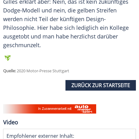
Gilles
erklärt aber: Nein, das ist kein zukünftiges
Dodge-Modell und nein, die gelben Streifen
werden nicht Teil der künftigen Design-
Philosophie. Hier habe sich lediglich ein Kollege
ausgetobt und man habe herzlichst darüber
geschmunzelt.
Quelle:
2020 Motor-Presse Stuttgart
ZURÜCK ZUR STARTSEITE
Video
Empfohlener externer Inhalt: