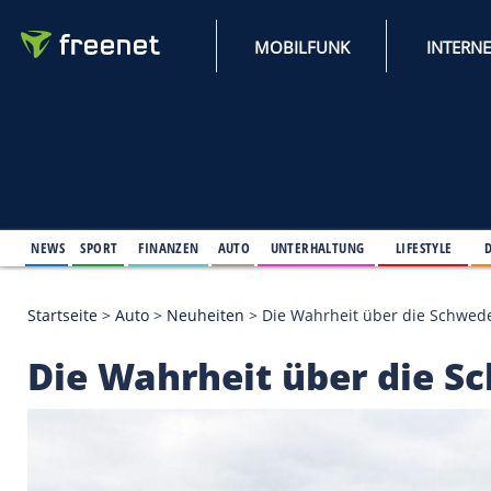
MOBILFUNK
NEWS
SPORT
FINANZEN
AUTO
UNTERHALTUNG
L
Startseite
>
Auto
>
Neuheiten
>
Die Wahrheit über 
Die Wahrheit über 