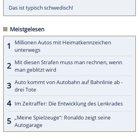
Das ist typisch schwedisch!
Meistgelesen
Millionen Autos mit Heimatkennzeichen
unterwegs
Mit diesen Strafen muss man rechnen, wenn
man geblitzt wird
Auto kommt von Autobahn auf Bahnlinie ab -
drei Tote
Im Zeitraffer: Die Entwicklung des Lenkrades
„Meine Spielzeuge“: Ronaldo zeigt seine
Autogarage