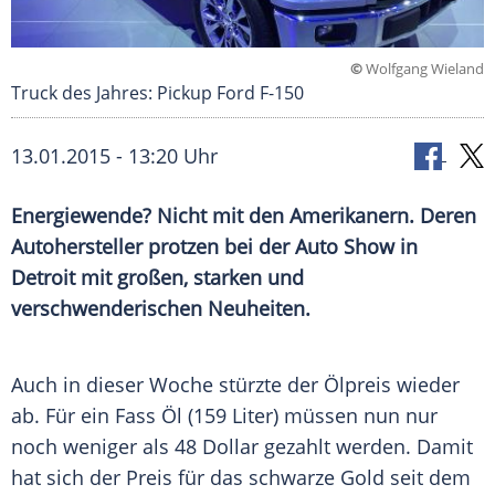
©
Wolfgang Wieland
Truck des Jahres: Pickup Ford F-150
13.01.2015 - 13:20 Uhr
Energiewende? Nicht mit den Amerikanern. Deren
Autohersteller protzen bei der Auto Show in
Detroit mit großen, starken und
verschwenderischen Neuheiten.
Auch in dieser Woche stürzte der
Ölpreis
wieder
ab. Für ein
Fass
Öl (159 Liter) müssen nun nur
noch weniger als 48 Dollar gezahlt werden. Damit
hat sich der Preis für das schwarze Gold seit dem