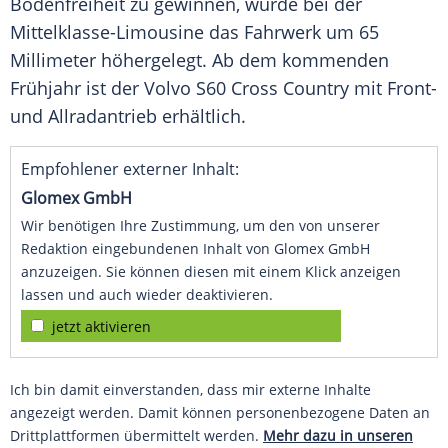
Bodenfreiheit
zu gewinnen, wurde bei der
Mittelklasse-Limousine das Fahrwerk um 65
Millimeter höhergelegt. Ab dem kommenden
Frühjahr ist der
Volvo
S60
Cross
Country mit Front-
und
Allradantrieb
erhältlich.
Empfohlener externer Inhalt:
Glomex GmbH
Wir benötigen Ihre Zustimmung, um den von unserer
Redaktion eingebundenen Inhalt von Glomex GmbH
anzuzeigen. Sie können diesen mit einem Klick anzeigen
lassen und auch wieder deaktivieren.
jetzt aktivieren
Ich bin damit einverstanden, dass mir externe Inhalte
angezeigt werden. Damit können personenbezogene Daten an
Drittplattformen übermittelt werden.
Mehr dazu in unseren