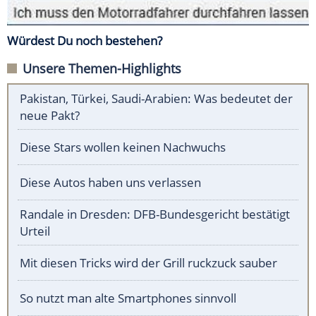
Würdest Du noch bestehen?
Unsere Themen-Highlights
Pakistan, Türkei, Saudi-Arabien: Was bedeutet der
neue Pakt?
Diese Stars wollen keinen Nachwuchs
Diese Autos haben uns verlassen
Randale in Dresden: DFB-Bundesgericht bestätigt
Urteil
Mit diesen Tricks wird der Grill ruckzuck sauber
So nutzt man alte Smartphones sinnvoll