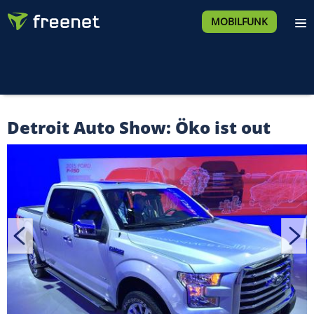
MOBILFUNK
Detroit Auto Show: Öko ist out