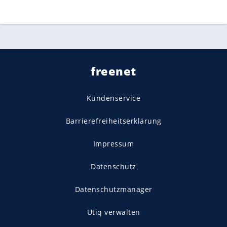
freenet
Kundenservice
Barrierefreiheitserklärung
Impressum
Datenschutz
Datenschutzmanager
Utiq verwalten