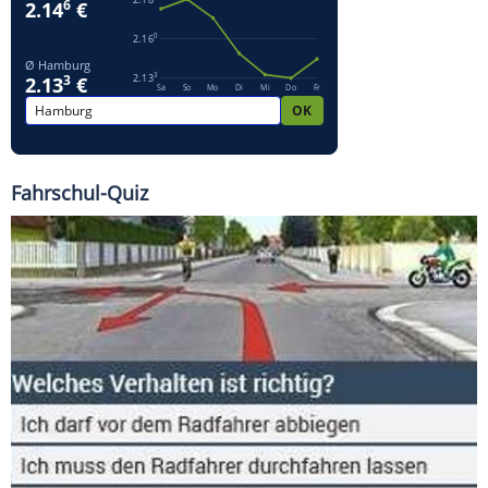
Fahrschul-Quiz