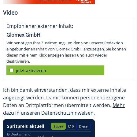
Video
Empfohlener externer Inhalt:
Glomex GmbH
Wir benötigen Ihre Zustimmung, um den von unserer Redaktion
eingebundenen Inhalt von Glomex GmbH anzuzeigen. Sie können
diesen mit einem Klick anzeigen lassen und auch wieder
deaktivieren.
jetzt aktivieren
Ich bin damit einverstanden, dass mir externe Inhalte
angezeigt werden. Damit können personenbezogene
Daten an Drittplattformen übermittelt werden.
Mehr
dazu in unseren Datenschutzhinweisen.