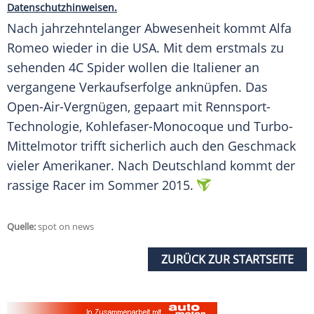
Datenschutzhinweisen.
Nach jahrzehntelanger Abwesenheit kommt
Alfa
Romeo
wieder in die
USA
. Mit dem erstmals zu
sehenden 4C Spider wollen die Italiener an
vergangene Verkaufserfolge anknüpfen. Das
Open-Air-Vergnügen, gepaart mit Rennsport-
Technologie, Kohlefaser-Monocoque und Turbo-
Mittelmotor trifft sicherlich auch den Geschmack
vieler Amerikaner. Nach Deutschland kommt der
rassige Racer im
Sommer
2015.
Quelle:
spot on news
ZURÜCK ZUR STARTSEITE