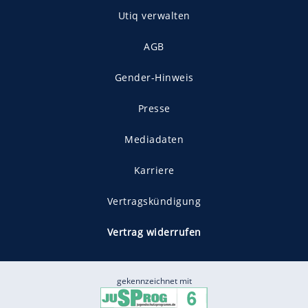
Utiq verwalten
AGB
Gender-Hinweis
Presse
Mediadaten
Karriere
Vertragskündigung
Vertrag widerrufen
gekennzeichnet mit