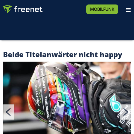
MOBILFUNK
Beide Titelanwärter nicht happy