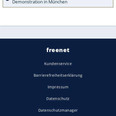
Demonstration in München
freenet
Kundenservice
Barrierefreiheitserklärung
Impressum
Datenschutz
Datenschutzmanager