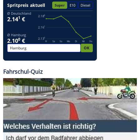
Fahrschul-Quiz