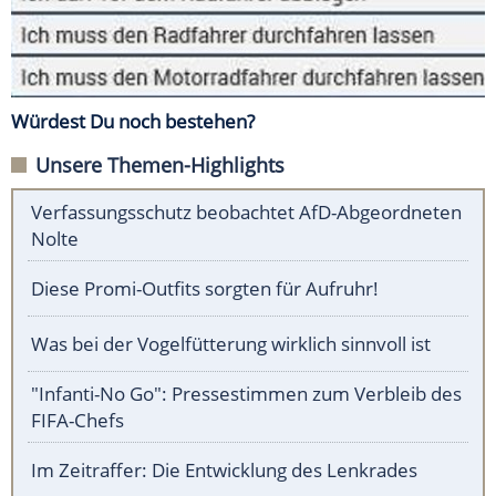
Würdest Du noch bestehen?
Unsere Themen-Highlights
Verfassungsschutz beobachtet AfD-Abgeordneten
Nolte
Diese Promi-Outfits sorgten für Aufruhr!
Was bei der Vogelfütterung wirklich sinnvoll ist
"Infanti-No Go": Pressestimmen zum Verbleib des
FIFA-Chefs
Im Zeitraffer: Die Entwicklung des Lenkrades