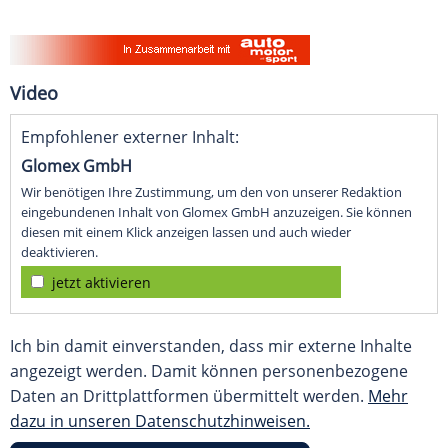
Video
Empfohlener externer Inhalt:
Glomex GmbH
Wir benötigen Ihre Zustimmung, um den von unserer Redaktion
eingebundenen Inhalt von Glomex GmbH anzuzeigen. Sie können
diesen mit einem Klick anzeigen lassen und auch wieder
deaktivieren.
jetzt aktivieren
Ich bin damit einverstanden, dass mir externe Inhalte
angezeigt werden. Damit können personenbezogene
Daten an Drittplattformen übermittelt werden.
Mehr
dazu in unseren Datenschutzhinweisen.