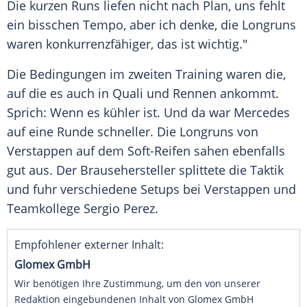
Die kurzen Runs liefen nicht nach Plan, uns fehlt
ein bisschen Tempo, aber ich denke, die
Longruns
waren konkurrenzfähiger, das ist wichtig."
Die Bedingungen im zweiten Training waren die,
auf die es auch in
Quali
und Rennen ankommt.
Sprich: Wenn es kühler ist. Und da war
Mercedes
auf eine Runde schneller. Die
Longruns
von
Verstappen
auf dem Soft-Reifen sahen ebenfalls
gut aus. Der Brausehersteller splittete die
Taktik
und fuhr verschiedene Setups bei
Verstappen
und
Teamkollege
Sergio Perez
.
Empfohlener externer Inhalt:
Glomex GmbH
Wir benötigen Ihre Zustimmung, um den von unserer
Redaktion eingebundenen Inhalt von Glomex GmbH