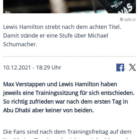
©
xpb.cc
Lewis Hamilton strebt nach dem achten Titel.
Damit stände er eine Stufe über Michael
Schumacher.
10.12.2021 - 18:29 Uhr
Max Verstappen
und
Lewis Hamilton
haben
jeweils eine
Trainingssitzung
für sich entschieden.
So richtig zufrieden war nach dem ersten Tag in
Abu Dhabi
aber keiner von beiden.
Die Fans sind nach dem
Trainingsfreitag
auf dem