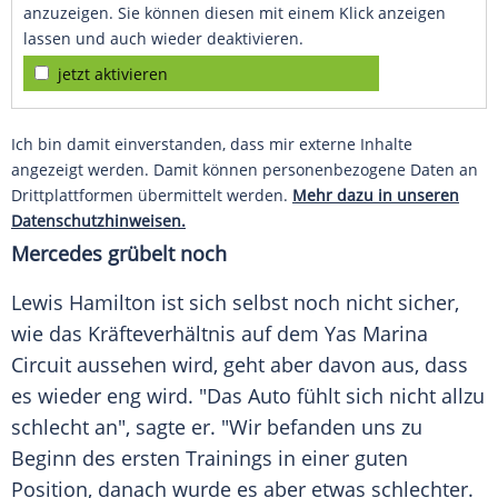
anzuzeigen. Sie können diesen mit einem Klick anzeigen
lassen und auch wieder deaktivieren.
jetzt aktivieren
Ich bin damit einverstanden, dass mir externe Inhalte
angezeigt werden. Damit können personenbezogene Daten an
Drittplattformen übermittelt werden.
Mehr dazu in unseren
Datenschutzhinweisen.
Mercedes grübelt noch
Lewis
Hamilton
ist sich selbst noch nicht sicher,
wie das
Kräfteverhältnis
auf dem Yas
Marina
Circuit aussehen wird, geht aber davon aus, dass
es wieder eng wird. "Das
Auto
fühlt sich nicht allzu
schlecht an", sagte er. "Wir befanden uns zu
Beginn des ersten Trainings in einer guten
Position, danach wurde es aber etwas schlechter.