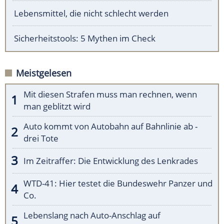
Lebensmittel, die nicht schlecht werden
Sicherheitstools: 5 Mythen im Check
Meistgelesen
Mit diesen Strafen muss man rechnen, wenn
man geblitzt wird
Auto kommt von Autobahn auf Bahnlinie ab -
drei Tote
Im Zeitraffer: Die Entwicklung des Lenkrades
WTD-41: Hier testet die Bundeswehr Panzer und
Co.
Lebenslang nach Auto-Anschlag auf