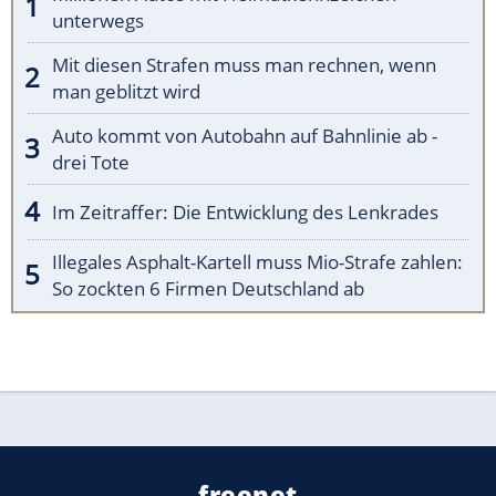
unterwegs
Mit diesen Strafen muss man rechnen, wenn
man geblitzt wird
Auto kommt von Autobahn auf Bahnlinie ab -
drei Tote
Im Zeitraffer: Die Entwicklung des Lenkrades
Illegales Asphalt-Kartell muss Mio-Strafe zahlen:
So zockten 6 Firmen Deutschland ab
freenet