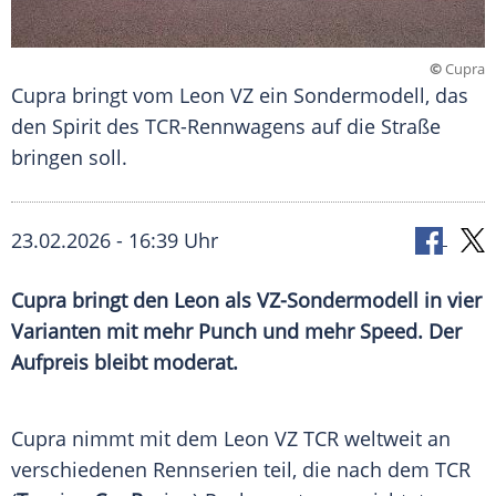
©
Cupra
​Cupra bringt vom Leon VZ ein Sondermodell, das
den Spirit des TCR-Rennwagens auf die Straße
bringen soll.
23.02.2026 - 16:39 Uhr
Cupra bringt den Leon als VZ-Sondermodell in vier
Varianten mit mehr Punch und mehr Speed. Der
Aufpreis bleibt moderat.
Cupra nimmt mit dem Leon VZ TCR weltweit an
verschiedenen Rennserien teil, die nach dem TCR