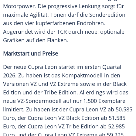
Motorpower. Die progressive Lenkung sorgt für
maximale Agilität. Tönen darf die Sonderedition
aus den vier kupferfarbenen Endrohren.
Abgerundet wird der TCR durch neue, optionale
Grafiken auf den Flanken.
Marktstart und Preise
Der neue Cupra Leon startet im ersten Quartal
2026. Zu haben ist das Kompaktmodell in den
Versionen VZ und VZ Extreme sowie in der Black
Edition und der Tribe Edition. Allerdings wird das
neue VZ-Sondermodell auf nur 1.500 Exemplare
limitiert. Zu haben ist der Cupra Leon VZ ab 50.585
Euro, der Cupra Leon VZ Black Edition ab 51.585
Euro, der Cupra Leon VZ Tribe Edition ab 52.985
Euro und der Cupra Leon VZ Extreme ab 59.325