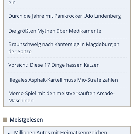
ein
Durch die Jahre mit Panikrocker Udo Lindenberg
Die größten Mythen über Medikamente
Braunschweig nach Kantersieg in Magdeburg an
der Spitze
Vorsicht: Diese 17 Dinge hassen Katzen
Illegales Asphalt-Kartell muss Mio-Strafe zahlen
Memo-Spiel mit den meistverkauften Arcade-
Maschinen
Meistgelesen
Millionen Autos mit Heimatkennzeichen