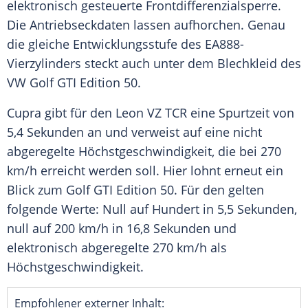
elektronisch gesteuerte Frontdifferenzialsperre.
Die Antriebseckdaten lassen aufhorchen. Genau
die gleiche Entwicklungsstufe des EA888-
Vierzylinders steckt auch unter dem Blechkleid des
VW Golf GTI Edition 50.
Cupra gibt für den Leon VZ TCR eine Spurtzeit von
5,4 Sekunden an und verweist auf eine nicht
abgeregelte Höchstgeschwindigkeit, die bei 270
km/h erreicht werden soll. Hier lohnt erneut ein
Blick zum Golf GTI Edition 50. Für den gelten
folgende Werte: Null auf Hundert in 5,5 Sekunden,
null auf 200 km/h in 16,8 Sekunden und
elektronisch abgeregelte 270 km/h als
Höchstgeschwindigkeit.
Empfohlener externer Inhalt: