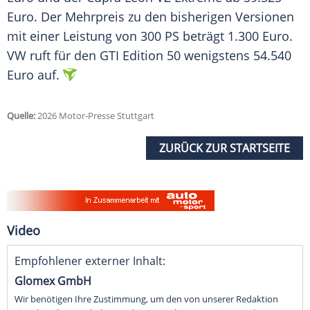
Euro. Der Mehrpreis zu den bisherigen Versionen
mit einer Leistung von 300 PS beträgt 1.300 Euro.
VW ruft für den GTI Edition 50 wenigstens 54.540
Euro auf.
Quelle:
2026 Motor-Presse Stuttgart
ZURÜCK ZUR STARTSEITE
Video
Empfohlener externer Inhalt:
Glomex GmbH
Wir benötigen Ihre Zustimmung, um den von unserer Redaktion