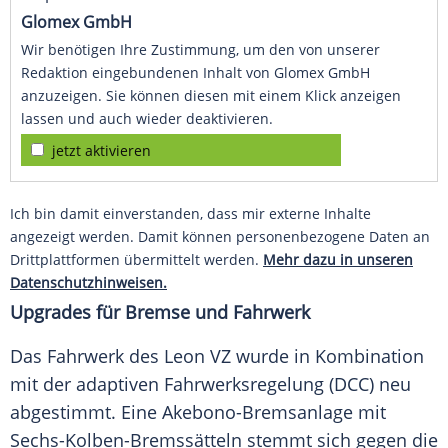
Glomex GmbH
Wir benötigen Ihre Zustimmung, um den von unserer
Redaktion eingebundenen Inhalt von Glomex GmbH
anzuzeigen. Sie können diesen mit einem Klick anzeigen
lassen und auch wieder deaktivieren.
jetzt aktivieren
Ich bin damit einverstanden, dass mir externe Inhalte
angezeigt werden. Damit können personenbezogene Daten an
Drittplattformen übermittelt werden.
Mehr dazu in unseren
Datenschutzhinweisen.
Upgrades für Bremse und Fahrwerk
Das Fahrwerk des Leon VZ wurde in Kombination
mit der adaptiven Fahrwerksregelung (DCC) neu
abgestimmt. Eine Akebono-Bremsanlage mit
Sechs-Kolben-Bremssätteln stemmt sich gegen die