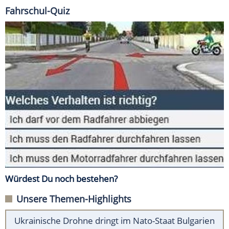
Fahrschul-Quiz
Würdest Du noch bestehen?
Unsere Themen-Highlights
Ukrainische Drohne dringt im Nato-Staat Bulgarien