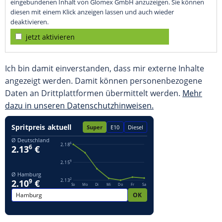
eingebundenen Inhalt von Glomex GmbH anzuzeigen. Sie können
diesen mit einem Klick anzeigen lassen und auch wieder
deaktivieren.
jetzt aktivieren
Ich bin damit einverstanden, dass mir externe Inhalte
angezeigt werden. Damit können personenbezogene
Daten an Drittplattformen übermittelt werden.
Mehr
dazu in unseren Datenschutzhinweisen.