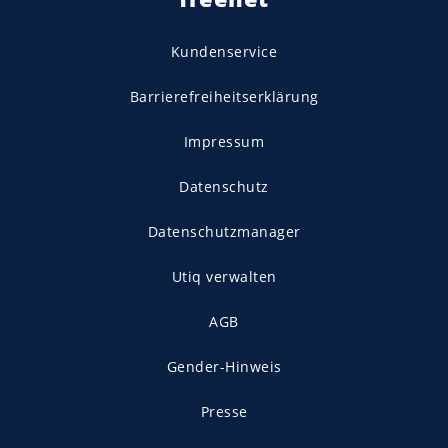
Kundenservice
Barrierefreiheitserklärung
Impressum
Datenschutz
Datenschutzmanager
Utiq verwalten
AGB
Gender-Hinweis
Presse