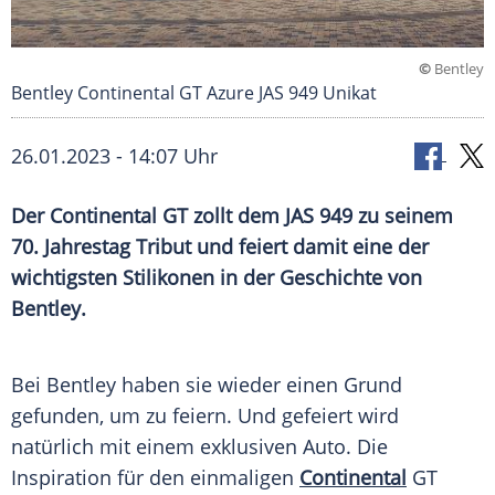
©
Bentley
Bentley Continental GT Azure JAS 949 Unikat
26.01.2023 - 14:07 Uhr
Der Continental GT zollt dem JAS 949 zu seinem
70. Jahrestag Tribut und feiert damit eine der
wichtigsten Stilikonen in der Geschichte von
Bentley.
Bei
Bentley
haben sie wieder einen Grund
gefunden, um zu
feiern
. Und
gefeiert
wird
natürlich mit einem
exklusiven
Auto. Die
Inspiration
für den
einmaligen
Continental
GT