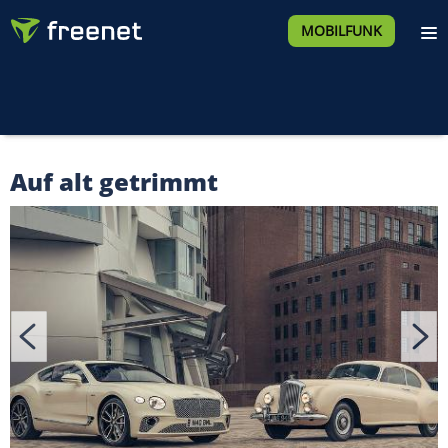
MOBILFUNK
Auf alt getrimmt