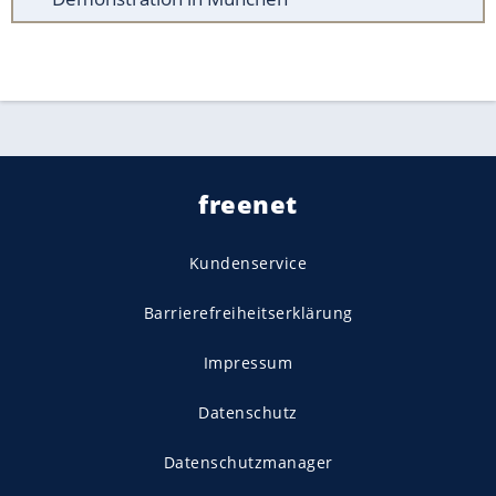
freenet
Kundenservice
Barrierefreiheitserklärung
Impressum
Datenschutz
Datenschutzmanager