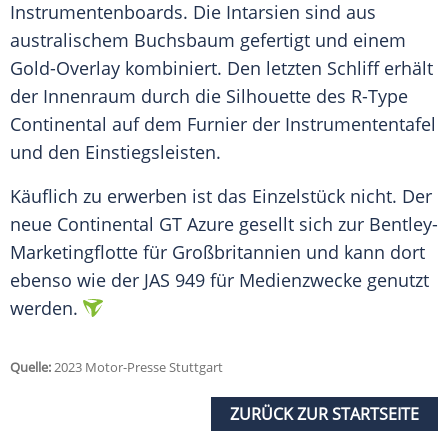
Instrumentenboards. Die Intarsien sind aus
australischem Buchsbaum gefertigt und einem
Gold-Overlay kombiniert. Den letzten Schliff erhält
der Innenraum durch die
Silhouette
des R-Type
Continental
auf dem Furnier der Instrumententafel
und den Einstiegsleisten.
Käuflich zu erwerben ist das
Einzelstück
nicht. Der
neue
Continental
GT Azure gesellt sich zur Bentley-
Marketingflotte für
Großbritannien
und kann dort
ebenso wie der JAS 949 für Medienzwecke genutzt
werden.
Quelle:
2023 Motor-Presse Stuttgart
ZURÜCK ZUR STARTSEITE