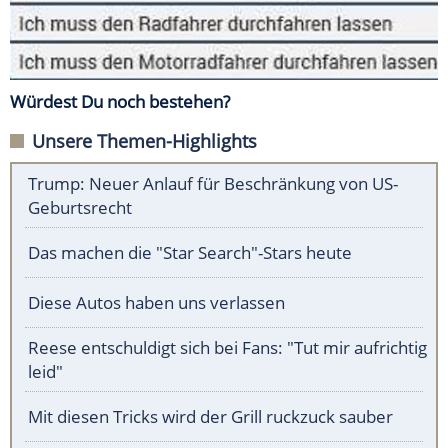
Würdest Du noch bestehen?
Unsere Themen-Highlights
Trump: Neuer Anlauf für Beschränkung von US-
Geburtsrecht
Das machen die "Star Search"-Stars heute
Diese Autos haben uns verlassen
Reese entschuldigt sich bei Fans: "Tut mir aufrichtig
leid"
Mit diesen Tricks wird der Grill ruckzuck sauber