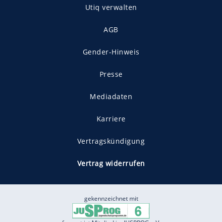
Utiq verwalten
AGB
Gender-Hinweis
Presse
Mediadaten
Karriere
Vertragskündigung
Vertrag widerrufen
gekennzeichnet mit