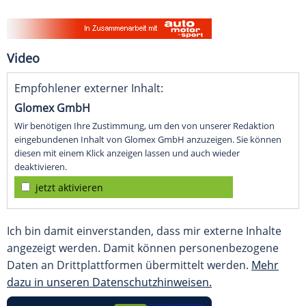
Video
Empfohlener externer Inhalt:
Glomex GmbH
Wir benötigen Ihre Zustimmung, um den von unserer Redaktion
eingebundenen Inhalt von Glomex GmbH anzuzeigen. Sie können
diesen mit einem Klick anzeigen lassen und auch wieder
deaktivieren.
jetzt aktivieren
Ich bin damit einverstanden, dass mir externe Inhalte
angezeigt werden. Damit können personenbezogene
Daten an Drittplattformen übermittelt werden.
Mehr
dazu in unseren Datenschutzhinweisen.