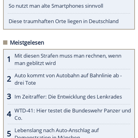
So nutzt man alte Smartphones sinnvoll
Diese traumhaften Orte liegen in Deutschland
Meistgelesen
Mit diesen Strafen muss man rechnen, wenn
man geblitzt wird
Auto kommt von Autobahn auf Bahnlinie ab -
drei Tote
Im Zeitraffer: Die Entwicklung des Lenkrades
WTD-41: Hier testet die Bundeswehr Panzer und
Co.
Lebenslang nach Auto-Anschlag auf
Demonstration in München