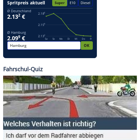
Fahrschul-Quiz