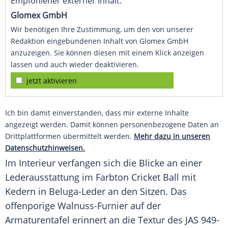
Empfohlener externer Inhalt:
Glomex GmbH
Wir benötigen Ihre Zustimmung, um den von unserer
Redaktion eingebundenen Inhalt von Glomex GmbH
anzuzeigen. Sie können diesen mit einem Klick anzeigen
lassen und auch wieder deaktivieren.
jetzt aktivieren
Ich bin damit einverstanden, dass mir externe Inhalte
angezeigt werden. Damit können personenbezogene Daten an
Drittplattformen übermittelt werden.
Mehr dazu in unseren
Datenschutzhinweisen.
Im
Interieur
verfangen sich die Blicke an einer
Lederausstattung
im
Farbton
Cricket Ball mit
Kedern in Beluga-Leder an den Sitzen. Das
offenporige Walnuss-Furnier auf der
Armaturentafel
erinnert an die Textur des JAS 949-