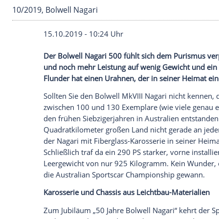
10/2019, Bolwell Nagari
15.10.2019 - 10:24 Uhr
Der Bolwell Nagari 500 fühlt sich dem
Pu
und noch mehr Leistung auf wenig Gewi
Flunder hat einen Urahnen, der in seiner
Sollten Sie den Bolwell MkVIII Nagari nic
zwischen 100 und 130 Exemplare (wie vie