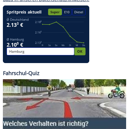
Fahrschul-Quiz