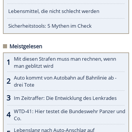
Lebensmittel, die nicht schlecht werden
Sicherheitstools: 5 Mythen im Check
Meistgelesen
Mit diesen Strafen muss man rechnen, wenn
man geblitzt wird
Auto kommt von Autobahn auf Bahnlinie ab -
drei Tote
Im Zeitraffer: Die Entwicklung des Lenkrades
WTD-41: Hier testet die Bundeswehr Panzer und
Co.
Lebenslang nach Auto-Anschlag auf