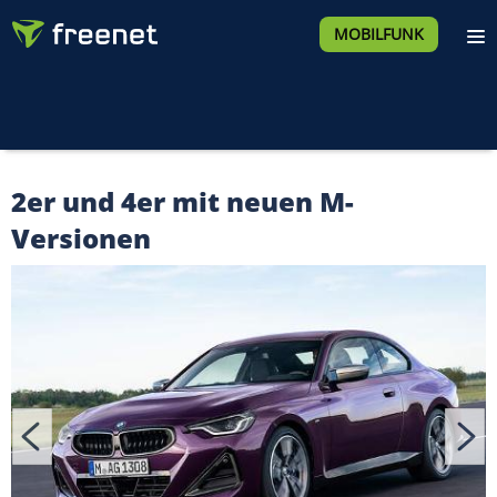
MOBILFUNK
2er und 4er mit neuen M-
Versionen