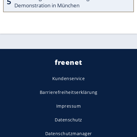
Demonstration in München
freenet
Kundenservice
Barrierefreiheitserklärung
Impressum
Datenschutz
Datenschutzmanager