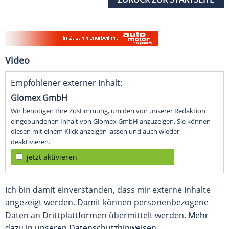
Video
Empfohlener externer Inhalt:
Glomex GmbH
Wir benötigen Ihre Zustimmung, um den von unserer Redaktion
eingebundenen Inhalt von Glomex GmbH anzuzeigen. Sie können
diesen mit einem Klick anzeigen lassen und auch wieder
deaktivieren.
jetzt aktivieren
Ich bin damit einverstanden, dass mir externe Inhalte
angezeigt werden. Damit können personenbezogene
Daten an Drittplattformen übermittelt werden.
Mehr
dazu in unseren Datenschutzhinweisen.