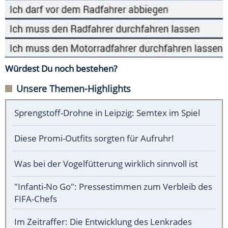
Würdest Du noch bestehen?
Unsere Themen-Highlights
Sprengstoff-Drohne in Leipzig: Semtex im Spiel
Diese Promi-Outfits sorgten für Aufruhr!
Was bei der Vogelfütterung wirklich sinnvoll ist
"Infanti-No Go": Pressestimmen zum Verbleib des
FIFA-Chefs
Im Zeitraffer: Die Entwicklung des Lenkrades