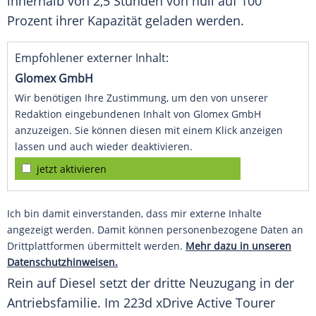
innerhalb von 2,5 Stunden von null auf 100
Prozent ihrer Kapazität geladen werden.
Empfohlener externer Inhalt:
Glomex GmbH
Wir benötigen Ihre Zustimmung, um den von unserer
Redaktion eingebundenen Inhalt von Glomex GmbH
anzuzeigen. Sie können diesen mit einem Klick anzeigen
lassen und auch wieder deaktivieren.
jetzt aktivieren
Ich bin damit einverstanden, dass mir externe Inhalte
angezeigt werden. Damit können personenbezogene Daten an
Drittplattformen übermittelt werden.
Mehr dazu in unseren
Datenschutzhinweisen.
Rein auf Diesel setzt der dritte Neuzugang in der
Antriebsfamilie. Im 223d xDrive Active
Tourer