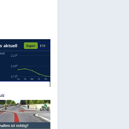
Datenschutzhinweisen.
Group