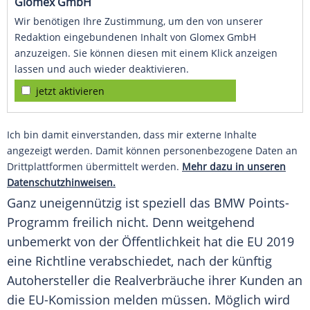
Glomex GmbH
Wir benötigen Ihre Zustimmung, um den von unserer
Redaktion eingebundenen Inhalt von Glomex GmbH
anzuzeigen. Sie können diesen mit einem Klick anzeigen
lassen und auch wieder deaktivieren.
jetzt aktivieren
Ich bin damit einverstanden, dass mir externe Inhalte
angezeigt werden. Damit können personenbezogene Daten an
Drittplattformen übermittelt werden.
Mehr dazu in unseren
Datenschutzhinweisen.
Ganz uneigennützig ist speziell das
BMW
Points-
Programm freilich nicht. Denn weitgehend
unbemerkt von der Öffentlichkeit hat die
EU
2019
eine Richtline verabschiedet, nach der künftig
Autohersteller die Realverbräuche ihrer Kunden an
die EU-Komission melden müssen. Möglich wird