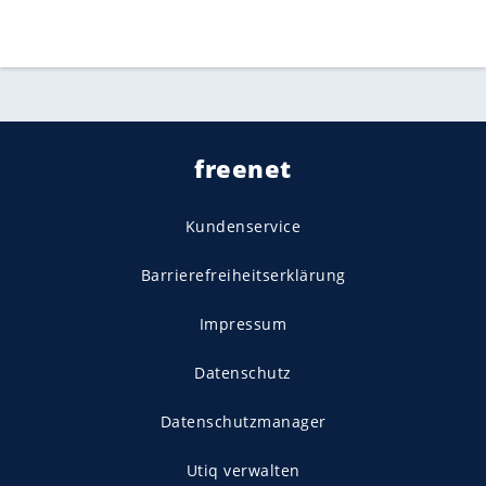
freenet
Kundenservice
Barrierefreiheitserklärung
Impressum
Datenschutz
Datenschutzmanager
Utiq verwalten