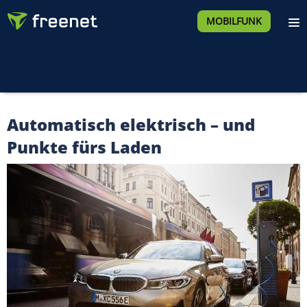
MOBILFUNK
Automatisch elektrisch – und
Punkte fürs Laden