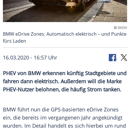
©
BMW
BMW eDrive Zones: Automatisch elektrisch – und Punkte
fürs Laden
16.03.2020 - 16:57 Uhr
PHEV von
BMW
erkennen künftig
Stadtgebiete
und
fahren dann elektrisch. Außerdem will die Marke
PHEV-Nutzer belohnen, die häufig Strom tanken.
BMW führt nun die GPS-basierten eDrive Zones
ein, die bereits im vergangenen Jahr angekündigt
wurden. Im Detail handelt es sich hierbei um rund