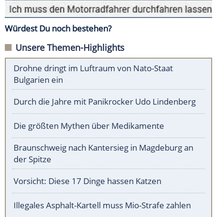
Würdest Du noch bestehen?
Unsere Themen-Highlights
Drohne dringt im Luftraum von Nato-Staat
Bulgarien ein
Durch die Jahre mit Panikrocker Udo Lindenberg
Die größten Mythen über Medikamente
Braunschweig nach Kantersieg in Magdeburg an
der Spitze
Vorsicht: Diese 17 Dinge hassen Katzen
Illegales Asphalt-Kartell muss Mio-Strafe zahlen