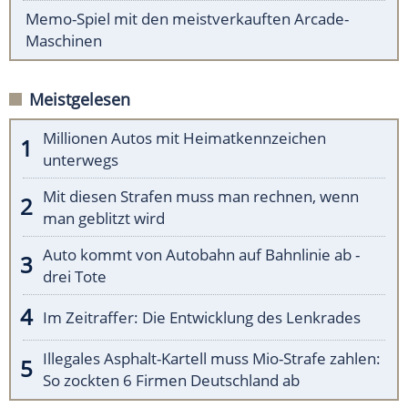
Memo-Spiel mit den meistverkauften Arcade-
Maschinen
Meistgelesen
Millionen Autos mit Heimatkennzeichen
unterwegs
Mit diesen Strafen muss man rechnen, wenn
man geblitzt wird
Auto kommt von Autobahn auf Bahnlinie ab -
drei Tote
Im Zeitraffer: Die Entwicklung des Lenkrades
Illegales Asphalt-Kartell muss Mio-Strafe zahlen:
So zockten 6 Firmen Deutschland ab