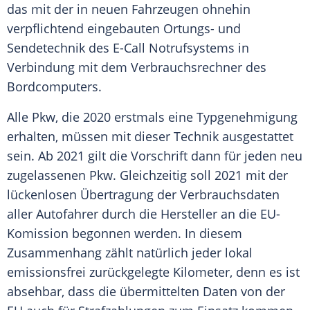
das mit der in neuen Fahrzeugen ohnehin
verpflichtend eingebauten Ortungs- und
Sendetechnik des E-Call Notrufsystems in
Verbindung mit dem Verbrauchsrechner des
Bordcomputers.
Alle
Pkw
, die 2020 erstmals eine
Typgenehmigung
erhalten, müssen mit dieser Technik ausgestattet
sein. Ab 2021 gilt die
Vorschrift
dann für jeden neu
zugelassenen
Pkw
. Gleichzeitig soll 2021 mit der
lückenlosen Übertragung der
Verbrauchsdaten
aller Autofahrer durch die
Hersteller
an die EU-
Komission begonnen werden. In diesem
Zusammenhang zählt natürlich jeder lokal
emissionsfrei zurückgelegte Kilometer, denn es ist
absehbar, dass die übermittelten Daten von der