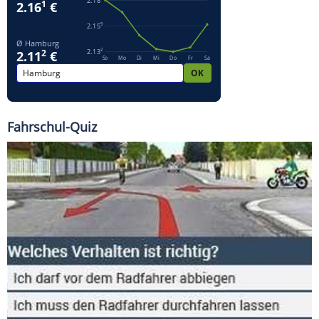
Fahrschul-Quiz