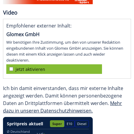
Video
Empfohlener externer Inhalt:
Glomex GmbH
Wir benötigen Ihre Zustimmung, um den von unserer Redaktion
eingebundenen Inhalt von Glomex GmbH anzuzeigen. Sie können
diesen mit einem Klick anzeigen lassen und auch wieder
deaktivieren.
jetzt aktivieren
Ich bin damit einverstanden, dass mir externe Inhalte
angezeigt werden. Damit können personenbezogene
Daten an Drittplattformen übermittelt werden.
Mehr
dazu in unseren Datenschutzhinweisen.