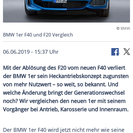
©
BMW
BMW 1er F40 und F20 Vergleich
06.06.2019 - 15:37 Uhr
Mit der Ablösung des F20 vom neuen F40 verliert
der BMW 1er sein Heckantriebskonzept zugunsten
von mehr Nutzwert – so weit, so bekannt. Und
welche Änderung bringt der Generationswechsel
noch? Wir vergleichen den neuen 1er mit seinem
Vorgänger bei Antrieb, Karosserie und Innenraum.
Der
BMW 1er
F40 wird jetzt nicht mehr wie seine