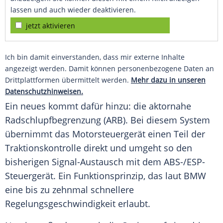
lassen und auch wieder deaktivieren.
jetzt aktivieren
Ich bin damit einverstanden, dass mir externe Inhalte
angezeigt werden. Damit können personenbezogene Daten an
Drittplattformen übermittelt werden.
Mehr dazu in unseren
Datenschutzhinweisen.
Ein neues kommt dafür hinzu: die aktornahe
Radschlupfbegrenzung (ARB). Bei diesem System
übernimmt das Motorsteuergerät einen Teil der
Traktionskontrolle direkt und umgeht so den
bisherigen Signal-Austausch mit dem ABS-/ESP-
Steuergerät. Ein
Funktionsprinzip
, das laut
BMW
eine bis zu zehnmal schnellere
Regelungsgeschwindigkeit erlaubt.