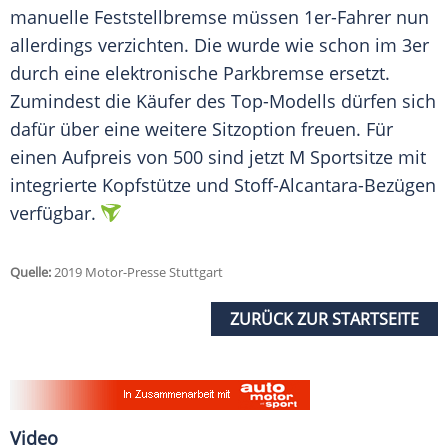
manuelle Feststellbremse müssen 1er-Fahrer nun
allerdings verzichten. Die wurde wie schon im
3er
durch eine elektronische Parkbremse ersetzt.
Zumindest die Käufer des Top-Modells dürfen sich
dafür über eine weitere Sitzoption freuen. Für
einen Aufpreis von 500 sind jetzt M Sportsitze mit
integrierte Kopfstütze und Stoff-Alcantara-Bezügen
verfügbar.
Quelle:
2019 Motor-Presse Stuttgart
ZURÜCK ZUR STARTSEITE
Video