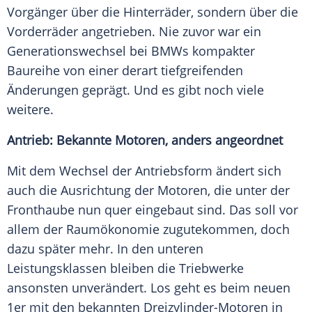
Vorgänger
über die Hinterräder, sondern über die
Vorderräder angetrieben. Nie zuvor war ein
Generationswechsel
bei BMWs kompakter
Baureihe von einer derart tiefgreifenden
Änderungen geprägt. Und es gibt noch viele
weitere.
Antrieb: Bekannte Motoren, anders angeordnet
Mit dem Wechsel der Antriebsform ändert sich
auch die Ausrichtung der Motoren, die unter der
Fronthaube nun quer eingebaut sind. Das soll vor
allem der
Raumökonomie
zugutekommen, doch
dazu später mehr. In den unteren
Leistungsklassen bleiben die Triebwerke
ansonsten unverändert. Los geht es beim neuen
1er mit den bekannten Dreizylinder-Motoren in