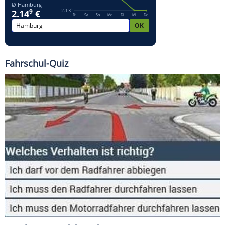
Fahrschul-Quiz