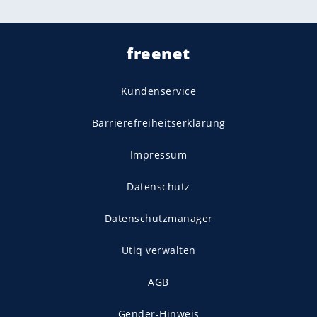
freenet
Kundenservice
Barrierefreiheitserklärung
Impressum
Datenschutz
Datenschutzmanager
Utiq verwalten
AGB
Gender-Hinweis