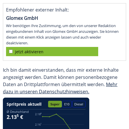
Empfohlener externer Inhalt:
Glomex GmbH
Wir benötigen Ihre Zustimmung, um den von unserer Redaktion
eingebundenen Inhalt von Glomex GmbH anzuzeigen. Sie können
diesen mit einem Klick anzeigen lassen und auch wieder
deaktivieren.
jetzt aktivieren
Ich bin damit einverstanden, dass mir externe Inhalte
angezeigt werden. Damit können personenbezogene
Daten an Drittplattformen übermittelt werden.
Mehr
dazu in unseren Datenschutzhinweisen.