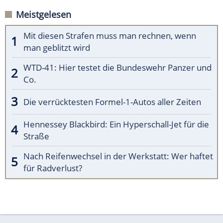
Meistgelesen
Mit diesen Strafen muss man rechnen, wenn
man geblitzt wird
WTD-41: Hier testet die Bundeswehr Panzer und
Co.
Die verrücktesten Formel-1-Autos aller Zeiten
Hennessey Blackbird: Ein Hyperschall-Jet für die
Straße
Nach Reifenwechsel in der Werkstatt: Wer haftet
für Radverlust?