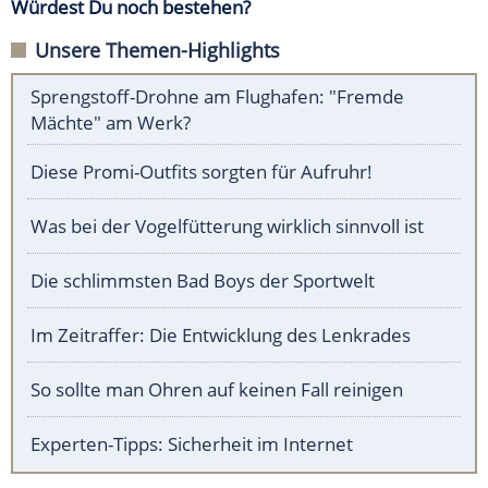
Würdest Du noch bestehen?
Unsere Themen-Highlights
Sprengstoff-Drohne am Flughafen: "Fremde
Mächte" am Werk?
Diese Promi-Outfits sorgten für Aufruhr!
Was bei der Vogelfütterung wirklich sinnvoll ist
Die schlimmsten Bad Boys der Sportwelt
Im Zeitraffer: Die Entwicklung des Lenkrades
So sollte man Ohren auf keinen Fall reinigen
Experten-Tipps: Sicherheit im Internet