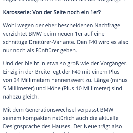
Karosserie: Von der Seite noch ein 1er?
Wohl wegen der eher bescheidenen Nachfrage
verzichtet
BMW
beim neuen 1er auf eine
schnittige Dreitürer-Variante. Den F40 wird es also
nur noch als Fünftürer geben.
Und der bleibt in etwa so groß wie der
Vorgänger
.
Einzig in der Breite legt der F40 mit einem Plus
von 34 Millimetern nennenswert zu. Länge (minus
5 Millimeter) und Höhe (Plus 10 Millimeter) sind
nahezu gleich.
Mit dem
Generationswechsel
verpasst BMW
seinem kompakten natürlich auch die aktuelle
Designsprache des Hauses. Der Neue trägt also