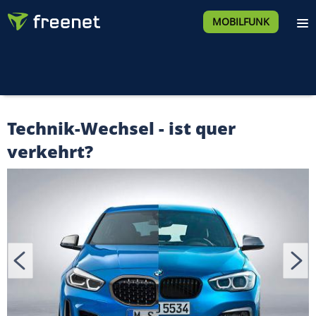
MOBILFUNK
Technik-Wechsel - ist quer
verkehrt?