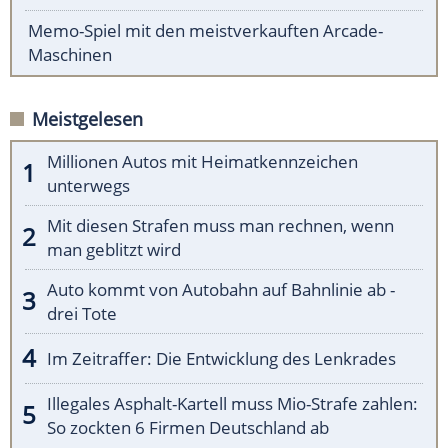
Memo-Spiel mit den meistverkauften Arcade-
Maschinen
Meistgelesen
Millionen Autos mit Heimatkennzeichen
unterwegs
Mit diesen Strafen muss man rechnen, wenn
man geblitzt wird
Auto kommt von Autobahn auf Bahnlinie ab -
drei Tote
Im Zeitraffer: Die Entwicklung des Lenkrades
Illegales Asphalt-Kartell muss Mio-Strafe zahlen:
So zockten 6 Firmen Deutschland ab