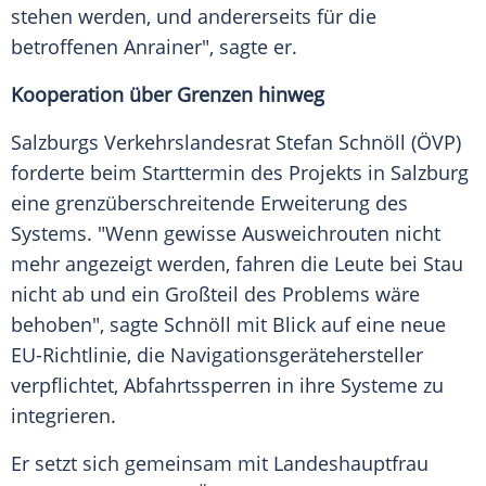
stehen werden, und andererseits für die
betroffenen Anrainer", sagte er.
Kooperation über Grenzen hinweg
Salzburgs Verkehrslandesrat Stefan Schnöll (ÖVP)
forderte beim Starttermin des Projekts in Salzburg
eine grenzüberschreitende Erweiterung des
Systems. "Wenn gewisse Ausweichrouten nicht
mehr angezeigt werden, fahren die Leute bei Stau
nicht ab und ein Großteil des Problems wäre
behoben", sagte Schnöll mit Blick auf eine neue
EU-Richtlinie, die Navigationsgerätehersteller
verpflichtet, Abfahrtssperren in ihre Systeme zu
integrieren.
Er setzt sich gemeinsam mit Landeshauptfrau