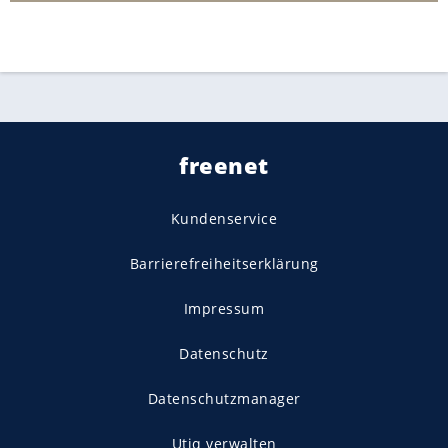
freenet
Kundenservice
Barrierefreiheitserklärung
Impressum
Datenschutz
Datenschutzmanager
Utiq verwalten