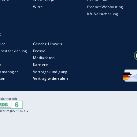
ZURÜCK ZUR STARTS