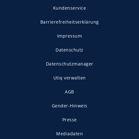
Kundenservice
Barrierefreiheitserklärung
Impressum
Datenschutz
Datenschutzmanager
Utiq verwalten
AGB
Gender-Hinweis
Presse
Mediadaten