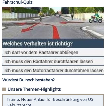
Fahrschul-Quiz
Würdest Du noch bestehen?
Unsere Themen-Highlights
Trump: Neuer Anlauf für Beschränkung von US-
Geburtsrecht