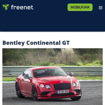
MOBILFUNK
Bentley Continental GT