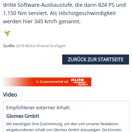
dritte Software-Ausbaustufe, die dann 824 PS und
1.150 Nm serviert. Als
Höchstgeschwindigkeit
werden hier 345 km/h genannt.
Quelle:
2019 Motor-Presse Stuttgart
ZURÜCK ZUR STARTSEITE
Video
Empfohlener externer Inhalt:
Glomex GmbH
Wir benötigen Ihre Zustimmung, um den von unserer Redaktion
eingebundenen Inhalt von Glomex GmbH anzuzeigen. Sie können