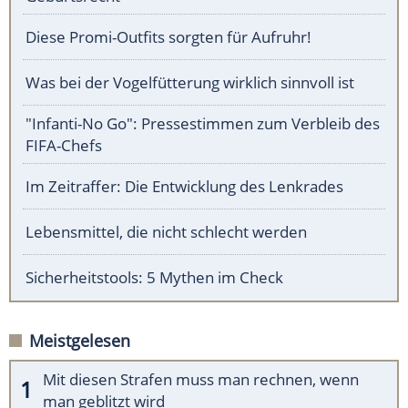
Diese Promi-Outfits sorgten für Aufruhr!
Was bei der Vogelfütterung wirklich sinnvoll ist
"Infanti-No Go": Pressestimmen zum Verbleib des
FIFA-Chefs
Im Zeitraffer: Die Entwicklung des Lenkrades
Lebensmittel, die nicht schlecht werden
Sicherheitstools: 5 Mythen im Check
Meistgelesen
Mit diesen Strafen muss man rechnen, wenn
man geblitzt wird