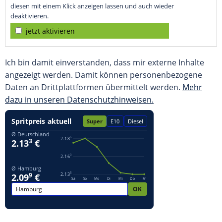
diesen mit einem Klick anzeigen lassen und auch wieder
deaktivieren.
jetzt aktivieren
Ich bin damit einverstanden, dass mir externe Inhalte
angezeigt werden. Damit können personenbezogene
Daten an Drittplattformen übermittelt werden.
Mehr
dazu in unseren Datenschutzhinweisen.