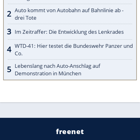
Auto kommt von Autobahn auf Bahnlinie ab -
drei Tote
Im Zeitraffer: Die Entwicklung des Lenkrades
WTD-41: Hier testet die Bundeswehr Panzer und
Co.
Lebenslang nach Auto-Anschlag auf
Demonstration in München
freenet