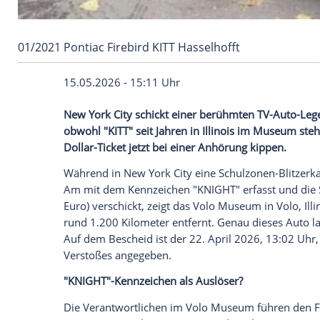
01/2021 Pontiac Firebird KITT Hasselhofft
15.05.2026 - 15:11 Uhr
New York City schickt einer berühmten T
obwohl "KITT" seit Jahren in Illinois im
Dollar-Ticket jetzt bei einer Anhörung ki