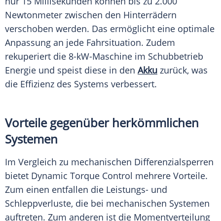
nur 15 Millisekunden können bis zu 2.000
Newtonmeter zwischen den Hinterrädern
verschoben werden. Das ermöglicht eine optimale
Anpassung an jede Fahrsituation. Zudem
rekuperiert die 8-kW-Maschine im Schubbetrieb
Energie und speist diese in den
Akku
zurück, was
die Effizienz des Systems verbessert.
Vorteile gegenüber herkömmlichen
Systemen
Im Vergleich zu mechanischen Differenzialsperren
bietet Dynamic Torque Control mehrere Vorteile.
Zum einen entfallen die Leistungs- und
Schleppverluste, die bei mechanischen Systemen
auftreten. Zum anderen ist die Momentverteilung