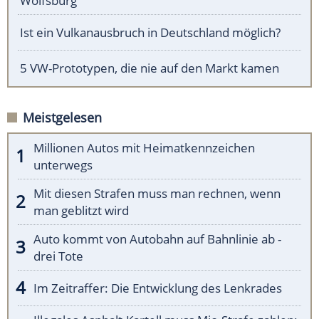
Wolfsburg
Ist ein Vulkanausbruch in Deutschland möglich?
5 VW-Prototypen, die nie auf den Markt kamen
Meistgelesen
Millionen Autos mit Heimatkennzeichen
unterwegs
Mit diesen Strafen muss man rechnen, wenn
man geblitzt wird
Auto kommt von Autobahn auf Bahnlinie ab -
drei Tote
Im Zeitraffer: Die Entwicklung des Lenkrades