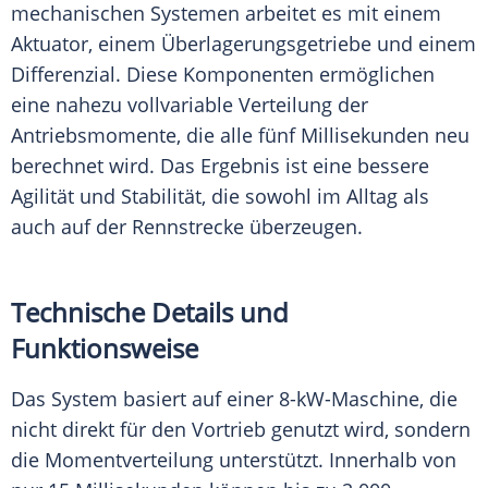
mechanischen Systemen arbeitet es mit einem
Aktuator, einem Überlagerungsgetriebe und einem
Differenzial. Diese Komponenten ermöglichen
eine nahezu vollvariable Verteilung der
Antriebsmomente, die alle fünf Millisekunden neu
berechnet wird. Das Ergebnis ist eine bessere
Agilität und Stabilität, die sowohl im Alltag als
auch auf der Rennstrecke überzeugen.
Technische Details und
Funktionsweise
Das System basiert auf einer 8-kW-Maschine, die
nicht direkt für den Vortrieb genutzt wird, sondern
die Momentverteilung unterstützt. Innerhalb von