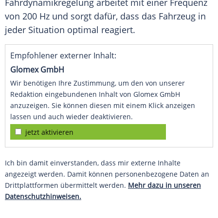
Fahrdynamikregelung arbeitet mit einer Frequenz
von 200 Hz und sorgt dafür, dass das Fahrzeug in
jeder Situation optimal reagiert.
Empfohlener externer Inhalt:
Glomex GmbH
Wir benötigen Ihre Zustimmung, um den von unserer
Redaktion eingebundenen Inhalt von Glomex GmbH
anzuzeigen. Sie können diesen mit einem Klick anzeigen
lassen und auch wieder deaktivieren.
jetzt aktivieren
Ich bin damit einverstanden, dass mir externe Inhalte
angezeigt werden. Damit können personenbezogene Daten an
Drittplattformen übermittelt werden.
Mehr dazu in unseren
Datenschutzhinweisen.