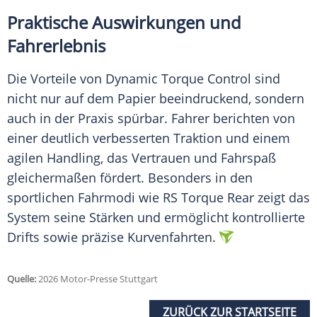
Praktische Auswirkungen und
Fahrerlebnis
Die Vorteile von Dynamic Torque Control sind
nicht nur auf dem Papier beeindruckend, sondern
auch in der Praxis spürbar. Fahrer berichten von
einer deutlich verbesserten Traktion und einem
agilen Handling, das Vertrauen und Fahrspaß
gleichermaßen fördert. Besonders in den
sportlichen Fahrmodi wie RS Torque Rear zeigt das
System seine Stärken und ermöglicht kontrollierte
Drifts sowie präzise Kurvenfahrten.
Quelle:
2026 Motor-Presse Stuttgart
ZURÜCK ZUR STARTSEITE