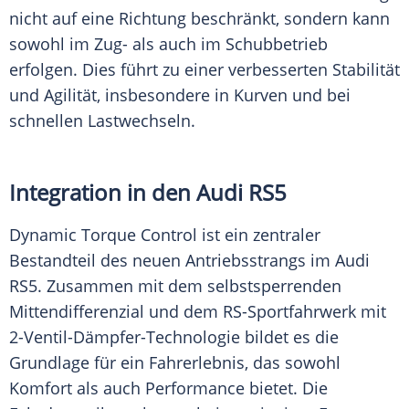
nicht auf eine Richtung beschränkt, sondern kann
sowohl im Zug- als auch im Schubbetrieb
erfolgen. Dies führt zu einer verbesserten Stabilität
und Agilität, insbesondere in Kurven und bei
schnellen Lastwechseln.
Integration in den Audi RS5
Dynamic Torque Control ist ein zentraler
Bestandteil des neuen Antriebsstrangs im Audi
RS5. Zusammen mit dem selbstsperrenden
Mittendifferenzial und dem RS-Sportfahrwerk mit
2-Ventil-Dämpfer-Technologie bildet es die
Grundlage für ein Fahrerlebnis, das sowohl
Komfort als auch Performance bietet. Die