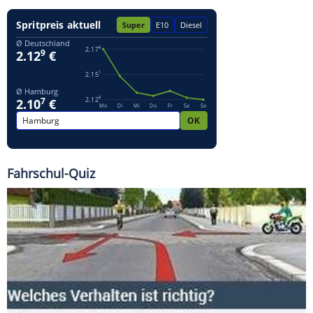
Fahrschul-Quiz