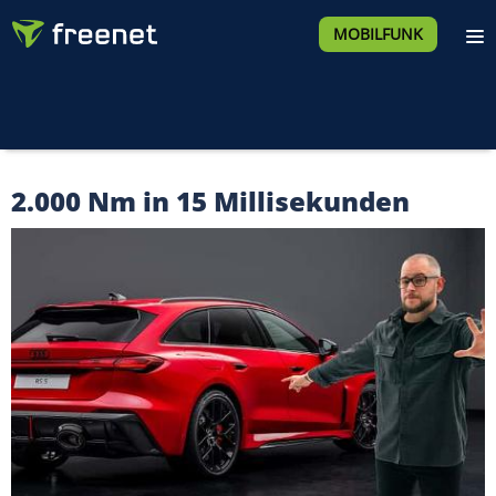
MOBILFUNK
2.000 Nm in 15 Millisekunden