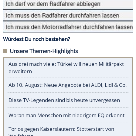
Würdest Du noch bestehen?
Unsere Themen-Highlights
Aus drei mach viele: Türkei will neuen Militärpakt
erweitern
Ab 10. August: Neue Angebote bei ALDI, Lidl & Co.
Diese TV-Legenden sind bis heute unvergessen
Woran man Menschen mit niedrigem EQ erkennt
Torlos gegen Kaiserslautern: Stotterstart von