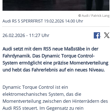
©
Audi / Patrick Lang
Audi RS 5 SPERRFRIST 19.02.2026 14.00 Uhr
26.02.2026 - 11:27 Uhr
Audi setzt mit dem RS5 neue Maßstäbe in der
Fahrdynamik. Das Dynamic Torque Control-
System ermöglicht eine präzise Momentverteilung
und hebt das Fahrerlebnis auf ein neues Niveau.
Dynamic Torque Control ist ein
elektromechanisches System, das die
Momentverteilung zwischen den Hinterrädern des
Audi RS5 steuert. Im Gegensatz zu rein