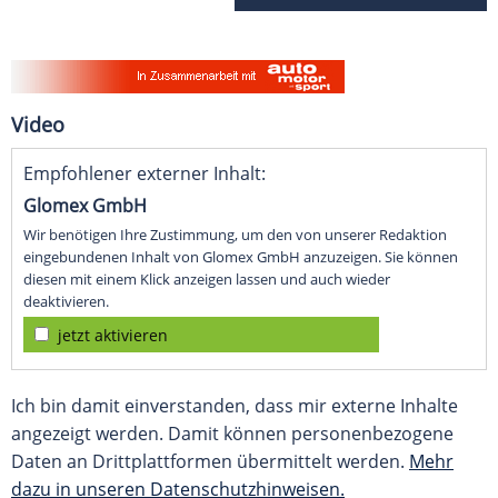
Video
Empfohlener externer Inhalt:
Glomex GmbH
Wir benötigen Ihre Zustimmung, um den von unserer Redaktion
eingebundenen Inhalt von Glomex GmbH anzuzeigen. Sie können
diesen mit einem Klick anzeigen lassen und auch wieder
deaktivieren.
jetzt aktivieren
Ich bin damit einverstanden, dass mir externe Inhalte
angezeigt werden. Damit können personenbezogene
Daten an Drittplattformen übermittelt werden.
Mehr
dazu in unseren Datenschutzhinweisen.