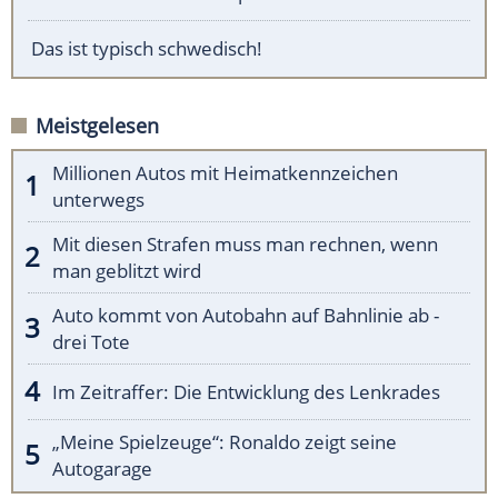
Das ist typisch schwedisch!
Meistgelesen
Millionen Autos mit Heimatkennzeichen
unterwegs
Mit diesen Strafen muss man rechnen, wenn
man geblitzt wird
Auto kommt von Autobahn auf Bahnlinie ab -
drei Tote
Im Zeitraffer: Die Entwicklung des Lenkrades
„Meine Spielzeuge“: Ronaldo zeigt seine
Autogarage