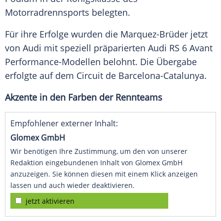
Motorradrennsports belegten.
Für ihre Erfolge wurden die Marquez-Brüder jetzt
von Audi mit speziell präparierten Audi RS 6 Avant
Performance-Modellen belohnt. Die Übergabe
erfolgte auf dem Circuit de Barcelona-Catalunya.
Akzente in den Farben der Rennteams
Empfohlener externer Inhalt:
Glomex GmbH
Wir benötigen Ihre Zustimmung, um den von unserer
Redaktion eingebundenen Inhalt von Glomex GmbH
anzuzeigen. Sie können diesen mit einem Klick anzeigen
lassen und auch wieder deaktivieren.
jetzt aktivieren