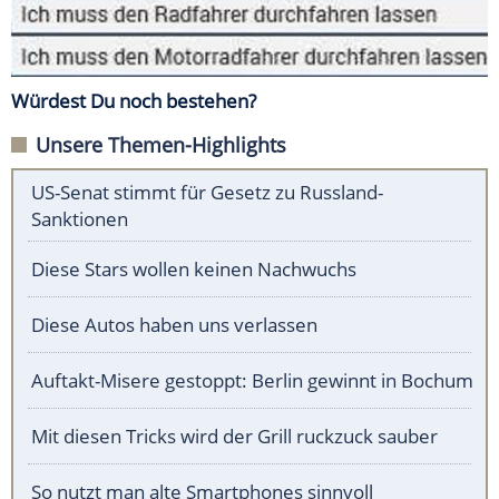
Würdest Du noch bestehen?
Unsere Themen-Highlights
US-Senat stimmt für Gesetz zu Russland-
Sanktionen
Diese Stars wollen keinen Nachwuchs
Diese Autos haben uns verlassen
Auftakt-Misere gestoppt: Berlin gewinnt in Bochum
Mit diesen Tricks wird der Grill ruckzuck sauber
So nutzt man alte Smartphones sinnvoll