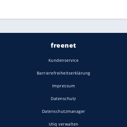
freenet
Kundenservice
Barrierefreiheitserklärung
Impressum
Datenschutz
Datenschutzmanager
Utiq verwalten