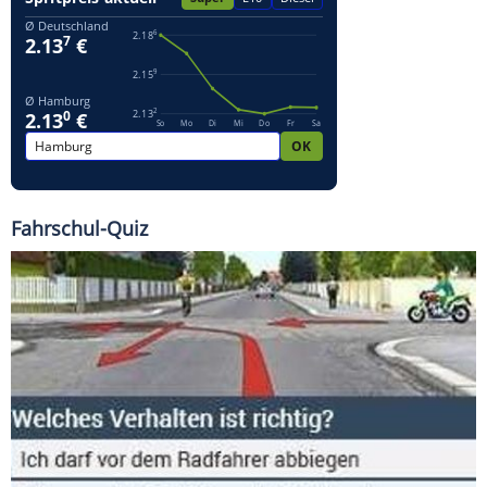
Fahrschul-Quiz