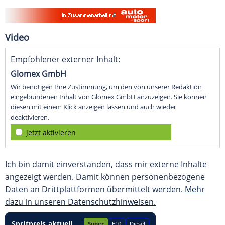
Video
Empfohlener externer Inhalt:
Glomex GmbH
Wir benötigen Ihre Zustimmung, um den von unserer Redaktion
eingebundenen Inhalt von Glomex GmbH anzuzeigen. Sie können
diesen mit einem Klick anzeigen lassen und auch wieder
deaktivieren.
jetzt aktivieren
Ich bin damit einverstanden, dass mir externe Inhalte
angezeigt werden. Damit können personenbezogene
Daten an Drittplattformen übermittelt werden.
Mehr
dazu in unseren Datenschutzhinweisen.