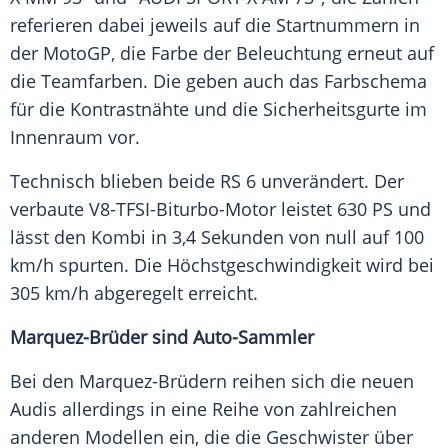
referieren dabei jeweils auf die Startnummern in
der MotoGP, die Farbe der Beleuchtung erneut auf
die Teamfarben. Die geben auch das Farbschema
für die Kontrastnähte und die Sicherheitsgurte im
Innenraum vor.
Technisch blieben beide RS 6 unverändert. Der
verbaute V8-TFSI-Biturbo-Motor leistet 630 PS und
lässt den Kombi in 3,4 Sekunden von null auf 100
km/h spurten. Die Höchstgeschwindigkeit wird bei
305 km/h abgeregelt erreicht.
Marquez-Brüder sind Auto-Sammler
Bei den Marquez-Brüdern reihen sich die neuen
Audis allerdings in eine Reihe von zahlreichen
anderen Modellen ein, die die Geschwister über