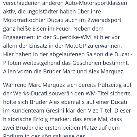
verschiedenen anderen Auto-Motorsportklassen
aktiv, die Ingolstädter haben über ihre
Motorradtochter Ducati auch im Zweiradsport
ganz heiße Eisen im Feuer. Neben dem
Engagement in der Superbike-WM ist hier vor
allem der Einsatz in der MotoGP zu erwähnen.
Hier haben in der abgelaufenen Saison die Ducati-
Piloten weitestgehend das Geschehen bestimmt.
Allen voran die Brüder Marc und Alex Marquez.
Während Marc Marquez sich bereits frühzeitig auf
der Werks-Ducati souverän den WM-Titel sicherte,
holte sich Bruder Alex ebenfalls auf einer Ducati
im Kundenteam Gresini klar den Vize-Titel. Dieser
historische Erfolg markiert das erste Mal, dass
zwei Brüder die ersten beiden Plätze auf dem
Podium in der Königsklasse des