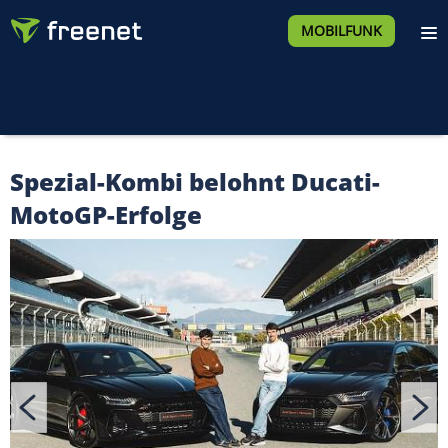
MOBILFUNK
Spezial-Kombi belohnt Ducati-
MotoGP-Erfolge