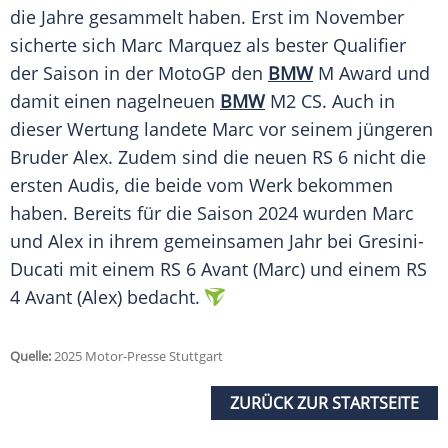
die Jahre gesammelt haben. Erst im November
sicherte sich Marc Marquez als bester Qualifier
der Saison in der MotoGP den
BMW
M Award und
damit einen nagelneuen
BMW
M2 CS. Auch in
dieser Wertung landete Marc vor seinem jüngeren
Bruder Alex. Zudem sind die neuen RS 6 nicht die
ersten Audis, die beide vom Werk bekommen
haben. Bereits für die Saison 2024 wurden Marc
und Alex in ihrem gemeinsamen Jahr bei Gresini-
Ducati mit einem RS 6 Avant (Marc) und einem RS
4 Avant (Alex) bedacht.
Quelle:
2025 Motor-Presse Stuttgart
ZURÜCK ZUR STARTSEITE