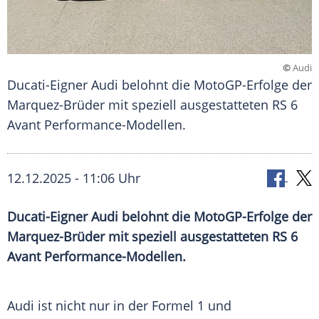
©
Audi
Ducati-Eigner Audi belohnt die MotoGP-Erfolge der
Marquez-Brüder mit speziell ausgestatteten RS 6
Avant Performance-Modellen.
12.12.2025 - 11:06 Uhr
Ducati-Eigner Audi belohnt die MotoGP-Erfolge der
Marquez-Brüder mit speziell ausgestatteten RS 6
Avant Performance-Modellen.
Audi ist nicht nur in der Formel 1 und