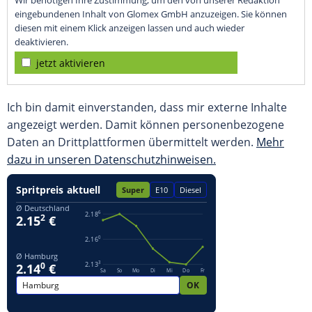
Wir benötigen Ihre Zustimmung, um den von unserer Redaktion
eingebundenen Inhalt von Glomex GmbH anzuzeigen. Sie können
diesen mit einem Klick anzeigen lassen und auch wieder
deaktivieren.
jetzt aktivieren
Ich bin damit einverstanden, dass mir externe Inhalte
angezeigt werden. Damit können personenbezogene
Daten an Drittplattformen übermittelt werden.
Mehr
dazu in unseren Datenschutzhinweisen.