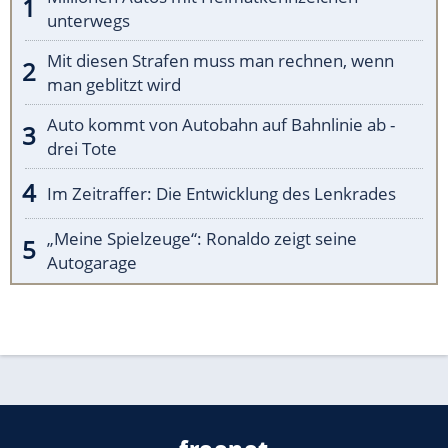
unterwegs
Mit diesen Strafen muss man rechnen, wenn
man geblitzt wird
Auto kommt von Autobahn auf Bahnlinie ab -
drei Tote
Im Zeitraffer: Die Entwicklung des Lenkrades
„Meine Spielzeuge“: Ronaldo zeigt seine
Autogarage
freenet