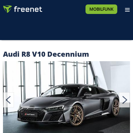
MOBILFUNK
Audi R8 V10 Decennium