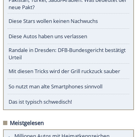
neue Pakt?
Diese Stars wollen keinen Nachwuchs
Diese Autos haben uns verlassen
Randale in Dresden: DFB-Bundesgericht bestätigt
Urteil
Mit diesen Tricks wird der Grill ruckzuck sauber
So nutzt man alte Smartphones sinnvoll
Das ist typisch schwedisch!
Meistgelesen
Millionen Autos mit Heimatkennzeichen