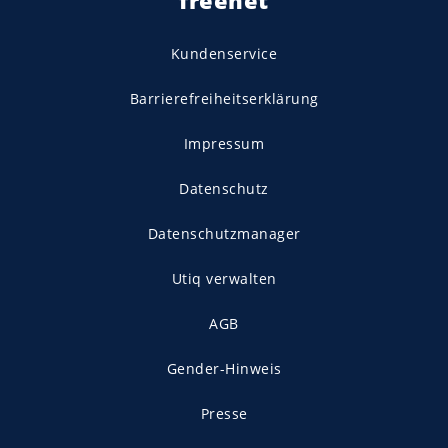
Kundenservice
Barrierefreiheitserklärung
Impressum
Datenschutz
Datenschutzmanager
Utiq verwalten
AGB
Gender-Hinweis
Presse