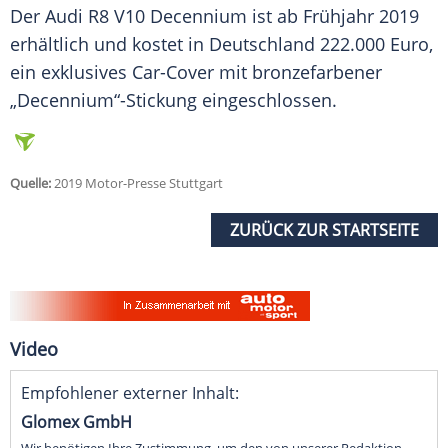
Der
Audi R8
V10 Decennium ist ab Frühjahr 2019
erhältlich und kostet in
Deutschland
222.000 Euro,
ein exklusives Car-Cover mit bronzefarbener
„Decennium“-Stickung eingeschlossen.
Quelle:
2019 Motor-Presse Stuttgart
ZURÜCK ZUR STARTSEITE
Video
Empfohlener externer Inhalt:
Glomex GmbH