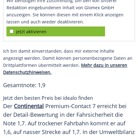
Wir benötigen Ihre Zustimmung, um den von unserer
Redaktion eingebundenen Inhalt von Glomex GmbH
anzuzeigen. Sie können diesen mit einem Klick anzeigen
lassen und auch wieder deaktivieren.
jetzt aktivieren
Ich bin damit einverstanden, dass mir externe Inhalte
angezeigt werden. Damit können personenbezogene Daten an
Drittplattformen übermittelt werden.
Mehr dazu in unseren
Datenschutzhinweisen.
Gesamtnote: 1,9
Jetzt den besten Preis bei idealo finden
Der
Continental
Premium-Contact 7 erreicht bei
der Detail-Bewertung in der Fahrsicherheit die
Note 1,7. Auf trockener Fahrbahn kommt er auf
1,6, auf nasser Strecke auf 1,7. In der Umweltbilanz