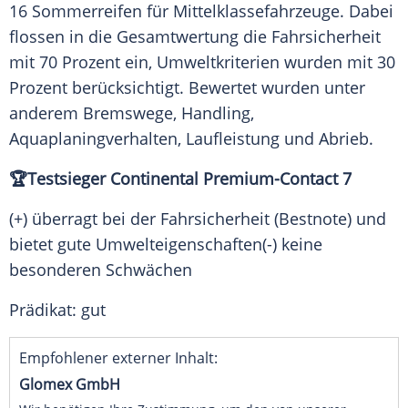
16 Sommerreifen für Mittelklassefahrzeuge. Dabei
flossen in die Gesamtwertung die Fahrsicherheit
mit 70 Prozent ein, Umweltkriterien wurden mit 30
Prozent berücksichtigt. Bewertet wurden unter
anderem Bremswege, Handling,
Aquaplaningverhalten, Laufleistung und Abrieb.
🏆
Testsieger
Continental Premium-Contact 7
(+) überragt bei der Fahrsicherheit (Bestnote) und
bietet gute Umwelteigenschaften(-) keine
besonderen Schwächen
Prädikat: gut
Empfohlener externer Inhalt:
Glomex GmbH