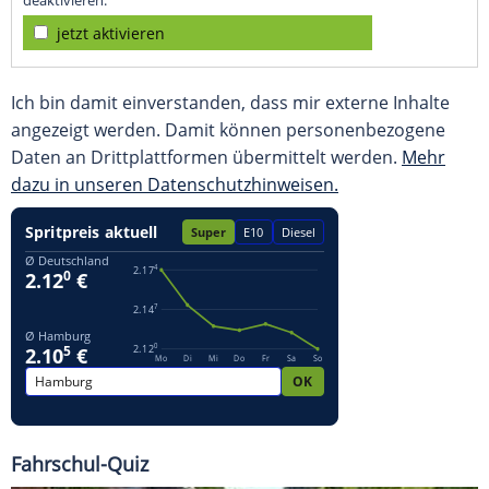
deaktivieren.
jetzt aktivieren
Ich bin damit einverstanden, dass mir externe Inhalte
angezeigt werden. Damit können personenbezogene
Daten an Drittplattformen übermittelt werden.
Mehr
dazu in unseren Datenschutzhinweisen.
Fahrschul-Quiz