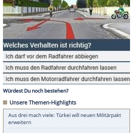
Würdest Du noch bestehen?
Unsere Themen-Highlights
Aus drei mach viele: Türkei will neuen Militärpakt
erweitern