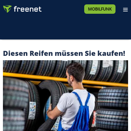
MOBILFUNK
Diesen Reifen müssen Sie kaufen!