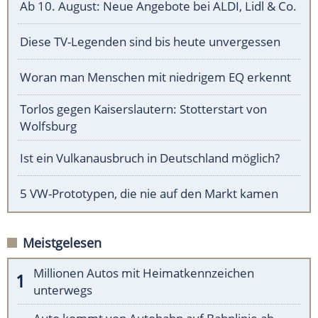
Ab 10. August: Neue Angebote bei ALDI, Lidl & Co.
Diese TV-Legenden sind bis heute unvergessen
Woran man Menschen mit niedrigem EQ erkennt
Torlos gegen Kaiserslautern: Stotterstart von
Wolfsburg
Ist ein Vulkanausbruch in Deutschland möglich?
5 VW-Prototypen, die nie auf den Markt kamen
Meistgelesen
Millionen Autos mit Heimatkennzeichen
unterwegs