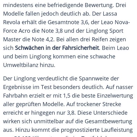
mindestens eine befriedigende Bewertung. Drei
Modelle fallen jedoch deutlich ab. Der Lassa
Revola erhält die Gesamtnote 3,6, der Leao Nova-
Force Acro die Note 3,8 und der Linglong Sport
Master die Note 4,2. Bei allen drei Reifen zeigen
sich
Schwächen in der Fahrsicherheit
. Beim Leao
und beim Linglong kommen eine schwache
Umweltbilanz hinzu.
Der Linglong verdeutlicht die Spannweite der
Ergebnisse im Test besonders deutlich. Auf nasser
Fahrbahn erzielt er mit 1,5 die beste Einzelwertung
aller geprüften Modelle. Auf trockener Strecke
erreicht er hingegen nur 3,8. Diese Unterschiede
wirken sich unmittelbar auf die Gesamtbewertung
aus. Hinzu kommt die prognostizierte Laufleistung