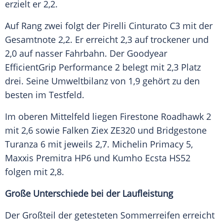
erzielt er 2,2.
Auf Rang zwei folgt der Pirelli Cinturato C3 mit der
Gesamtnote 2,2. Er erreicht 2,3 auf trockener und
2,0 auf nasser Fahrbahn. Der Goodyear
EfficientGrip Performance 2 belegt mit 2,3 Platz
drei. Seine Umweltbilanz von 1,9 gehört zu den
besten im Testfeld.
Im oberen Mittelfeld liegen Firestone Roadhawk 2
mit 2,6 sowie Falken Ziex ZE320 und Bridgestone
Turanza 6 mit jeweils 2,7. Michelin Primacy 5,
Maxxis Premitra HP6 und Kumho Ecsta HS52
folgen mit 2,8.
Große Unterschiede bei der Laufleistung
Der Großteil der getesteten Sommerreifen erreicht