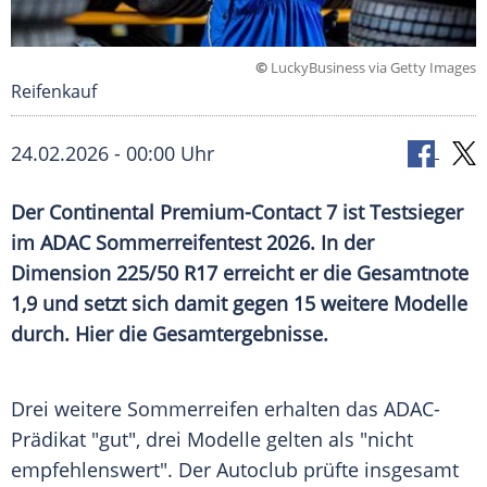
©
LuckyBusiness via Getty Images
Reifenkauf
24.02.2026 - 00:00 Uhr
Der Continental Premium-Contact 7 ist Testsieger
im ADAC Sommerreifentest 2026. In der
Dimension 225/50 R17 erreicht er die Gesamtnote
1,9 und setzt sich damit gegen 15 weitere Modelle
durch. Hier die Gesamtergebnisse.
Drei weitere Sommerreifen erhalten das ADAC-
Prädikat "gut", drei Modelle gelten als "nicht
empfehlenswert". Der Autoclub prüfte insgesamt