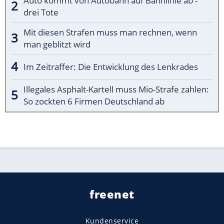
Auto kommt von Autobahn auf Bahnlinie ab -
drei Tote
Mit diesen Strafen muss man rechnen, wenn
man geblitzt wird
Im Zeitraffer: Die Entwicklung des Lenkrades
Illegales Asphalt-Kartell muss Mio-Strafe zahlen:
So zockten 6 Firmen Deutschland ab
freenet
Kundenservice