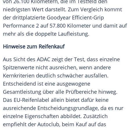
von 26.100 Kilometern, die im Testfeld den
niedrigsten Wert darstellt. Zum Vergleich kommt
der drittplatzierte Goodyear Efficient-Grip
Performance 2 auf 57.800 Kilometer und damit auf
mehr als die doppelte Laufleistung.
Hinweise zum Reifenkauf
Aus Sicht des ADAC zeigt der Test, dass einzelne
Spitzenwerte nicht ausreichen, wenn andere
Kernkriterien deutlich schwächer ausfallen.
Entscheidend ist eine ausgewogene
Gesamtleistung über alle Prüfbereiche hinweg.
Das EU-Reifenlabel allein bietet dafür keine
ausreichende Entscheidungsgrundlage, da es nur
einzelne Eigenschaften abbildet. Zusätzlich
empfiehlt der Autoclub, beim Kauf auf das