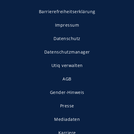
Barrierefreiheitserklärung
Impressum
Datenschutz
Datenschutzmanager
Utiq verwalten
AGB
Gender-Hinweis
Presse
Mediadaten
Karriere