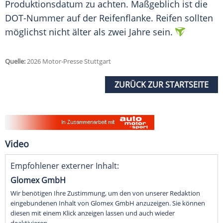
Produktionsdatum zu achten. Maßgeblich ist die
DOT-Nummer auf der Reifenflanke. Reifen sollten
möglichst nicht älter als zwei Jahre sein.
Quelle:
2026 Motor-Presse Stuttgart
ZURÜCK ZUR STARTSEITE
Video
Empfohlener externer Inhalt:
Glomex GmbH
Wir benötigen Ihre Zustimmung, um den von unserer Redaktion
eingebundenen Inhalt von Glomex GmbH anzuzeigen. Sie können
diesen mit einem Klick anzeigen lassen und auch wieder