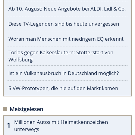
Ab 10. August: Neue Angebote bei ALDI, Lidl & Co.
Diese TV-Legenden sind bis heute unvergessen
Woran man Menschen mit niedrigem EQ erkennt
Torlos gegen Kaiserslautern: Stotterstart von
Wolfsburg
Ist ein Vulkanausbruch in Deutschland möglich?
5 VW-Prototypen, die nie auf den Markt kamen
Meistgelesen
Millionen Autos mit Heimatkennzeichen
unterwegs