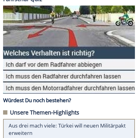
Würdest Du noch bestehen?
Unsere Themen-Highlights
Aus drei mach viele: Türkei will neuen Militärpakt
erweitern