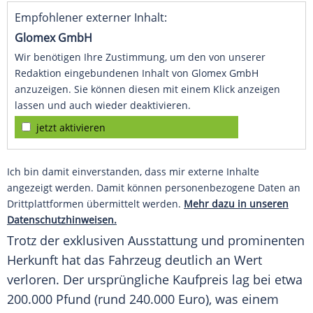
Empfohlener externer Inhalt:
Glomex GmbH
Wir benötigen Ihre Zustimmung, um den von unserer
Redaktion eingebundenen Inhalt von Glomex GmbH
anzuzeigen. Sie können diesen mit einem Klick anzeigen
lassen und auch wieder deaktivieren.
jetzt aktivieren
Ich bin damit einverstanden, dass mir externe Inhalte
angezeigt werden. Damit können personenbezogene Daten an
Drittplattformen übermittelt werden.
Mehr dazu in unseren
Datenschutzhinweisen.
Trotz der exklusiven Ausstattung und prominenten
Herkunft hat das
Fahrzeug
deutlich an Wert
verloren. Der ursprüngliche Kaufpreis lag bei etwa
200.000 Pfund (rund 240.000 Euro), was einem