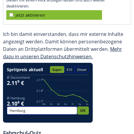
diesen mit einem Klick anzeigen lassen und auch wieder
deaktivieren.
jetzt aktivieren
Ich bin damit einverstanden, dass mir externe Inhalte
angezeigt werden. Damit können personenbezogene
Daten an Drittplattformen übermittelt werden.
Mehr
dazu in unseren Datenschutzhinweisen.
Fahrschul-Quiz