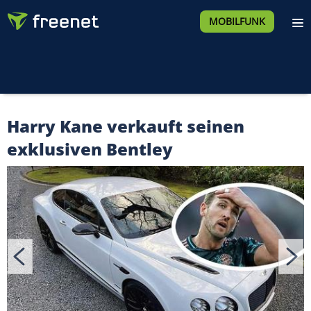
MOBILFUNK
Harry Kane verkauft seinen
exklusiven Bentley