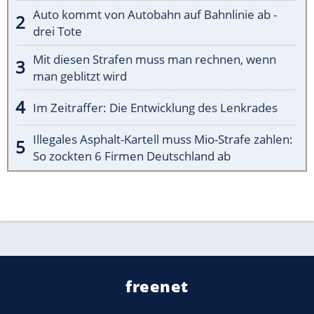
Auto kommt von Autobahn auf Bahnlinie ab -
drei Tote
Mit diesen Strafen muss man rechnen, wenn
man geblitzt wird
Im Zeitraffer: Die Entwicklung des Lenkrades
Illegales Asphalt-Kartell muss Mio-Strafe zahlen:
So zockten 6 Firmen Deutschland ab
freenet