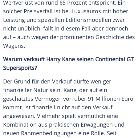
Wertverlust von rund 65 Prozent entspricht. Ein
solcher
Preisverfall
ist bei Luxusautos mit hoher
Leistung und speziellen Editionsmodellen zwar
nicht unüblich, fällt in diesem Fall aber dennoch
auf – auch wegen der prominenten Geschichte des
Wagens.
Warum verkauft
Harry Kane
seinen
Continental
GT
Supersports?
Der Grund für den Verkauf dürfte weniger
finanzieller Natur sein. Kane, der auf ein
geschätztes Vermögen von über 91 Millionen
Euro
kommt, ist finanziell nicht auf den Verkauf
angewiesen. Vielmehr spielt vermutlich eine
Kombination aus praktischen Erwägungen und
neuen Rahmenbedingungen eine Rolle. Seit