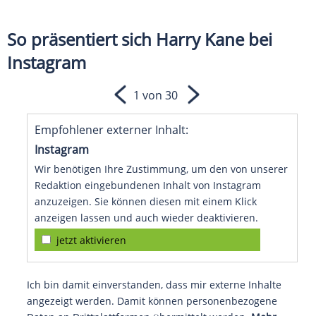
So präsentiert sich Harry Kane bei
Instagram
1 von 30
Empfohlener externer Inhalt:
Instagram
Wir benötigen Ihre Zustimmung, um den von unserer
Redaktion eingebundenen Inhalt von Instagram
anzuzeigen. Sie können diesen mit einem Klick
anzeigen lassen und auch wieder deaktivieren.
jetzt aktivieren
Ich bin damit einverstanden, dass mir externe Inhalte
angezeigt werden. Damit können personenbezogene