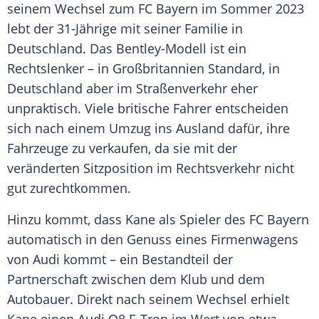
seinem Wechsel zum FC
Bayern
im Sommer 2023
lebt der 31-Jährige mit seiner Familie in
Deutschland
. Das Bentley-Modell ist ein
Rechtslenker
– in
Großbritannien
Standard, in
Deutschland
aber im
Straßenverkehr
eher
unpraktisch. Viele britische Fahrer entscheiden
sich nach einem Umzug ins Ausland dafür, ihre
Fahrzeuge
zu verkaufen, da sie mit der
veränderten
Sitzposition
im
Rechtsverkehr
nicht
gut zurechtkommen.
Hinzu kommt, dass Kane als Spieler des FC
Bayern
automatisch in den Genuss eines
Firmenwagens
von Audi kommt – ein Bestandteil der
Partnerschaft zwischen dem Klub und dem
Autobauer
. Direkt nach seinem Wechsel erhielt