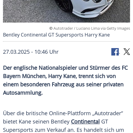
©
Autotrader / Luciano Lima via Getty Images
Bentley Continental GT Supersports Harry Kane
27.03.2025 - 10:46 Uhr
Der englische Nationalspieler und Stürmer des FC
Bayern München, Harry Kane, trennt sich von
einem besonderen Fahrzeug aus seiner privaten
Autosammlung.
Über die britische Online-Plattform „Autotrader“
bietet Kane seinen
Bentley
Continental
GT
Supersports zum Verkauf an. Es handelt sich um