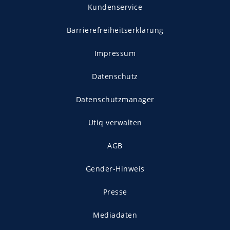
Kundenservice
Barrierefreiheitserklärung
Impressum
Datenschutz
Datenschutzmanager
Utiq verwalten
AGB
Gender-Hinweis
Presse
Mediadaten