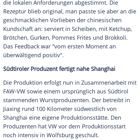
die lokalen Anforderungen abgestimmt. Die
Rezeptur blieb original, man passte sie aber an die
geschmacklichen Vorlieben der chinesischen
Kundschaft an: serviert in Scheiben, mit Ketchup,
Brötchen, Gurken, Pommes Frites und Brokkoli.
Das Feedback war "vom ersten Moment an
überwältigend positiv".
Südtiroler Produzent fertigt nahe Shanghai
Die Produktion erfolgt nun in Zusammenarbeit mit
FAW-VW sowie einem ursprünglich aus Südtirol
stammenden Wurstproduzenten. Der betreibt in
Jiaxing rund 100 Kilometer südwestlich von
Shanghai eine eigene Produktionsstätte. Den
Produzenten hat VW vor dem Produktionsstart
noch intensiv in Wolfsburg geschult.