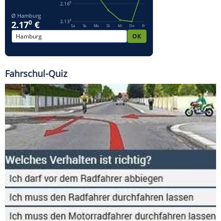
Fahrschul-Quiz