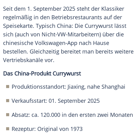
Seit dem 1. September 2025 steht der Klassiker
regelmäßig in den Betriebsrestaurants auf der
Speisekarte. Typisch China: Die Currywurst lässt
sich (auch von Nicht-VW-Mitarbeitern) über die
chinesische Volkswagen-App nach Hause
bestellen. Gleichzeitig bereitet man bereits weitere
Vertriebskanäle vor.
Das China-Produkt Currywurst
Produktionsstandort: Jiaxing, nahe Shanghai
Verkaufsstart: 01. September 2025
Absatz: ca. 120.000 in den ersten zwei Monaten
Rezeptur: Original von 1973