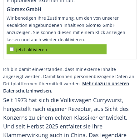
Empfohlener externer Inhalt:
Glomex GmbH
Wir benötigen Ihre Zustimmung, um den von unserer
Redaktion eingebundenen Inhalt von Glomex GmbH
anzuzeigen. Sie können diesen mit einem Klick anzeigen
lassen und auch wieder deaktivieren.
jetzt aktivieren
Ich bin damit einverstanden, dass mir externe Inhalte
angezeigt werden. Damit können personenbezogene Daten an
Drittplattformen übermittelt werden.
Mehr dazu in unseren
Datenschutzhinweisen.
Seit 1973 hat sich die Volkswagen Currywurst,
hergestellt nach eigener Rezeptur, aus Sicht des
Konzerns zu einem echten Klassiker entwickelt.
Und seit Herbst 2025 entfaltet sie ihre
Klammerwirkung auch in China. Das legendäre