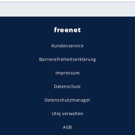
freenet
Kundenservice
Barrierefreiheitserklärung
Impressum
Datenschutz
Datenschutzmanager
Utiq verwalten
AGB