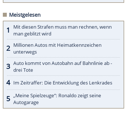
Meistgelesen
Mit diesen Strafen muss man rechnen, wenn
man geblitzt wird
Millionen Autos mit Heimatkennzeichen
unterwegs
Auto kommt von Autobahn auf Bahnlinie ab -
drei Tote
Im Zeitraffer: Die Entwicklung des Lenkrades
„Meine Spielzeuge“: Ronaldo zeigt seine
Autogarage