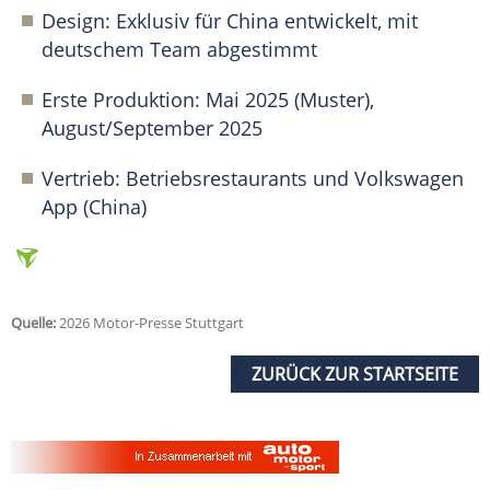
Design: Exklusiv für China entwickelt, mit
deutschem Team abgestimmt
Erste Produktion: Mai 2025 (Muster),
August/September 2025
Vertrieb: Betriebsrestaurants und Volkswagen
App (China)
Quelle:
2026 Motor-Presse Stuttgart
ZURÜCK ZUR STARTSEITE