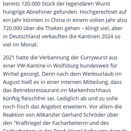
bereits 120.000 Stück der legendären Wurst
hungrige Abnehmer gefunden. Hochgerechnet auf
ein Jahr könnten in China in einem vollen Jahr also
720.000 über die Theken gehen – klingt viel, aber
in Deutschland verkauften die Kantinen 2024 so
viel im Monat.
2021 hatte die Verbannung der Currywurst aus
einer VW-Kantine in Wolfsburg bundesweit für
Wirbel gesorgt. Denn nach dem Werksurlaub im
August hieß es in einer internen Mitteilung, dass
das Betriebsrestaurant im Markenhochhaus
künftig fleischfrei sei. Lediglich ab und zu solle
noch Fisch das Angebot erweitern. Vor allem die
Reaktion von Altkanzler Gerhard Schröder über
den "Kraftriegel der Facharbeiterin und des