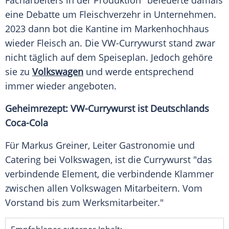
Facharbeiters in der Produktion" befeuerte damals
eine Debatte um Fleischverzehr in Unternehmen.
2023 dann bot die Kantine im Markenhochhaus
wieder Fleisch an. Die VW-Currywurst stand zwar
nicht täglich auf dem Speiseplan. Jedoch gehöre
sie zu
Volkswagen
und werde entsprechend
immer wieder angeboten.
Geheimrezept: VW-Currywurst ist Deutschlands
Coca-Cola
Für Markus Greiner, Leiter Gastronomie und
Catering bei Volkswagen, ist die Currywurst "das
verbindende Element, die verbindende Klammer
zwischen allen Volkswagen Mitarbeitern. Vom
Vorstand bis zum Werksmitarbeiter."