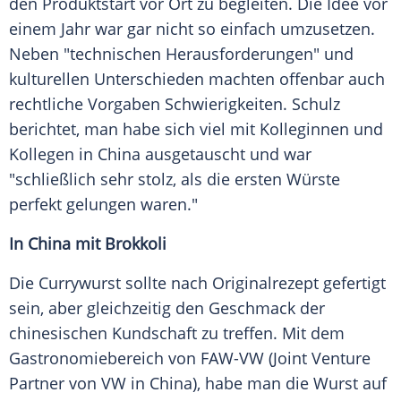
den Produktstart vor Ort zu begleiten. Die Idee vor
einem Jahr war gar nicht so einfach umzusetzen.
Neben "technischen Herausforderungen" und
kulturellen Unterschieden machten offenbar auch
rechtliche Vorgaben Schwierigkeiten. Schulz
berichtet, man habe sich viel mit Kolleginnen und
Kollegen in China ausgetauscht und war
"schließlich sehr stolz, als die ersten Würste
perfekt gelungen waren."
In China mit Brokkoli
Die Currywurst sollte nach Originalrezept gefertigt
sein, aber gleichzeitig den Geschmack der
chinesischen Kundschaft zu treffen. Mit dem
Gastronomiebereich von FAW-VW (Joint Venture
Partner von VW in China), habe man die Wurst auf