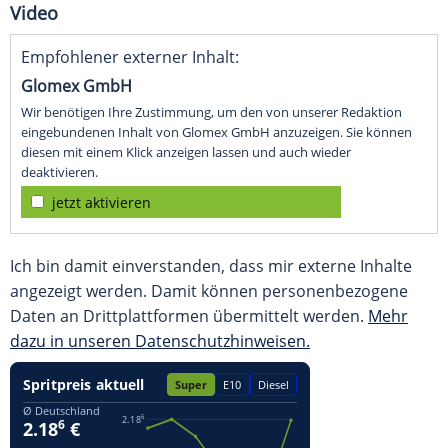
Video
Empfohlener externer Inhalt:
Glomex GmbH
Wir benötigen Ihre Zustimmung, um den von unserer Redaktion
eingebundenen Inhalt von Glomex GmbH anzuzeigen. Sie können
diesen mit einem Klick anzeigen lassen und auch wieder
deaktivieren.
jetzt aktivieren
Ich bin damit einverstanden, dass mir externe Inhalte
angezeigt werden. Damit können personenbezogene
Daten an Drittplattformen übermittelt werden.
Mehr
dazu in unseren Datenschutzhinweisen.