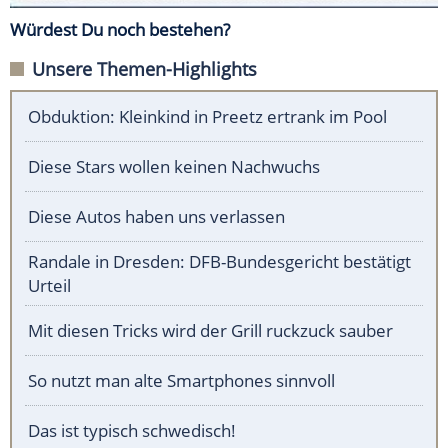
Würdest Du noch bestehen?
Unsere Themen-Highlights
Obduktion: Kleinkind in Preetz ertrank im Pool
Diese Stars wollen keinen Nachwuchs
Diese Autos haben uns verlassen
Randale in Dresden: DFB-Bundesgericht bestätigt
Urteil
Mit diesen Tricks wird der Grill ruckzuck sauber
So nutzt man alte Smartphones sinnvoll
Das ist typisch schwedisch!