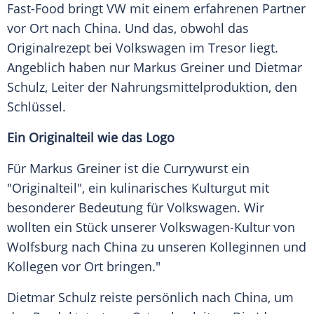
Fast-Food bringt VW mit einem erfahrenen Partner
vor Ort nach China. Und das, obwohl das
Originalrezept bei Volkswagen im Tresor liegt.
Angeblich haben nur Markus Greiner und Dietmar
Schulz, Leiter der Nahrungsmittelproduktion, den
Schlüssel.
Ein Originalteil wie das Logo
Für Markus Greiner ist die Currywurst ein
"Originalteil", ein kulinarisches Kulturgut mit
besonderer Bedeutung für Volkswagen. Wir
wollten ein Stück unserer Volkswagen-Kultur von
Wolfsburg nach China zu unseren Kolleginnen und
Kollegen vor Ort bringen."
Dietmar Schulz reiste persönlich nach China, um