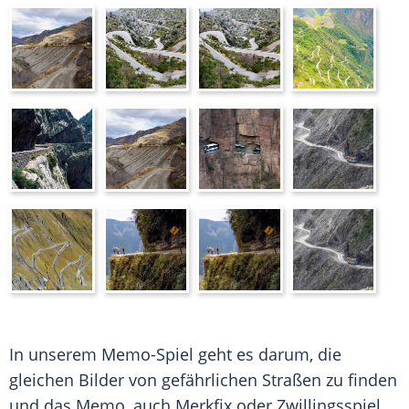
In unserem Memo-Spiel geht es darum, die
gleichen Bilder von gefährlichen Straßen zu finden
und das Memo, auch Merkfix oder Zwillingsspiel