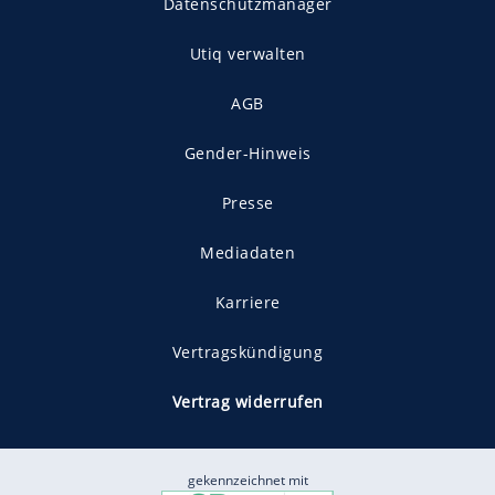
Datenschutzmanager
Utiq verwalten
AGB
Gender-Hinweis
Presse
Mediadaten
Karriere
Vertragskündigung
Vertrag widerrufen
gekennzeichnet mit