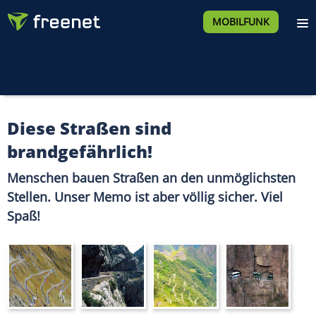
MOBILFUNK
Diese Straßen sind
brandgefährlich!
Menschen bauen Straßen an den unmöglichsten
Stellen. Unser Memo ist aber völlig sicher. Viel
Spaß!