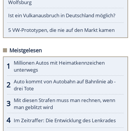
Wolfsburg
Ist ein Vulkanausbruch in Deutschland möglich?
5 VW-Prototypen, die nie auf den Markt kamen
Meistgelesen
Millionen Autos mit Heimatkennzeichen
unterwegs
Auto kommt von Autobahn auf Bahnlinie ab -
drei Tote
Mit diesen Strafen muss man rechnen, wenn
man geblitzt wird
Im Zeitraffer: Die Entwicklung des Lenkrades