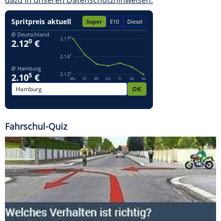
Fahrschul-Quiz