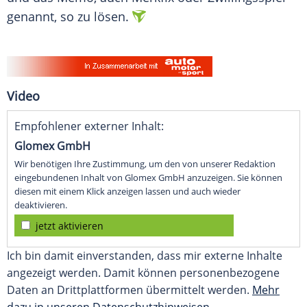
genannt, so zu lösen.
Video
Empfohlener externer Inhalt:
Glomex GmbH
Wir benötigen Ihre Zustimmung, um den von unserer Redaktion
eingebundenen Inhalt von Glomex GmbH anzuzeigen. Sie können
diesen mit einem Klick anzeigen lassen und auch wieder
deaktivieren.
jetzt aktivieren
Ich bin damit einverstanden, dass mir externe Inhalte
angezeigt werden. Damit können personenbezogene
Daten an Drittplattformen übermittelt werden.
Mehr
dazu in unseren Datenschutzhinweisen.