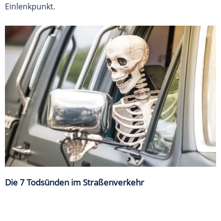
Einlenkpunkt.
Die 7 Todsünden im Straßenverkehr