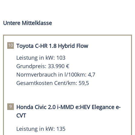
Untere Mittelklasse
Toyota C-HR 1.8 Hybrid Flow
Leistung in kW: 103
Grundpreis: 33.990 €
Normverbrauch in l/100km: 4,7
Gesamtkosten Cent/km: 59,5
Honda Civic 2.0 i-MMD e:HEV Elegance e-
CVT
Leistung in kW: 135