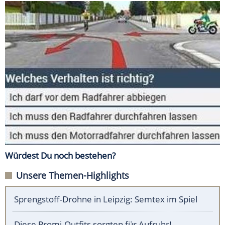
Würdest Du noch bestehen?
Unsere Themen-Highlights
Sprengstoff-Drohne in Leipzig: Semtex im Spiel
Diese Promi-Outfits sorgten für Aufruhr!