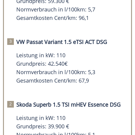
Grundpreis: 59.300 €
Normverbrauch in l/100km: 5,7
Gesamtkosten Cent/km: 96,1
VW Passat Variant 1.5 eTSI ACT DSG
Leistung in kW: 110
Grundpreis: 42.540€
Normverbrauch in l/100km: 5,3
Gesamtkosten Cent/km: 67,9
Skoda Superb 1.5 TSI mHEV Essence DSG
Leistung in kW: 110
Grundpreis: 39.900 €
Normverbrauch in l/100km: 5,1