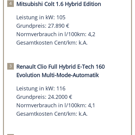
Mitsubishi Colt 1.6 Hybrid Edition
Leistung in kW: 105
Grundpreis: 27.890 €
Normverbrauch in l/100km: 4,2
Gesamtkosten Cent/km: k.A.
Renault Clio Full Hybrid E-Tech 160
Evolution Multi-Mode-Automatik
Leistung in kW: 116
Grundpreis: 24.2000 €
Normverbrauch in l/100km: 4,1
Gesamtkosten Cent/km: k.A.