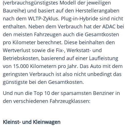
(verbrauchsgünstigstes Modell der jeweiligen
Baureihe) und basiert auf den Herstellerangaben
nach dem WLTP-Zyklus. Plug-in-Hybride sind nicht
enthalten. Neben dem
Verbrauch
hat der
ADAC
bei
den meisten
Fahrzeugen
auch die
Gesamtkosten
pro Kilometer berechnet. Diese beinhalten den
Wertverlust sowie die Fix-, Werkstatt- und
Betriebskosten
, basierend auf einer
Laufleistung
von 15.000 Kilometern pro Jahr. Das Auto mit dem
geringsten
Verbrauch
ist also nicht unbedingt das
günstigste bei den
Gesamtkosten
.
Und nun die
Top
10 der sparsamsten
Benziner
in
den verschiedenen Fahrzeugklassen:
Kleinst- und Kleinwagen