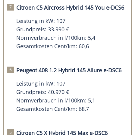
Citroen C5 Aircross Hybrid 145 You e-DCS6
Leistung in kW: 107
Grundpreis: 33.990 €
Normverbrauch in l/100km: 5,4
Gesamtkosten Cent/km: 60,6
Peugeot 408 1.2 Hybrid 145 Allure e-DSC6
Leistung in kW: 107
Grundpreis: 40.970 €
Normverbrauch in l/100km: 5,1
Gesamtkosten Cent/km: 68,7
Citroen C5 X Hybrid 145 Max e-DSC6