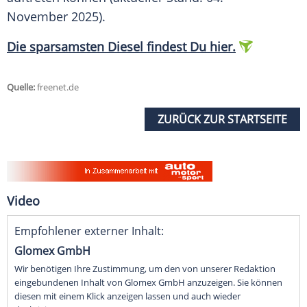
November 2025).
Die sparsamsten
Diesel
findest Du hier
.
Quelle:
freenet.de
ZURÜCK ZUR STARTSEITE
Video
Empfohlener externer Inhalt:
Glomex GmbH
Wir benötigen Ihre Zustimmung, um den von unserer Redaktion
eingebundenen Inhalt von Glomex GmbH anzuzeigen. Sie können
diesen mit einem Klick anzeigen lassen und auch wieder