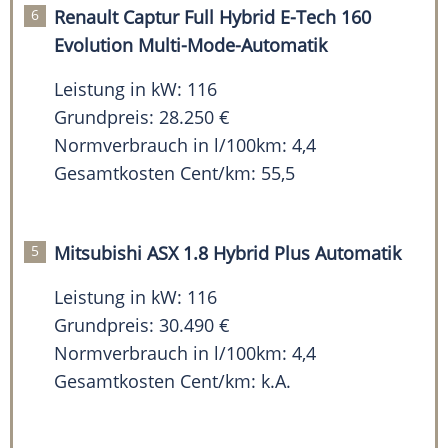
Renault Captur Full Hybrid E-Tech 160
Evolution Multi-Mode-Automatik
Leistung in kW: 116
Grundpreis: 28.250 €
Normverbrauch in l/100km: 4,4
Gesamtkosten Cent/km: 55,5
Mitsubishi ASX 1.8 Hybrid Plus Automatik
Leistung in kW: 116
Grundpreis: 30.490 €
Normverbrauch in l/100km: 4,4
Gesamtkosten Cent/km: k.A.