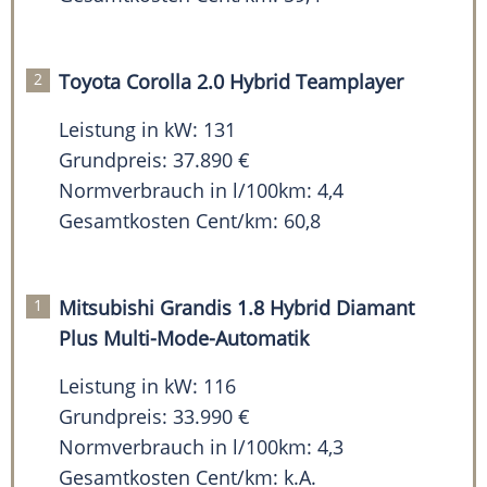
Toyota Corolla 2.0 Hybrid Teamplayer
Leistung in kW: 131
Grundpreis: 37.890 €
Normverbrauch in l/100km: 4,4
Gesamtkosten Cent/km: 60,8
Mitsubishi Grandis 1.8 Hybrid Diamant
Plus Multi-Mode-Automatik
Leistung in kW: 116
Grundpreis: 33.990 €
Normverbrauch in l/100km: 4,3
Gesamtkosten Cent/km: k.A.