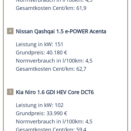
Gesamtkosten Cent/km: 61,9
Nissan Qashqai 1.5 e-POWER Acenta
Leistung in kW: 151
Grundpreis: 40.180 €
Normverbrauch in l/100km: 4,5
Gesamtkosten Cent/km: 62,7
Kia Niro 1.6 GDI HEV Core DCT6
Leistung in kW: 102
Grundpreis: 33.990 €
Normverbrauch in l/100km: 4,5
Gesamtkosten Cent/km: 59,4