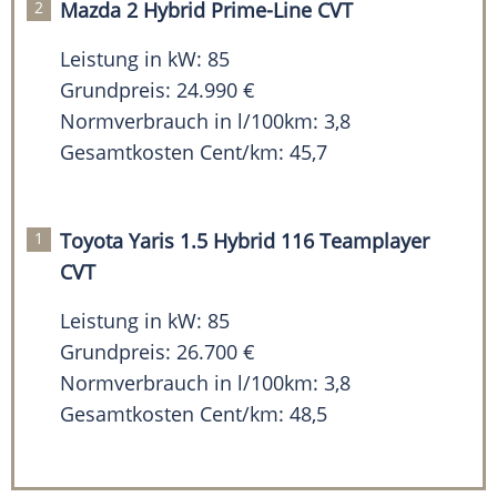
Mazda 2 Hybrid Prime-Line CVT
Leistung in kW: 85
Grundpreis: 24.990 €
Normverbrauch in l/100km: 3,8
Gesamtkosten Cent/km: 45,7
Toyota Yaris 1.5 Hybrid 116 Teamplayer
CVT
Leistung in kW: 85
Grundpreis: 26.700 €
Normverbrauch in l/100km: 3,8
Gesamtkosten Cent/km: 48,5