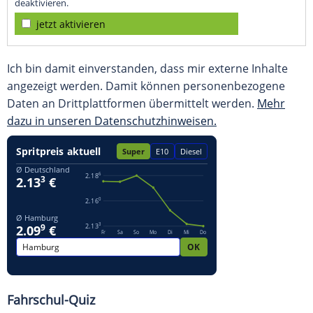
deaktivieren.
jetzt aktivieren
Ich bin damit einverstanden, dass mir externe Inhalte
angezeigt werden. Damit können personenbezogene
Daten an Drittplattformen übermittelt werden.
Mehr
dazu in unseren Datenschutzhinweisen.
Fahrschul-Quiz