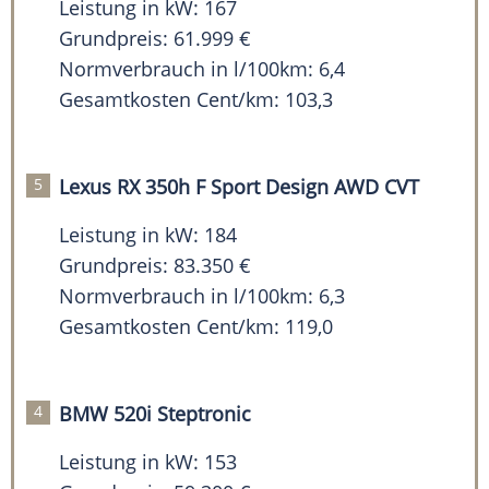
Leistung in kW: 167
Grundpreis: 61.999 €
Normverbrauch in l/100km: 6,4
Gesamtkosten Cent/km: 103,3
Lexus RX 350h F Sport Design AWD CVT
Leistung in kW: 184
Grundpreis: 83.350 €
Normverbrauch in l/100km: 6,3
Gesamtkosten Cent/km: 119,0
BMW 520i Steptronic
Leistung in kW: 153