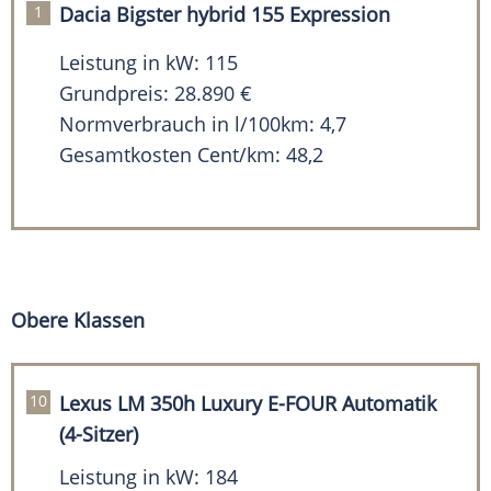
Dacia Bigster hybrid 155 Expression
Leistung in kW: 115
Grundpreis: 28.890 €
Normverbrauch in l/100km: 4,7
Gesamtkosten Cent/km: 48,2
Obere Klassen
Lexus LM 350h Luxury E-FOUR Automatik
(4-Sitzer)
Leistung in kW: 184