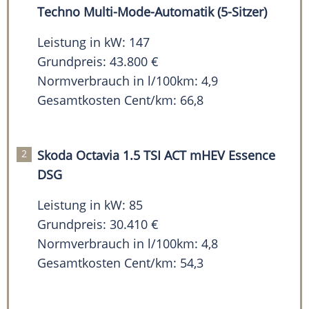
Techno Multi-Mode-Automatik (5-Sitzer)
Leistung in kW: 147
Grundpreis: 43.800 €
Normverbrauch in l/100km: 4,9
Gesamtkosten Cent/km: 66,8
Skoda Octavia 1.5 TSI ACT mHEV Essence
DSG
Leistung in kW: 85
Grundpreis: 30.410 €
Normverbrauch in l/100km: 4,8
Gesamtkosten Cent/km: 54,3