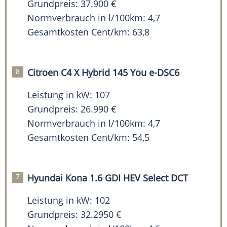
Grundpreis: 37.900 €
Normverbrauch in l/100km: 4,7
Gesamtkosten Cent/km: 63,8
Citroen C4 X Hybrid 145 You e-DSC6
Leistung in kW: 107
Grundpreis: 26.990 €
Normverbrauch in l/100km: 4,7
Gesamtkosten Cent/km: 54,5
Hyundai Kona 1.6 GDI HEV Select DCT
Leistung in kW: 102
Grundpreis: 32.2950 €