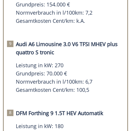
Grundpreis: 154.000 €
Normverbrauch in l/100km: 7,2
Gesamtkosten Cent/km: k.A.
Audi A6 Limousine 3.0 V6 TFSI MHEV plus
quattro S tronic
Leistung in kW: 270
Grundpreis: 70.000 €
Normverbrauch in l/100km: 6,7
Gesamtkosten Cent/km: 100,5
DFM Forthing 9 1.5T HEV Automatik
Leistung in kW: 180