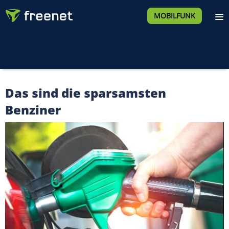
MOBILFUNK
Das sind die sparsamsten
Benziner