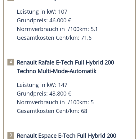
Leistung in kW: 107
Grundpreis: 46.000 €
Normverbrauch in l/100km: 5,1
Gesamtkosten Cent/km: 71,6
Renault Rafale E-Tech Full Hybrid 200
Techno Multi-Mode-Automatik
Leistung in kW: 147
Grundpreis: 43.800 €
Normverbrauch in l/100km: 5
Gesamtkosten Cent/km: 68
Renault Espace E-Tech Full Hybrid 200