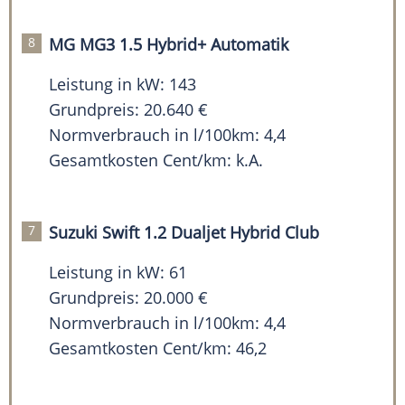
MG MG3 1.5 Hybrid+ Automatik
Leistung in kW: 143
Grundpreis: 20.640 €
Normverbrauch in l/100km: 4,4
Gesamtkosten Cent/km: k.A.
Suzuki Swift 1.2 Dualjet Hybrid Club
Leistung in kW: 61
Grundpreis: 20.000 €
Normverbrauch in l/100km: 4,4
Gesamtkosten Cent/km: 46,2