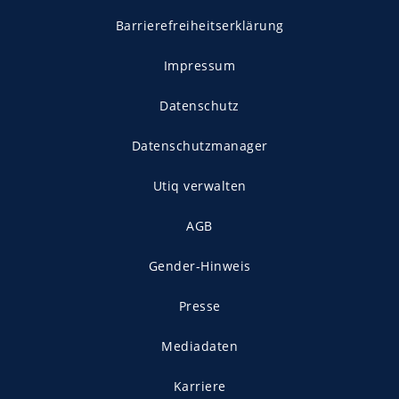
Barrierefreiheitserklärung
Impressum
Datenschutz
Datenschutzmanager
Utiq verwalten
AGB
Gender-Hinweis
Presse
Mediadaten
Karriere