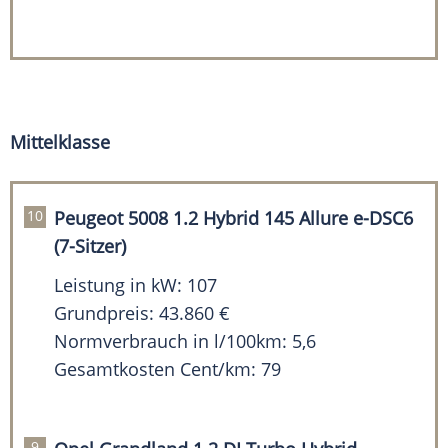
Mittelklasse
Peugeot 5008 1.2 Hybrid 145 Allure e-DSC6
(7-Sitzer)
Leistung in kW: 107
Grundpreis: 43.860 €
Normverbrauch in l/100km: 5,6
Gesamtkosten Cent/km: 79