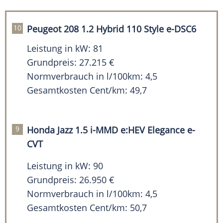
Peugeot 208 1.2 Hybrid 110 Style e-DSC6
Leistung in kW: 81
Grundpreis: 27.215 €
Normverbrauch in l/100km: 4,5
Gesamtkosten Cent/km: 49,7
Honda Jazz 1.5 i-MMD e:HEV Elegance e-
CVT
Leistung in kW: 90
Grundpreis: 26.950 €
Normverbrauch in l/100km: 4,5
Gesamtkosten Cent/km: 50,7