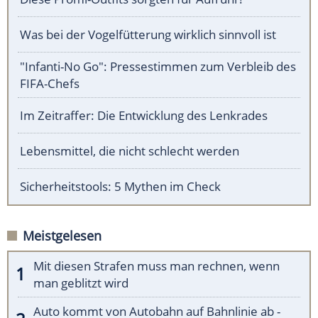
Was bei der Vogelfütterung wirklich sinnvoll ist
"Infanti-No Go": Pressestimmen zum Verbleib des
FIFA-Chefs
Im Zeitraffer: Die Entwicklung des Lenkrades
Lebensmittel, die nicht schlecht werden
Sicherheitstools: 5 Mythen im Check
Meistgelesen
Mit diesen Strafen muss man rechnen, wenn
man geblitzt wird
Auto kommt von Autobahn auf Bahnlinie ab -