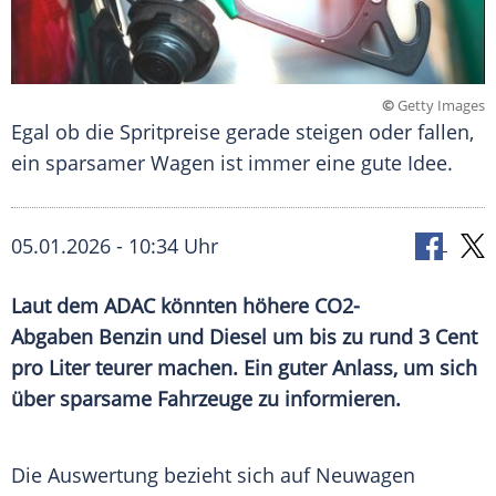
©
Getty Images
Egal ob die Spritpreise gerade steigen oder fallen,
ein sparsamer Wagen ist immer eine gute Idee.
05.01.2026 - 10:34 Uhr
Laut dem ADAC könnten höhere CO2-
Abgaben Benzin und Diesel um bis zu rund 3 Cent
pro Liter teurer machen. Ein guter Anlass, um sich
über sparsame Fahrzeuge zu informieren.
Die Auswertung bezieht sich auf
Neuwagen