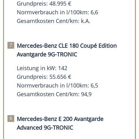
Grundpreis: 48.995 €
Normverbrauch in l/100km: 6,6
Gesamtkosten Cent/km: k.A.
Mercedes-Benz CLE 180 Coupé Edition
Avantgarde 9G-TRONIC
Leistung in kW: 142
Grundpreis: 55.656 €
Normverbrauch in l/100km: 6,5
Gesamtkosten Cent/km: 94,9
Mercedes-Benz E 200 Avantgarde
Advanced 9G-TRONIC