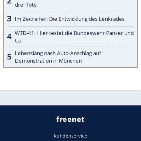
drei Tote
Im Zeitraffer: Die Entwicklung des Lenkrades
WTD-41: Hier testet die Bundeswehr Panzer und
Co.
Lebenslang nach Auto-Anschlag auf
Demonstration in München
freenet
Kundenservice