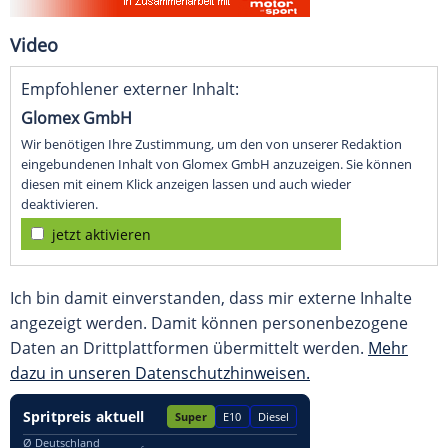
Video
Empfohlener externer Inhalt:
Glomex GmbH
Wir benötigen Ihre Zustimmung, um den von unserer Redaktion
eingebundenen Inhalt von Glomex GmbH anzuzeigen. Sie können
diesen mit einem Klick anzeigen lassen und auch wieder
deaktivieren.
jetzt aktivieren
Ich bin damit einverstanden, dass mir externe Inhalte
angezeigt werden. Damit können personenbezogene
Daten an Drittplattformen übermittelt werden.
Mehr
dazu in unseren Datenschutzhinweisen.