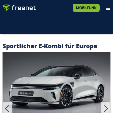
MOBILFUNK
Sportlicher E-Kombi für Europa