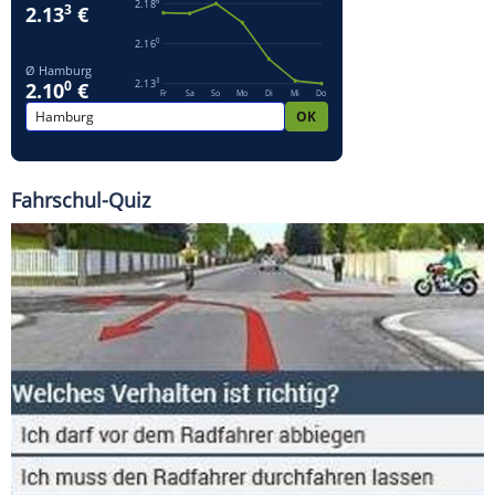
Fahrschul-Quiz