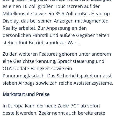
es einen 16 Zoll großen Touchscreen auf der
Mittelkonsole sowie ein 35,5 Zoll großes Head-up-
Display, das bei seinen Anzeigen mit Augmented
Reality arbeitet. Zur Anpassung an den
persönlichen Fahrstil und äußere Gegebenheiten
stehen fünf Betriebsmodi zur Wahl.
Zu den weiteren Features gehören unter anderem
eine Gesichtserkennung, Sprachsteuerung und
OTA-Update-Fähigkeit sowie ein
Panoramaglasdach. Das Sicherheitspaket umfasst
sieben Airbags sowie zahlreiche Assistenzsysteme.
Marktstart und Preise
In Europa kann der neue Zeekr 7GT ab sofort
bestellt werden. Zeekr nennt auch bereits erste