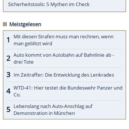
Sicherheitstools: 5 Mythen im Check
Meistgelesen
Mit diesen Strafen muss man rechnen, wenn
man geblitzt wird
Auto kommt von Autobahn auf Bahnlinie ab -
drei Tote
Im Zeitraffer: Die Entwicklung des Lenkrades
WTD-41: Hier testet die Bundeswehr Panzer und
Co.
Lebenslang nach Auto-Anschlag auf
Demonstration in München