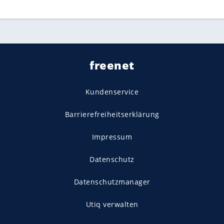
freenet
Kundenservice
Barrierefreiheitserklärung
Impressum
Datenschutz
Datenschutzmanager
Utiq verwalten