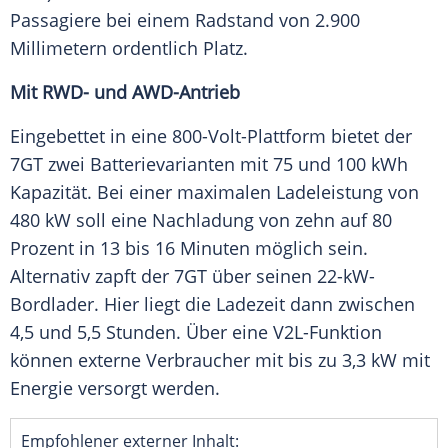
Passagiere bei einem Radstand von 2.900
Millimetern ordentlich Platz.
Mit RWD- und AWD-Antrieb
Eingebettet in eine 800-Volt-Plattform bietet der
7GT zwei Batterievarianten mit 75 und 100 kWh
Kapazität. Bei einer maximalen Ladeleistung von
480 kW soll eine Nachladung von zehn auf 80
Prozent in 13 bis 16 Minuten möglich sein.
Alternativ zapft der 7GT über seinen 22-kW-
Bordlader. Hier liegt die Ladezeit dann zwischen
4,5 und 5,5 Stunden. Über eine V2L-Funktion
können externe Verbraucher mit bis zu 3,3 kW mit
Energie versorgt werden.
Empfohlener externer Inhalt: