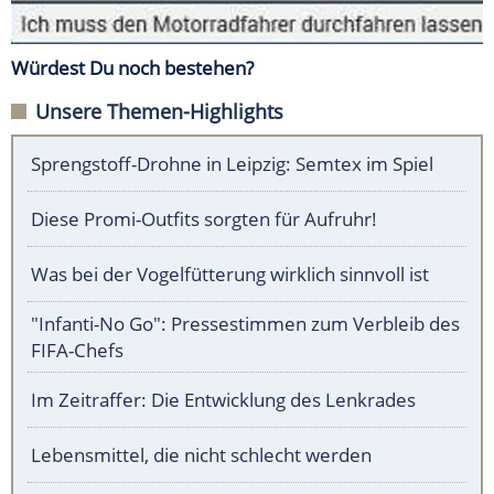
Würdest Du noch bestehen?
Unsere Themen-Highlights
Sprengstoff-Drohne in Leipzig: Semtex im Spiel
Diese Promi-Outfits sorgten für Aufruhr!
Was bei der Vogelfütterung wirklich sinnvoll ist
"Infanti-No Go": Pressestimmen zum Verbleib des
FIFA-Chefs
Im Zeitraffer: Die Entwicklung des Lenkrades
Lebensmittel, die nicht schlecht werden