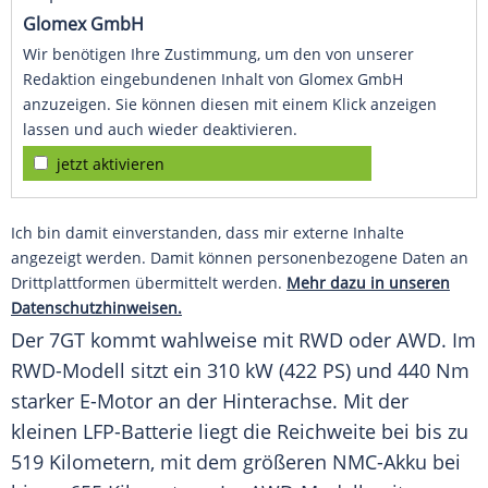
Glomex GmbH
Wir benötigen Ihre Zustimmung, um den von unserer
Redaktion eingebundenen Inhalt von Glomex GmbH
anzuzeigen. Sie können diesen mit einem Klick anzeigen
lassen und auch wieder deaktivieren.
jetzt aktivieren
Ich bin damit einverstanden, dass mir externe Inhalte
angezeigt werden. Damit können personenbezogene Daten an
Drittplattformen übermittelt werden.
Mehr dazu in unseren
Datenschutzhinweisen.
Der 7GT kommt wahlweise mit RWD oder AWD. Im
RWD-Modell sitzt ein 310 kW (422 PS) und 440 Nm
starker E-Motor an der Hinterachse. Mit der
kleinen LFP-Batterie liegt die Reichweite bei bis zu
519 Kilometern, mit dem größeren NMC-Akku bei