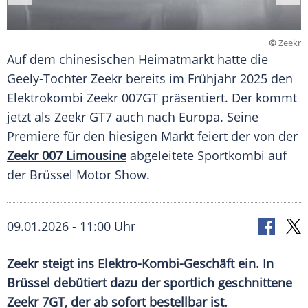
©
Zeekr
Auf dem chinesischen Heimatmarkt hatte die
Geely-Tochter Zeekr bereits im Frühjahr 2025 den
Elektrokombi Zeekr 007GT präsentiert. Der kommt
jetzt als Zeekr GT7 auch nach Europa. Seine
Premiere für den hiesigen Markt feiert der von der
Zeekr 007 Limousine
abgeleitete Sportkombi auf
der Brüssel Motor Show.
09.01.2026 - 11:00 Uhr
Zeekr steigt ins Elektro-Kombi-Geschäft ein. In
Brüssel debütiert dazu der sportlich geschnittene
Zeekr 7GT, der ab sofort bestellbar ist.