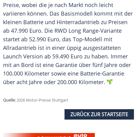
Preise, wobei die je nach Markt noch leicht
variieren können. Das Basismodell kommt mit der
kleinen Batterie und Hinterradantrieb zu Preisen
ab 47.990 Euro. Die RWD Long Range-Variante
startet ab 52.990 Euro, das Top-Modell mit
Allradantrieb ist in einer üppig ausgestatteten
Launch Version ab 59.490 Euro zu haben. Immer
mit an Bord ist eine Garantie über fünf Jahre oder
100.000 Kilometer sowie eine Batterie-Garantie
über acht Jahre oder 200.000 Kilometer.
Quelle:
2026 Motor-Presse Stuttgart
ZURÜCK ZUR STARTSEITE