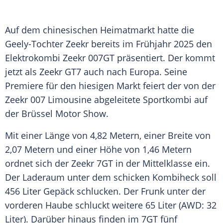
Auf dem chinesischen Heimatmarkt hatte die
Geely-Tochter Zeekr bereits im Frühjahr 2025 den
Elektrokombi Zeekr 007GT präsentiert. Der kommt
jetzt als Zeekr GT7 auch nach Europa. Seine
Premiere für den hiesigen Markt feiert der von der
Zeekr 007 Limousine abgeleitete Sportkombi auf
der Brüssel Motor Show.
Mit einer Länge von 4,82 Metern, einer Breite von
2,07 Metern und einer Höhe von 1,46 Metern
ordnet sich der Zeekr 7GT in der Mittelklasse ein.
Der Laderaum unter dem schicken Kombiheck soll
456 Liter Gepäck schlucken. Der Frunk unter der
vorderen Haube schluckt weitere 65 Liter (AWD: 32
Liter). Darüber hinaus finden im 7GT fünf