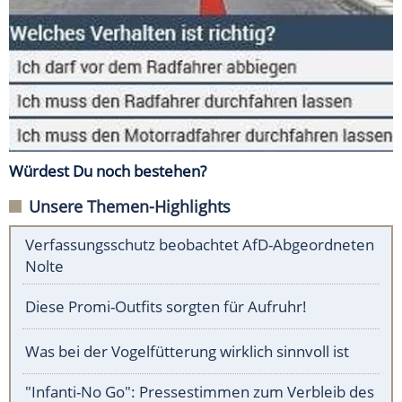
Würdest Du noch bestehen?
Unsere Themen-Highlights
Verfassungsschutz beobachtet AfD-Abgeordneten
Nolte
Diese Promi-Outfits sorgten für Aufruhr!
Was bei der Vogelfütterung wirklich sinnvoll ist
"Infanti-No Go": Pressestimmen zum Verbleib des