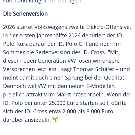
soll 1.200 Kilogramm betragen.
Die Serienversion
2026 startet Volkswagens zweite Elektro-Offensive.
In der ersten Jahreshälfte 2026 debütiert der ID.
Polo, kurz darauf der ID. Polo GTI und noch im
Sommer die Serienversion des ID. Cross. "Mit
dieser neuen Generation VW lösen wir unsere
Versprechen jetzt ein", sagt Thomas Schäfer – und
meint damit auch einen Sprung bei der Qualität.
Dennoch will VW mit den neuen E-Modellen
preislich attraktiv im Markt präsent sein. Wenn der
ID. Polo bei unter 25.000 Euro starten soll, dürfte
sich der ID. Cross etwa 2.000 bis 3.000 Euro
darüber ansiedeln.