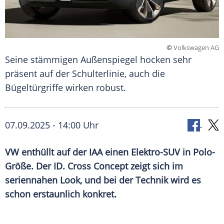
©
Volkswagen AG
Seine stämmigen Außenspiegel hocken sehr
präsent auf der Schulterlinie, auch die
Bügeltürgriffe wirken robust.
07.09.2025 - 14:00 Uhr
VW enthüllt auf der IAA einen Elektro-SUV in Polo-
Größe. Der ID. Cross Concept zeigt sich im
seriennahen Look, und bei der Technik wird es
schon erstaunlich konkret.