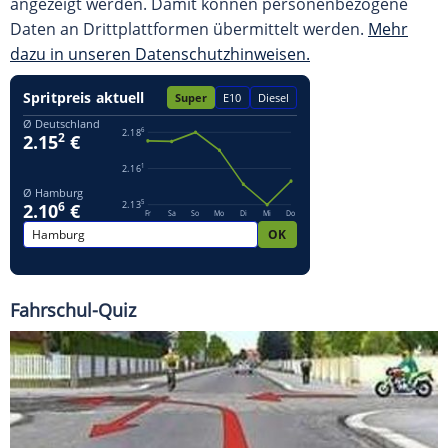
angezeigt werden. Damit können personenbezogene
Daten an Drittplattformen übermittelt werden.
Mehr
dazu in unseren Datenschutzhinweisen.
Fahrschul-Quiz