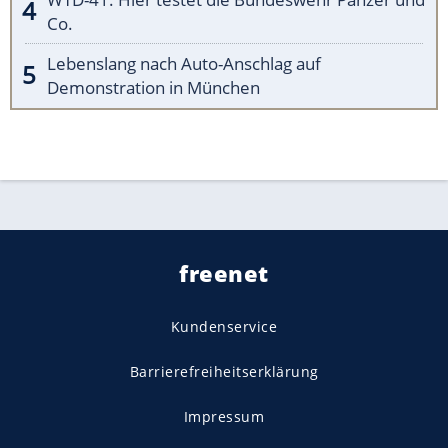
Co.
Lebenslang nach Auto-Anschlag auf
Demonstration in München
freenet
Kundenservice
Barrierefreiheitserklärung
Impressum