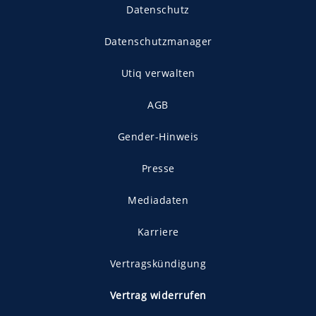
Datenschutz
Datenschutzmanager
Utiq verwalten
AGB
Gender-Hinweis
Presse
Mediadaten
Karriere
Vertragskündigung
Vertrag widerrufen