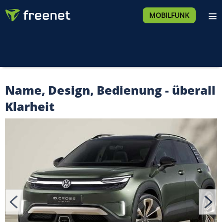
MOBILFUNK
Name, Design, Bedienung - überall
Klarheit