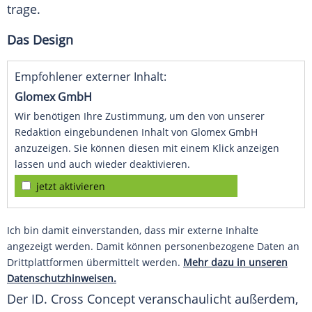
trage.
Das Design
Empfohlener externer Inhalt:
Glomex GmbH
Wir benötigen Ihre Zustimmung, um den von unserer
Redaktion eingebundenen Inhalt von Glomex GmbH
anzuzeigen. Sie können diesen mit einem Klick anzeigen
lassen und auch wieder deaktivieren.
jetzt aktivieren
Ich bin damit einverstanden, dass mir externe Inhalte
angezeigt werden. Damit können personenbezogene Daten an
Drittplattformen übermittelt werden.
Mehr dazu in unseren
Datenschutzhinweisen.
Der ID. Cross Concept veranschaulicht außerdem,