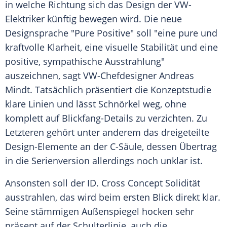
in welche Richtung sich das Design der VW-
Elektriker künftig bewegen wird. Die neue
Designsprache "Pure Positive" soll "eine pure und
kraftvolle Klarheit, eine visuelle Stabilität und eine
positive, sympathische Ausstrahlung"
auszeichnen, sagt VW-Chefdesigner Andreas
Mindt. Tatsächlich präsentiert die Konzeptstudie
klare Linien und lässt Schnörkel weg, ohne
komplett auf Blickfang-Details zu verzichten. Zu
Letzteren gehört unter anderem das dreigeteilte
Design-Elemente an der C-Säule, dessen Übertrag
in die Serienversion allerdings noch unklar ist.
Ansonsten soll der ID. Cross Concept Solidität
ausstrahlen, das wird beim ersten Blick direkt klar.
Seine stämmigen Außenspiegel hocken sehr
präsent auf der Schulterlinie, auch die