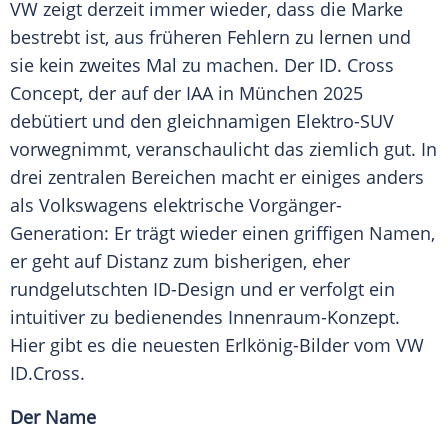
VW zeigt derzeit immer wieder, dass die Marke
bestrebt ist, aus früheren Fehlern zu lernen und
sie kein zweites Mal zu machen. Der ID. Cross
Concept, der auf der IAA in München 2025
debütiert und den gleichnamigen Elektro-SUV
vorwegnimmt, veranschaulicht das ziemlich gut. In
drei zentralen Bereichen macht er einiges anders
als Volkswagens elektrische Vorgänger-
Generation: Er trägt wieder einen griffigen Namen,
er geht auf Distanz zum bisherigen, eher
rundgelutschten ID-Design und er verfolgt ein
intuitiver zu bedienendes Innenraum-Konzept.
Hier gibt es die neuesten Erlkönig-Bilder vom VW
ID.Cross.
Der Name