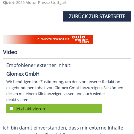
Quelle:
2025 Motor-Presse Stuttgart
ZURÜCK ZUR STARTSEITE
Video
Empfohlener externer Inhalt:
Glomex GmbH
Wir benötigen Ihre Zustimmung, um den von unserer Redaktion
eingebundenen Inhalt von Glomex GmbH anzuzeigen. Sie können
diesen mit einem Klick anzeigen lassen und auch wieder
deaktivieren.
jetzt aktivieren
Ich bin damit einverstanden, dass mir externe Inhalte