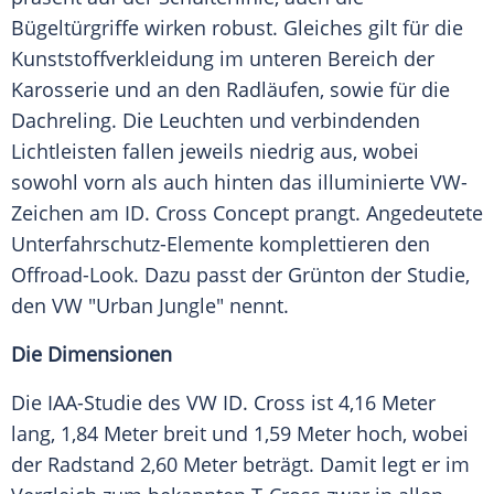
Bügeltürgriffe wirken robust. Gleiches gilt für die
Kunststoffverkleidung im unteren Bereich der
Karosserie und an den Radläufen, sowie für die
Dachreling. Die Leuchten und verbindenden
Lichtleisten fallen jeweils niedrig aus, wobei
sowohl vorn als auch hinten das illuminierte VW-
Zeichen am ID. Cross Concept prangt. Angedeutete
Unterfahrschutz-Elemente komplettieren den
Offroad-Look. Dazu passt der Grünton der Studie,
den VW "Urban Jungle" nennt.
Die Dimensionen
Die IAA-Studie des VW ID. Cross ist 4,16 Meter
lang, 1,84 Meter breit und 1,59 Meter hoch, wobei
der Radstand 2,60 Meter beträgt. Damit legt er im