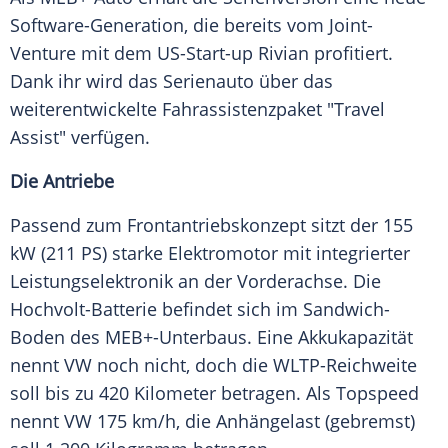
Software-Generation, die bereits vom Joint-
Venture mit dem US-Start-up Rivian profitiert.
Dank ihr wird das Serienauto über das
weiterentwickelte Fahrassistenzpaket "Travel
Assist" verfügen.
Die Antriebe
Passend zum Frontantriebskonzept sitzt der 155
kW (211 PS) starke Elektromotor mit integrierter
Leistungselektronik an der Vorderachse. Die
Hochvolt-Batterie befindet sich im Sandwich-
Boden des MEB+-Unterbaus. Eine Akkukapazität
nennt VW noch nicht, doch die WLTP-Reichweite
soll bis zu 420 Kilometer betragen. Als Topspeed
nennt VW 175 km/h, die Anhängelast (gebremst)