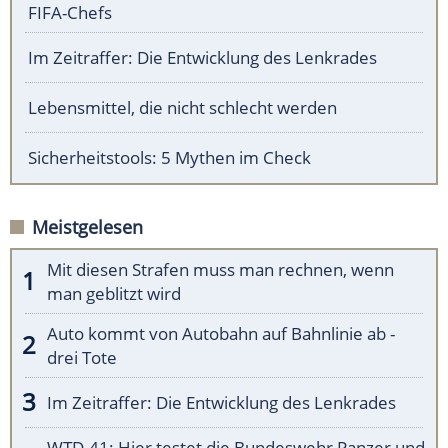
FIFA-Chefs
Im Zeitraffer: Die Entwicklung des Lenkrades
Lebensmittel, die nicht schlecht werden
Sicherheitstools: 5 Mythen im Check
Meistgelesen
Mit diesen Strafen muss man rechnen, wenn
man geblitzt wird
Auto kommt von Autobahn auf Bahnlinie ab -
drei Tote
Im Zeitraffer: Die Entwicklung des Lenkrades
WTD-41: Hier testet die Bundeswehr Panzer und